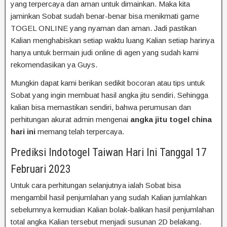
yang terpercaya dan aman untuk dimainkan. Maka kita
jaminkan Sobat sudah benar-benar bisa menikmati game
TOGEL ONLINE yang nyaman dan aman. Jadi pastikan
Kalian menghabiskan setiap waktu luang Kalian setiap harinya
hanya untuk bermain judi online di agen yang sudah kami
rekomendasikan ya Guys.
Mungkin dapat kami berikan sedikit bocoran atau tips untuk
Sobat yang ingin membuat hasil angka jitu sendiri. Sehingga
kalian bisa memastikan sendiri, bahwa perumusan dan
perhitungan akurat admin mengenai
angka jitu togel china
hari ini
memang telah terpercaya.
Prediksi Indotogel Taiwan Hari Ini Tanggal 17
Februari 2023
Untuk cara perhitungan selanjutnya ialah Sobat bisa
mengambil hasil penjumlahan yang sudah Kalian jumlahkan
sebelumnya kemudian Kalian bolak-balikan hasil penjumlahan
total angka Kalian tersebut menjadi susunan 2D belakang.