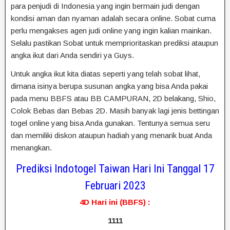
para penjudi di Indonesia yang ingin bermain judi dengan
kondisi aman dan nyaman adalah secara online. Sobat cuma
perlu mengakses agen judi online yang ingin kalian mainkan.
Selalu pastikan Sobat untuk memprioritaskan prediksi ataupun
angka ikut dari Anda sendiri ya Guys.
Untuk angka ikut kita diatas seperti yang telah sobat lihat,
dimana isinya berupa susunan angka yang bisa Anda pakai
pada menu BBFS atau BB CAMPURAN, 2D belakang, Shio,
Colok Bebas dan Bebas 2D. Masih banyak lagi jenis bettingan
togel online yang bisa Anda gunakan. Tentunya semua seru
dan memiliki diskon ataupun hadiah yang menarik buat Anda
menangkan.
Prediksi Indotogel Taiwan Hari Ini Tanggal 17
Februari 2023
4D Hari ini (BBFS) :
1111