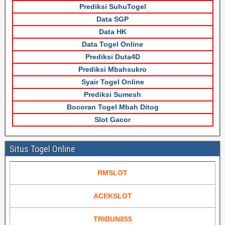
Prediksi SuhuTogel
Data SGP
Data HK
Data Togel Online
Prediksi Duta4D
Prediksi Mbahsukro
Syair Togel Online
Prediksi Sumesh
Bocoran Togel Mbah Ditog
Slot Gacor
Situs Togel Online
RMSLOT
ACEKSLOT
TRIBUN855