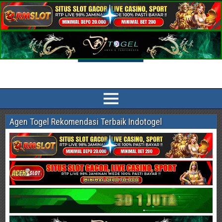
Indotogel HK Prediksi Togel Terlengkap
Prediksi Indotogel HK, Singapore Pools, Sidney, China, Taiwan, Cambodia
Paling Akurat dan jitu sesuai bocoran angka main dan syair togel online
Agen Togel Rekomendasi Terbaik Indotogel