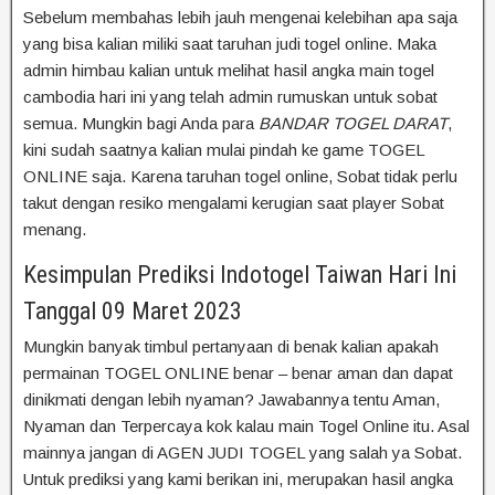
Sebelum membahas lebih jauh mengenai kelebihan apa saja
yang bisa kalian miliki saat taruhan judi togel online. Maka
admin himbau kalian untuk melihat hasil angka main togel
cambodia hari ini yang telah admin rumuskan untuk sobat
semua. Mungkin bagi Anda para
BANDAR TOGEL DARAT
,
kini sudah saatnya kalian mulai pindah ke game TOGEL
ONLINE saja. Karena taruhan togel online, Sobat tidak perlu
takut dengan resiko mengalami kerugian saat player Sobat
menang.
Kesimpulan Prediksi Indotogel Taiwan Hari Ini
Tanggal 09 Maret 2023
Mungkin banyak timbul pertanyaan di benak kalian apakah
permainan TOGEL ONLINE benar – benar aman dan dapat
dinikmati dengan lebih nyaman? Jawabannya tentu Aman,
Nyaman dan Terpercaya kok kalau main Togel Online itu. Asal
mainnya jangan di AGEN JUDI TOGEL yang salah ya Sobat.
Untuk prediksi yang kami berikan ini, merupakan hasil angka