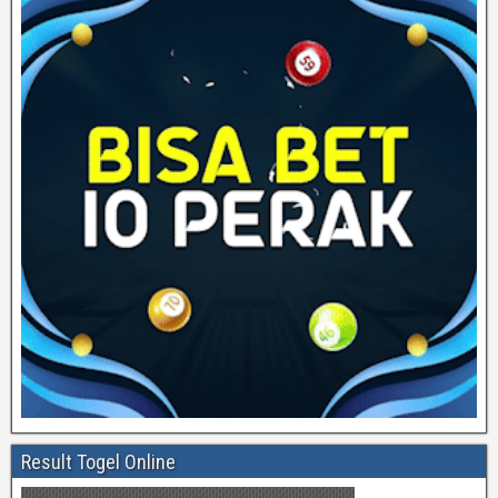
Result Togel Online