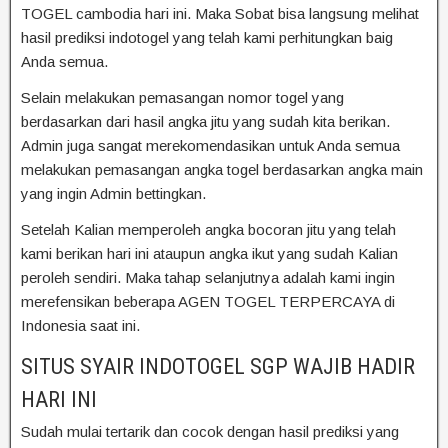
TOGEL cambodia hari ini. Maka Sobat bisa langsung melihat
hasil prediksi indotogel yang telah kami perhitungkan baig
Anda semua.
Selain melakukan pemasangan nomor togel yang
berdasarkan dari hasil angka jitu yang sudah kita berikan.
Admin juga sangat merekomendasikan untuk Anda semua
melakukan pemasangan angka togel berdasarkan angka main
yang ingin Admin bettingkan.
Setelah Kalian memperoleh angka bocoran jitu yang telah
kami berikan hari ini ataupun angka ikut yang sudah Kalian
peroleh sendiri. Maka tahap selanjutnya adalah kami ingin
merefensikan beberapa AGEN TOGEL TERPERCAYA di
Indonesia saat ini.
SITUS SYAIR INDOTOGEL SGP WAJIB HADIR
HARI INI
Sudah mulai tertarik dan cocok dengan hasil prediksi yang