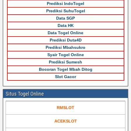
Prediksi IndoTogel
Prediksi SuhuTogel
Data SGP
Data HK
Data Togel Online
Prediksi Duta4D
Prediksi Mbahsukro
Syair Togel Online
Prediksi Sumesh
Bocoran Togel Mbah Ditog
Slot Gacor
Situs Togel Online
RMSLOT
ACEKSLOT