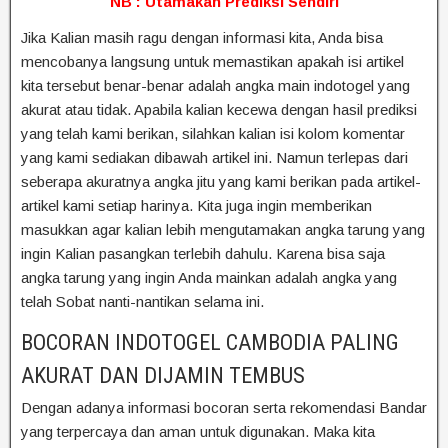
NB : Utamakan Prediksi Sendiri
Jika Kalian masih ragu dengan informasi kita, Anda bisa
mencobanya langsung untuk memastikan apakah isi artikel
kita tersebut benar-benar adalah angka main indotogel yang
akurat atau tidak. Apabila kalian kecewa dengan hasil prediksi
yang telah kami berikan, silahkan kalian isi kolom komentar
yang kami sediakan dibawah artikel ini. Namun terlepas dari
seberapa akuratnya angka jitu yang kami berikan pada artikel-
artikel kami setiap harinya. Kita juga ingin memberikan
masukkan agar kalian lebih mengutamakan angka tarung yang
ingin Kalian pasangkan terlebih dahulu. Karena bisa saja
angka tarung yang ingin Anda mainkan adalah angka yang
telah Sobat nanti-nantikan selama ini.
BOCORAN INDOTOGEL CAMBODIA PALING
AKURAT DAN DIJAMIN TEMBUS
Dengan adanya informasi bocoran serta rekomendasi Bandar
yang terpercaya dan aman untuk digunakan. Maka kita