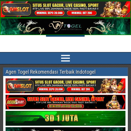
Indotogel HK Prediksi Togel Terlengkap
Prediksi Indotogel HK, Singapore Pools, Sidney, China, Taiwan, Cambodia
Paling Akurat dan jitu sesuai bocoran angka main dan syair togel online
Agen Togel Rekomendasi Terbaik Indotogel