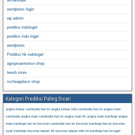
armanisale
wordpress login
wp admin
prediksi indotogel
prediksi indo togel
wordpress
Prediksi hk indotogel
agroproannonce shop
teesb store
rxcheapplace shop
Kategori Prediksi Paling Dicari
angka keluar cambodia hari ini
angka keluar shio cambodia hari ini
angka main
cambodia
angka main cambodia hari ini
angka main hk
angka main kamboja
angka
main kamboja hari ini
bocoran cambodia hari ini
bocoran kamboja hari ini
bocoran
syair kamboja
bocoran taiwan 4d
bocoran taiwan mlm ini
kamboja hari ini togel