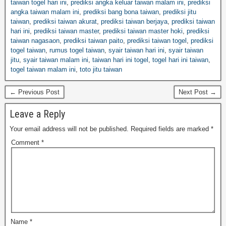
taiwan togel hari ini
,
prediksi angka keluar taiwan malam ini
,
prediksi
angka taiwan malam ini
,
prediksi bang bona taiwan
,
prediksi jitu
taiwan
,
prediksi taiwan akurat
,
prediksi taiwan berjaya
,
prediksi taiwan
hari ini
,
prediksi taiwan master
,
prediksi taiwan master hoki
,
prediksi
taiwan nagasaon
,
prediksi taiwan paito
,
prediksi taiwan togel
,
prediksi
togel taiwan
,
rumus togel taiwan
,
syair taiwan hari ini
,
syair taiwan
jitu
,
syair taiwan malam ini
,
taiwan hari ini togel
,
togel hari ini taiwan
,
togel taiwan malam ini
,
toto jitu taiwan
← Previous Post
Next Post →
Leave a Reply
Your email address will not be published.
Required fields are marked
*
Comment
*
Name
*