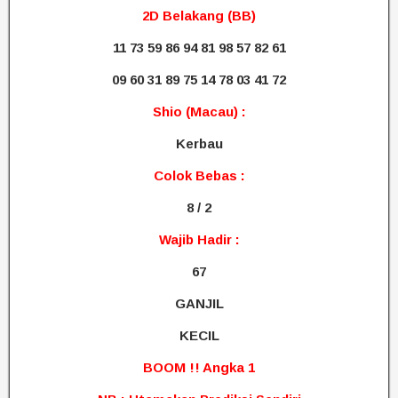
2D Belakang (BB)
11 73 59 86 94 81 98 57 82 61
09 60 31 89 75 14 78 03 41 72
Shio (Macau) :
Kerbau
Colok Bebas :
8 / 2
Wajib Hadir :
67
GANJIL
KECIL
BOOM !! Angka 1