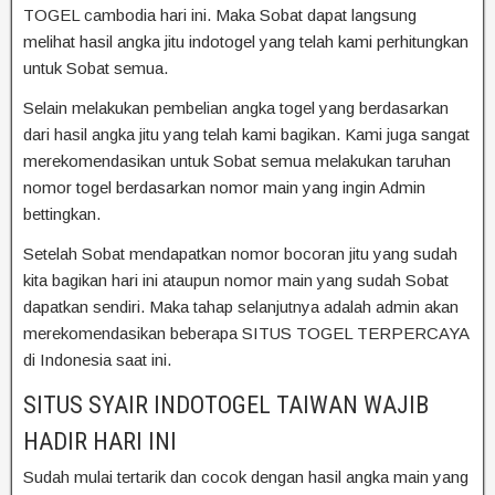
TOGEL cambodia hari ini. Maka Sobat dapat langsung
melihat hasil angka jitu indotogel yang telah kami perhitungkan
untuk Sobat semua.
Selain melakukan pembelian angka togel yang berdasarkan
dari hasil angka jitu yang telah kami bagikan. Kami juga sangat
merekomendasikan untuk Sobat semua melakukan taruhan
nomor togel berdasarkan nomor main yang ingin Admin
bettingkan.
Setelah Sobat mendapatkan nomor bocoran jitu yang sudah
kita bagikan hari ini ataupun nomor main yang sudah Sobat
dapatkan sendiri. Maka tahap selanjutnya adalah admin akan
merekomendasikan beberapa SITUS TOGEL TERPERCAYA
di Indonesia saat ini.
SITUS SYAIR INDOTOGEL TAIWAN WAJIB
HADIR HARI INI
Sudah mulai tertarik dan cocok dengan hasil angka main yang