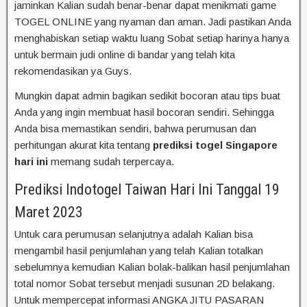
jaminkan Kalian sudah benar-benar dapat menikmati game
TOGEL ONLINE yang nyaman dan aman. Jadi pastikan Anda
menghabiskan setiap waktu luang Sobat setiap harinya hanya
untuk bermain judi online di bandar yang telah kita
rekomendasikan ya Guys.
Mungkin dapat admin bagikan sedikit bocoran atau tips buat
Anda yang ingin membuat hasil bocoran sendiri. Sehingga
Anda bisa memastikan sendiri, bahwa perumusan dan
perhitungan akurat kita tentang
prediksi togel Singapore
hari ini
memang sudah terpercaya.
Prediksi Indotogel Taiwan Hari Ini Tanggal 19
Maret 2023
Untuk cara perumusan selanjutnya adalah Kalian bisa
mengambil hasil penjumlahan yang telah Kalian totalkan
sebelumnya kemudian Kalian bolak-balikan hasil penjumlahan
total nomor Sobat tersebut menjadi susunan 2D belakang.
Untuk mempercepat informasi ANGKA JITU PASARAN