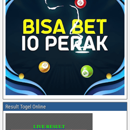
Result Togel Online