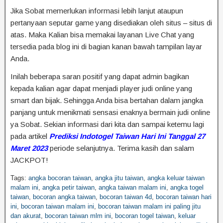
Jika Sobat memerlukan informasi lebih lanjut ataupun
pertanyaan seputar game yang disediakan oleh situs – situs di
atas. Maka Kalian bisa memakai layanan Live Chat yang
tersedia pada blog ini di bagian kanan bawah tampilan layar
Anda.
Inilah beberapa saran positif yang dapat admin bagikan
kepada kalian agar dapat menjadi player judi online yang
smart dan bijak. Sehingga Anda bisa bertahan dalam jangka
panjang untuk menikmati sensasi enaknya bermain judi online
ya Sobat. Sekian informasi dari kita dan sampai ketemu lagi
pada artikel
Prediksi Indotogel Taiwan Hari Ini Tanggal 27
Maret 2023
periode selanjutnya. Terima kasih dan salam
JACKPOT!
Tags:
angka bocoran taiwan
,
angka jitu taiwan
,
angka keluar taiwan
malam ini
,
angka petir taiwan
,
angka taiwan malam ini
,
angka togel
taiwan
,
bocoran angka taiwan
,
bocoran taiwan 4d
,
bocoran taiwan hari
ini
,
bocoran taiwan malam ini
,
bocoran taiwan malam ini paling jitu
dan akurat
,
bocoran taiwan mlm ini
,
bocoran togel taiwan
,
keluar