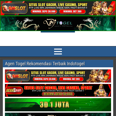
Indotogel HK Prediksi Togel Terlengkap
Prediksi Indotogel HK, Singapore Pools, Sidney, China, Taiwan, Cambodia
Paling Akurat dan jitu sesuai bocoran angka main dan syair togel online
Agen Togel Rekomendasi Terbaik Indotogel