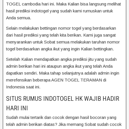
TOGEL cambodia hari ini. Maka Kalian bisa langsung melihat
hasil prediksi indotogel yang sudah kami rumuskan untuk
Anda semua.
Selain melakukan bettingan nomor togel yang berdasarkan
dari hasil prediksi yang telah kita berikan. Kami juga sangat
menyarankan untuk Sobat semua melakukan taruhan nomor
togel berdasarkan angka ikut yang ingin Kalian bettingkan.
Setelah Kalian mendapatkan angka prediksi jitu yang sudah
admin berikan hari ini ataupun angka ikut yang telah Anda
dapatkan sendiri. Maka tahap selanjutnya adalah admin ingin
merefensikan beberapa AGEN TOGEL TERAMAN di
Indonesia saat ini.
SITUS RUMUS INDOTOGEL HK WAJIB HADIR
HARI INI
Sudah mulai tertarik dan cocok dengan hasil bocoran yang
telah admin berikan diatas? Jika memang Sobat sudah cocok