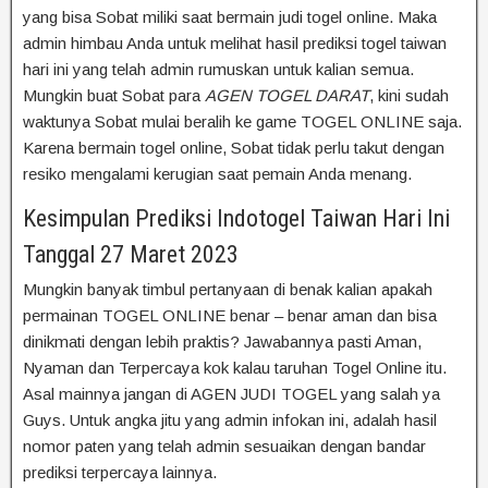
yang bisa Sobat miliki saat bermain judi togel online. Maka
admin himbau Anda untuk melihat hasil prediksi togel taiwan
hari ini yang telah admin rumuskan untuk kalian semua.
Mungkin buat Sobat para
AGEN TOGEL DARAT
, kini sudah
waktunya Sobat mulai beralih ke game TOGEL ONLINE saja.
Karena bermain togel online, Sobat tidak perlu takut dengan
resiko mengalami kerugian saat pemain Anda menang.
Kesimpulan Prediksi Indotogel Taiwan Hari Ini
Tanggal 27 Maret 2023
Mungkin banyak timbul pertanyaan di benak kalian apakah
permainan TOGEL ONLINE benar – benar aman dan bisa
dinikmati dengan lebih praktis? Jawabannya pasti Aman,
Nyaman dan Terpercaya kok kalau taruhan Togel Online itu.
Asal mainnya jangan di AGEN JUDI TOGEL yang salah ya
Guys. Untuk angka jitu yang admin infokan ini, adalah hasil
nomor paten yang telah admin sesuaikan dengan bandar
prediksi terpercaya lainnya.