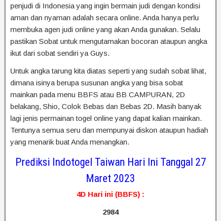
penjudi di Indonesia yang ingin bermain judi dengan kondisi
aman dan nyaman adalah secara online. Anda hanya perlu
membuka agen judi online yang akan Anda gunakan. Selalu
pastikan Sobat untuk mengutamakan bocoran ataupun angka
ikut dari sobat sendiri ya Guys.
Untuk angka tarung kita diatas seperti yang sudah sobat lihat,
dimana isinya berupa susunan angka yang bisa sobat
mainkan pada menu BBFS atau BB CAMPURAN, 2D
belakang, Shio, Colok Bebas dan Bebas 2D. Masih banyak
lagi jenis permainan togel online yang dapat kalian mainkan.
Tentunya semua seru dan mempunyai diskon ataupun hadiah
yang menarik buat Anda menangkan.
Prediksi Indotogel Taiwan Hari Ini Tanggal 27
Maret 2023
4D Hari ini (BBFS) :
2984