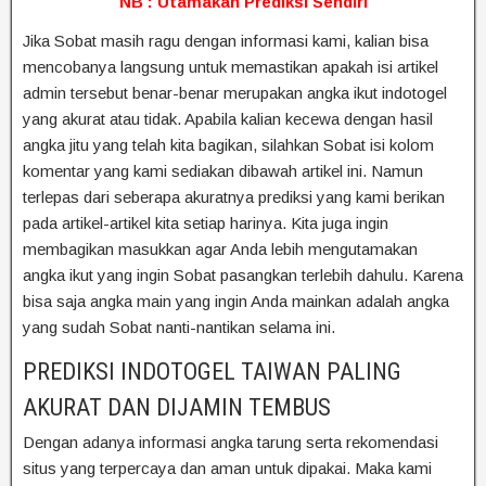
NB : Utamakan Prediksi Sendiri
Jika Sobat masih ragu dengan informasi kami, kalian bisa
mencobanya langsung untuk memastikan apakah isi artikel
admin tersebut benar-benar merupakan angka ikut indotogel
yang akurat atau tidak. Apabila kalian kecewa dengan hasil
angka jitu yang telah kita bagikan, silahkan Sobat isi kolom
komentar yang kami sediakan dibawah artikel ini. Namun
terlepas dari seberapa akuratnya prediksi yang kami berikan
pada artikel-artikel kita setiap harinya. Kita juga ingin
membagikan masukkan agar Anda lebih mengutamakan
angka ikut yang ingin Sobat pasangkan terlebih dahulu. Karena
bisa saja angka main yang ingin Anda mainkan adalah angka
yang sudah Sobat nanti-nantikan selama ini.
PREDIKSI INDOTOGEL TAIWAN PALING
AKURAT DAN DIJAMIN TEMBUS
Dengan adanya informasi angka tarung serta rekomendasi
situs yang terpercaya dan aman untuk dipakai. Maka kami