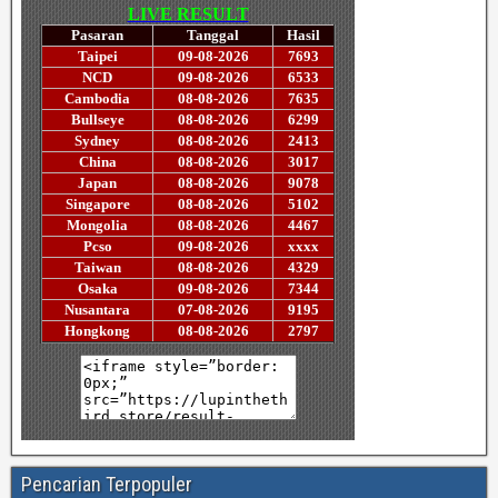
Pencarian Terpopuler