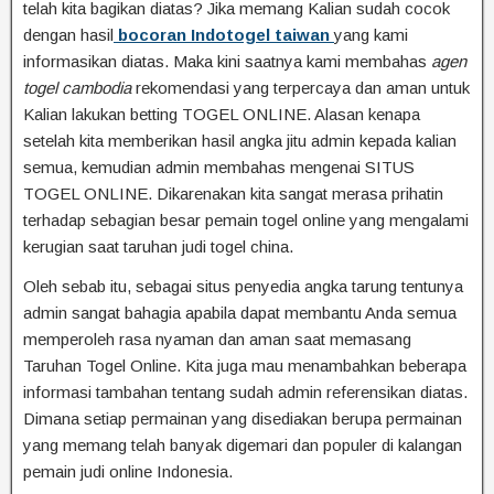
telah kita bagikan diatas? Jika memang Kalian sudah cocok
dengan hasil
bocoran Indotogel taiwan
yang kami
informasikan diatas. Maka kini saatnya kami membahas
agen
togel cambodia
rekomendasi yang terpercaya dan aman untuk
Kalian lakukan betting TOGEL ONLINE. Alasan kenapa
setelah kita memberikan hasil angka jitu admin kepada kalian
semua, kemudian admin membahas mengenai SITUS
TOGEL ONLINE. Dikarenakan kita sangat merasa prihatin
terhadap sebagian besar pemain togel online yang mengalami
kerugian saat taruhan judi togel china.
Oleh sebab itu, sebagai situs penyedia angka tarung tentunya
admin sangat bahagia apabila dapat membantu Anda semua
memperoleh rasa nyaman dan aman saat memasang
Taruhan Togel Online. Kita juga mau menambahkan beberapa
informasi tambahan tentang sudah admin referensikan diatas.
Dimana setiap permainan yang disediakan berupa permainan
yang memang telah banyak digemari dan populer di kalangan
pemain judi online Indonesia.