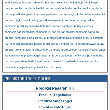
syair kamboja
bocoran taiwan 4d
bocoran taiwan mlm ini
kamboja hari ini togel
master prediksi cambodia hari ini
master togel cambodia
prediksi angka cambodia
hari ini
prediksi angka keluar kamboja hari ini
prediksi angka keluar taiwan malam ini
prediksi angka main kamboja
prediksi angka main kamboja hari ini
prediksi
cambodia
prediksi cambodia 4d hari ini
prediksi cambodia berjaya
prediksi
cambodia hari ini
prediksi cambodia jitu dan akurat
prediksi cambodia paling jitu
prediksi cambodia paling jitu hari ini
prediksi cambodia terlengkap
prediksi kamboja
hari ini
prediksi kamboja terbaik
prediksi shio kamboja hari ini
prediksi taiwan akurat
prediksi taiwan master
prediksi togel cambodia
prediksi togel kamboja
prediksi togel
kamboja hari ini
prediksi togel taiwan
shio bom cambodia hari ini
shio jitu cambodia
hari ini
syair taiwan hari ini
syair taiwan malam ini
togel hari ini kamboja
toto jitu
cambodia
toto jitu kamboja hari ini
toto jitu taiwan
PREDIKTOR TOGEL ONLINE
Prediksi Pasaran HK
Prediksi Togelholic
Prediksi SurgaTogel
Prediksi IndoTogel