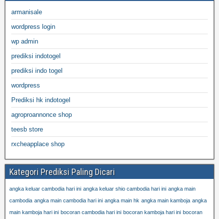
armanisale
wordpress login
wp admin
prediksi indotogel
prediksi indo togel
wordpress
Prediksi hk indotogel
agroproannonce shop
teesb store
rxcheapplace shop
Kategori Prediksi Paling Dicari
angka keluar cambodia hari ini
angka keluar shio cambodia hari ini
angka main
cambodia
angka main cambodia hari ini
angka main hk
angka main kamboja
angka
main kamboja hari ini
bocoran cambodia hari ini
bocoran kamboja hari ini
bocoran