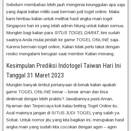
Sebelum membahas lebih jauh mengenai keunggulan apa saja
yang dapat kalian miliki saat bermain judi togel online. Maka
kami himbau kalian untuk melihat hasil angka main togel
Singapore hari ini yang telah admin hitung untuk kalian semua.
Mungkin bagi kalian para
SITUS TOGEL DARAT
, kini sudah
saatnya Anda mulai pindah ke game TOGEL ONLINE saja.
Karena bermain togel online, Kalian tidak perlu takut dengan
resiko mengalami kerugian saat member Kalian menang.
Kesimpulan Prediksi Indotogel Taiwan Hari Ini
Tanggal 31 Maret 2023
Mungkin banyak timbul pertanyaan di benak kalian apakah
game TOGEL ONLINE benar – benar aman dan bisa
dinikmati dengan lebih praktis? Jawabannya pasti Aman,
Nyaman dan Terpercaya kok kalau betting Togel Online itu.
Asal mainnya jangan di SITUS JUDI TOGEL yang salah ya
Sobat. Untuk nomor jitu yang kita bagikan ini, merupakan hasil
angka main yang sudah kita cocokan dengan agen – agen