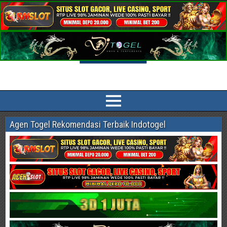
Indotogel HK Prediksi Togel Terlengkap
Prediksi Indotogel HK, Singapore Pools, Sidney, China, Taiwan, Cambodia
Paling Akurat dan jitu sesuai bocoran angka main dan syair togel online
Agen Togel Rekomendasi Terbaik Indotogel