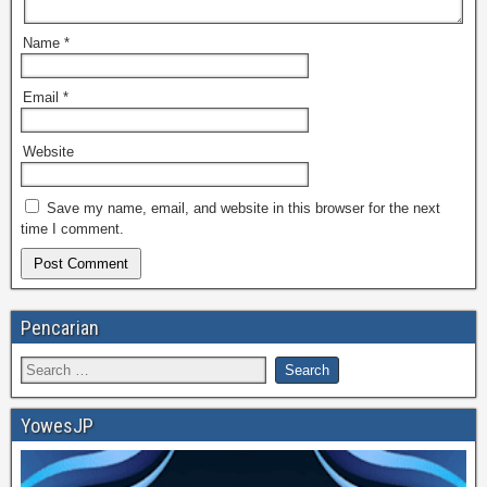
Name
*
Email
*
Website
Save my name, email, and website in this browser for the next
time I comment.
Pencarian
YowesJP