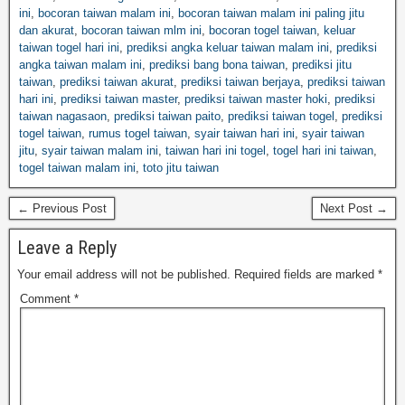
ini
,
bocoran taiwan malam ini
,
bocoran taiwan malam ini paling jitu
dan akurat
,
bocoran taiwan mlm ini
,
bocoran togel taiwan
,
keluar
taiwan togel hari ini
,
prediksi angka keluar taiwan malam ini
,
prediksi
angka taiwan malam ini
,
prediksi bang bona taiwan
,
prediksi jitu
taiwan
,
prediksi taiwan akurat
,
prediksi taiwan berjaya
,
prediksi taiwan
hari ini
,
prediksi taiwan master
,
prediksi taiwan master hoki
,
prediksi
taiwan nagasaon
,
prediksi taiwan paito
,
prediksi taiwan togel
,
prediksi
togel taiwan
,
rumus togel taiwan
,
syair taiwan hari ini
,
syair taiwan
jitu
,
syair taiwan malam ini
,
taiwan hari ini togel
,
togel hari ini taiwan
,
togel taiwan malam ini
,
toto jitu taiwan
← Previous Post
Next Post →
Leave a Reply
Your email address will not be published.
Required fields are marked
*
Comment
*