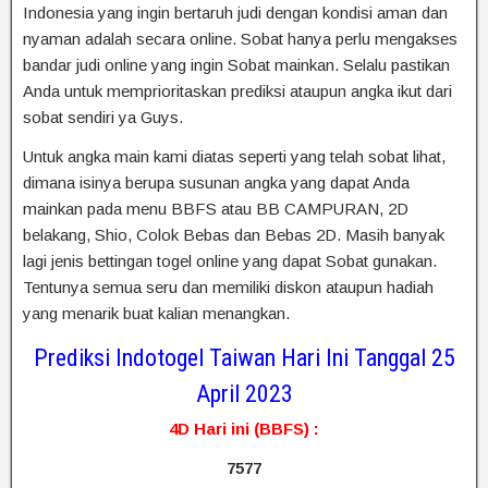
Indonesia yang ingin bertaruh judi dengan kondisi aman dan
nyaman adalah secara online. Sobat hanya perlu mengakses
bandar judi online yang ingin Sobat mainkan. Selalu pastikan
Anda untuk memprioritaskan prediksi ataupun angka ikut dari
sobat sendiri ya Guys.
Untuk angka main kami diatas seperti yang telah sobat lihat,
dimana isinya berupa susunan angka yang dapat Anda
mainkan pada menu BBFS atau BB CAMPURAN, 2D
belakang, Shio, Colok Bebas dan Bebas 2D. Masih banyak
lagi jenis bettingan togel online yang dapat Sobat gunakan.
Tentunya semua seru dan memiliki diskon ataupun hadiah
yang menarik buat kalian menangkan.
Prediksi Indotogel Taiwan Hari Ini Tanggal 25
April 2023
4D Hari ini (BBFS) :
7577