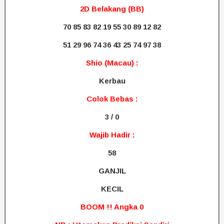
2D Belakang (BB)
70 85 83 82 19 55 30 89 12 82
51 29 96 74 36 43 25 74 97 38
Shio (Macau) :
Kerbau
Colok Bebas :
3 / 0
Wajib Hadir :
58
GANJIL
KECIL
BOOM !! Angka 0