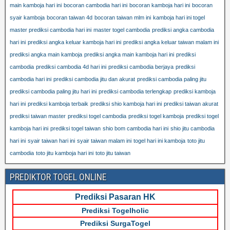
main kamboja hari ini
bocoran cambodia hari ini
bocoran kamboja hari ini
bocoran
syair kamboja
bocoran taiwan 4d
bocoran taiwan mlm ini
kamboja hari ini togel
master prediksi cambodia hari ini
master togel cambodia
prediksi angka cambodia
hari ini
prediksi angka keluar kamboja hari ini
prediksi angka keluar taiwan malam ini
prediksi angka main kamboja
prediksi angka main kamboja hari ini
prediksi
cambodia
prediksi cambodia 4d hari ini
prediksi cambodia berjaya
prediksi
cambodia hari ini
prediksi cambodia jitu dan akurat
prediksi cambodia paling jitu
prediksi cambodia paling jitu hari ini
prediksi cambodia terlengkap
prediksi kamboja
hari ini
prediksi kamboja terbaik
prediksi shio kamboja hari ini
prediksi taiwan akurat
prediksi taiwan master
prediksi togel cambodia
prediksi togel kamboja
prediksi togel
kamboja hari ini
prediksi togel taiwan
shio bom cambodia hari ini
shio jitu cambodia
hari ini
syair taiwan hari ini
syair taiwan malam ini
togel hari ini kamboja
toto jitu
cambodia
toto jitu kamboja hari ini
toto jitu taiwan
PREDIKTOR TOGEL ONLINE
Prediksi Pasaran HK
Prediksi Togelholic
Prediksi SurgaTogel