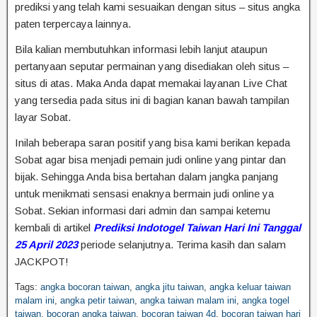
prediksi yang telah kami sesuaikan dengan situs – situs angka
paten terpercaya lainnya.
Bila kalian membutuhkan informasi lebih lanjut ataupun
pertanyaan seputar permainan yang disediakan oleh situs –
situs di atas. Maka Anda dapat memakai layanan Live Chat
yang tersedia pada situs ini di bagian kanan bawah tampilan
layar Sobat.
Inilah beberapa saran positif yang bisa kami berikan kepada
Sobat agar bisa menjadi pemain judi online yang pintar dan
bijak. Sehingga Anda bisa bertahan dalam jangka panjang
untuk menikmati sensasi enaknya bermain judi online ya
Sobat. Sekian informasi dari admin dan sampai ketemu
kembali di artikel
Prediksi Indotogel Taiwan Hari Ini Tanggal
25 April 2023
periode selanjutnya. Terima kasih dan salam
JACKPOT!
Tags:
angka bocoran taiwan
,
angka jitu taiwan
,
angka keluar taiwan
malam ini
,
angka petir taiwan
,
angka taiwan malam ini
,
angka togel
taiwan
,
bocoran angka taiwan
,
bocoran taiwan 4d
,
bocoran taiwan hari