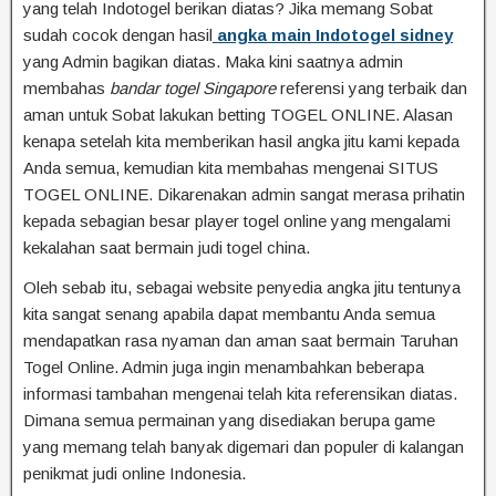
yang telah Indotogel berikan diatas? Jika memang Sobat
sudah cocok dengan hasil
angka main Indotogel sidney
yang Admin bagikan diatas. Maka kini saatnya admin
membahas
bandar togel Singapore
referensi yang terbaik dan
aman untuk Sobat lakukan betting TOGEL ONLINE. Alasan
kenapa setelah kita memberikan hasil angka jitu kami kepada
Anda semua, kemudian kita membahas mengenai SITUS
TOGEL ONLINE. Dikarenakan admin sangat merasa prihatin
kepada sebagian besar player togel online yang mengalami
kekalahan saat bermain judi togel china.
Oleh sebab itu, sebagai website penyedia angka jitu tentunya
kita sangat senang apabila dapat membantu Anda semua
mendapatkan rasa nyaman dan aman saat bermain Taruhan
Togel Online. Admin juga ingin menambahkan beberapa
informasi tambahan mengenai telah kita referensikan diatas.
Dimana semua permainan yang disediakan berupa game
yang memang telah banyak digemari dan populer di kalangan
penikmat judi online Indonesia.