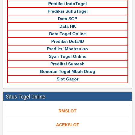
Prediksi IndoTogel
Prediksi SuhuTogel
Data SGP
Data HK
Data Togel Online
Prediksi Duta4D
Prediksi Mbahsukro
Syair Togel Online
Prediksi Sumesh
Bocoran Togel Mbah Ditog
Slot Gacor
Situs Togel Online
RMSLOT
ACEKSLOT