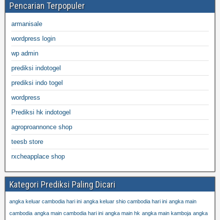
Pencarian Terpopuler
armanisale
wordpress login
wp admin
prediksi indotogel
prediksi indo togel
wordpress
Prediksi hk indotogel
agroproannonce shop
teesb store
rxcheapplace shop
Kategori Prediksi Paling Dicari
angka keluar cambodia hari ini
angka keluar shio cambodia hari ini
angka main
cambodia
angka main cambodia hari ini
angka main hk
angka main kamboja
angka