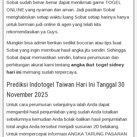
Sobat sudah benar-benar dapat menikmati game TOGEL
ONLINE yang nyaman dan aman. Jadi pastikan Sobat
menghabiskan setiap waktu luang Sobat setiap harinya hanya
untuk bermain judi online di agen yang telah kita
rekomendasikan ya Guys.
Mungkin bisa admin berikan sedikit bocoran atau tips buat
Sobat yang ingin membuat hasil angka jitu sendiri. Sehingga
Sobat dapat memastikan sendiri, bahwa perumusan dan
perhitungan akurat kami tentang
angka ikut togel sidney
hari ini
memang sudah terpercaya.
Prediksi Indotogel Taiwan Hari Ini Tanggal 30
November 2025
Untuk cara perumusan selanjutnya ialah Anda dapat
mengambil hasil penjumlahan yang sudah Anda totalkan
sebelumnya kemudian Anda bolak-balikan hasil penjumlahan
total angka Anda tersebut menjadi susunan 2D belakang.
Untuk mempercepat informasi ANGKA TARUNG PASARAN