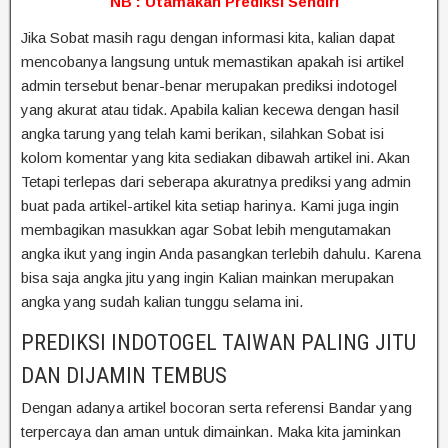
NB : Utamakan Prediksi Sendiri
Jika Sobat masih ragu dengan informasi kita, kalian dapat
mencobanya langsung untuk memastikan apakah isi artikel
admin tersebut benar-benar merupakan prediksi indotogel
yang akurat atau tidak. Apabila kalian kecewa dengan hasil
angka tarung yang telah kami berikan, silahkan Sobat isi
kolom komentar yang kita sediakan dibawah artikel ini. Akan
Tetapi terlepas dari seberapa akuratnya prediksi yang admin
buat pada artikel-artikel kita setiap harinya. Kami juga ingin
membagikan masukkan agar Sobat lebih mengutamakan
angka ikut yang ingin Anda pasangkan terlebih dahulu. Karena
bisa saja angka jitu yang ingin Kalian mainkan merupakan
angka yang sudah kalian tunggu selama ini.
PREDIKSI INDOTOGEL TAIWAN PALING JITU
DAN DIJAMIN TEMBUS
Dengan adanya artikel bocoran serta referensi Bandar yang
terpercaya dan aman untuk dimainkan. Maka kita jaminkan