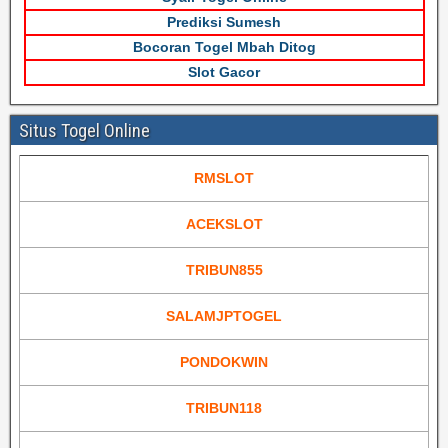
Prediksi Sumesh
Bocoran Togel Mbah Ditog
Slot Gacor
Situs Togel Online
RMSLOT
ACEKSLOT
TRIBUN855
SALAMJPTOGEL
PONDOKWIN
TRIBUN118