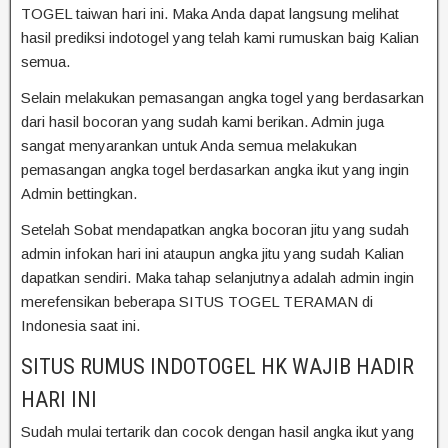
TOGEL taiwan hari ini. Maka Anda dapat langsung melihat
hasil prediksi indotogel yang telah kami rumuskan baig Kalian
semua.
Selain melakukan pemasangan angka togel yang berdasarkan
dari hasil bocoran yang sudah kami berikan. Admin juga
sangat menyarankan untuk Anda semua melakukan
pemasangan angka togel berdasarkan angka ikut yang ingin
Admin bettingkan.
Setelah Sobat mendapatkan angka bocoran jitu yang sudah
admin infokan hari ini ataupun angka jitu yang sudah Kalian
dapatkan sendiri. Maka tahap selanjutnya adalah admin ingin
merefensikan beberapa SITUS TOGEL TERAMAN di
Indonesia saat ini.
SITUS RUMUS INDOTOGEL HK WAJIB HADIR
HARI INI
Sudah mulai tertarik dan cocok dengan hasil angka ikut yang