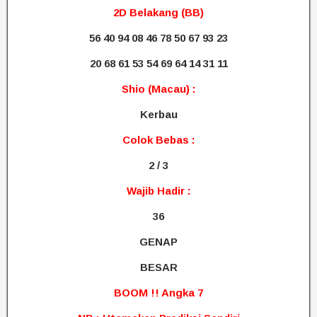
2D Belakang (BB)
56 40 94 08 46 78 50 67 93 23
20 68 61 53 54 69 64 14 31 11
Shio (Macau) :
Kerbau
Colok Bebas :
2 / 3
Wajib Hadir :
36
GENAP
BESAR
BOOM !! Angka 7