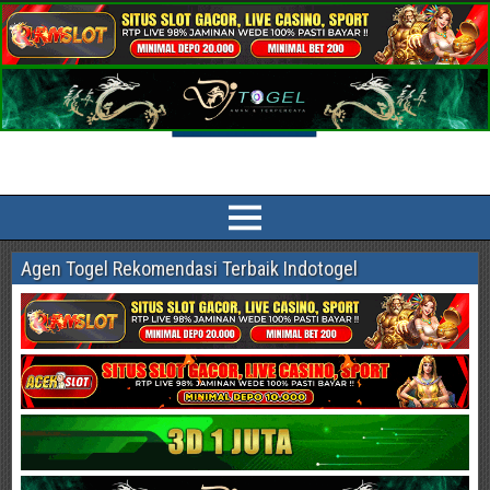
Indotogel HK Prediksi Togel Terlengkap
Prediksi Indotogel HK, Singapore Pools, Sidney, China, Taiwan, Cambodia
Paling Akurat dan jitu sesuai bocoran angka main dan syair togel online
Agen Togel Rekomendasi Terbaik Indotogel