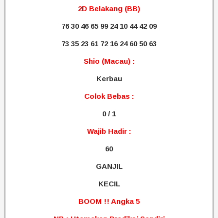
2D Belakang (BB)
76 30 46 65 99 24 10 44 42 09
73 35 23 61 72 16 24 60 50 63
Shio (Macau) :
Kerbau
Colok Bebas :
0 / 1
Wajib Hadir :
60
GANJIL
KECIL
BOOM !! Angka 5