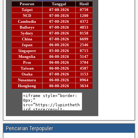
Pencarian Terpopuler