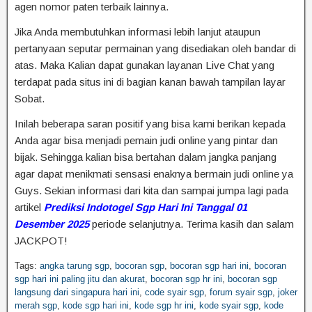
agen nomor paten terbaik lainnya.
Jika Anda membutuhkan informasi lebih lanjut ataupun
pertanyaan seputar permainan yang disediakan oleh bandar di
atas. Maka Kalian dapat gunakan layanan Live Chat yang
terdapat pada situs ini di bagian kanan bawah tampilan layar
Sobat.
Inilah beberapa saran positif yang bisa kami berikan kepada
Anda agar bisa menjadi pemain judi online yang pintar dan
bijak. Sehingga kalian bisa bertahan dalam jangka panjang
agar dapat menikmati sensasi enaknya bermain judi online ya
Guys. Sekian informasi dari kita dan sampai jumpa lagi pada
artikel
Prediksi Indotogel Sgp Hari Ini Tanggal 01
Desember 2025
periode selanjutnya. Terima kasih dan salam
JACKPOT!
Tags:
angka tarung sgp
,
bocoran sgp
,
bocoran sgp hari ini
,
bocoran
sgp hari ini paling jitu dan akurat
,
bocoran sgp hr ini
,
bocoran sgp
langsung dari singapura hari ini
,
code syair sgp
,
forum syair sgp
,
joker
merah sgp
,
kode sgp hari ini
,
kode sgp hr ini
,
kode syair sgp
,
kode