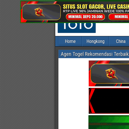
Indotogel HK Prediksi Togel Te
Prediksi Indotogel HK, Singapore Pools, Sid
Home
Hongkong
China
Agen Togel Rekomendasi Terbaik