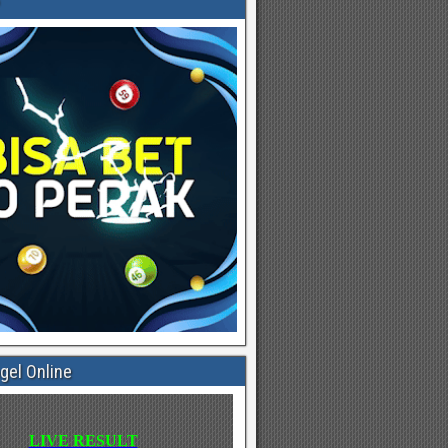
gel Online