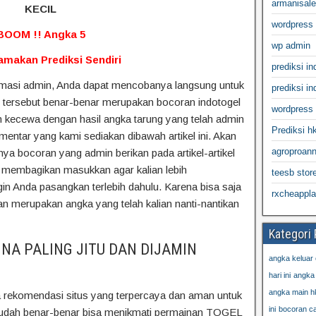
armanisale
KECIL
wordpress 
BOOM !! Angka 5
wp admin
amakan Prediksi Sendiri
prediksi in
ormasi admin, Anda dapat mencobanya langsung untuk
prediksi in
n tersebut benar-benar merupakan bocoran indotogel
wordpress
ian kecewa dengan hasil angka tarung yang telah admin
Prediksi hk
omentar yang kami sediakan dibawah artikel ini. Akan
agroproan
tnya bocoran yang admin berikan pada artikel-artikel
in membagikan masukkan agar kalian lebih
teesb stor
n Anda pasangkan terlebih dahulu. Karena bisa saja
rxcheappl
n merupakan angka yang telah kalian nanti-nantikan
Kategori 
NA PALING JITU DAN DIJAMIN
angka keluar 
hari ini
angka
angka main h
ta rekomendasi situs yang terpercaya dan aman untuk
ini
bocoran ca
 sudah benar-benar bisa menikmati permainan TOGEL