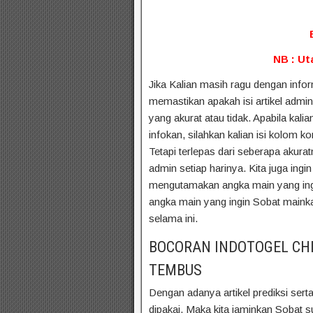
NB : Ut
Jika Kalian masih ragu dengan inf
memastikan apakah isi artikel admi
yang akurat atau tidak. Apabila kal
infokan, silahkan kalian isi kolom k
Tetapi terlepas dari seberapa akura
admin setiap harinya. Kita juga ing
mengutamakan angka main yang ingi
angka main yang ingin Sobat mainka
selama ini.
BOCORAN INDOTOGEL CHI
TEMBUS
Dengan adanya artikel prediksi ser
dipakai. Maka kita jaminkan Sobat