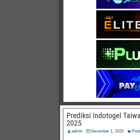
Prediksi Indotogel Taiw
2025
admin
December 1, 2025
Pred