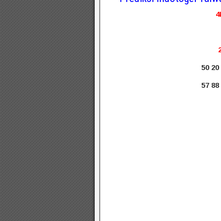
4
50 20
57 88