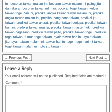
ini
,
bocoran taiwan malam ini
,
bocoran taiwan malam ini paling jitu
dan akurat
,
bocoran taiwan mlm ini
,
bocoran togel taiwan
,
keluar
taiwan togel hari ini
,
prediksi angka keluar taiwan malam ini
,
prediksi
angka taiwan malam ini
,
prediksi bang bona taiwan
,
prediksi jitu
taiwan
,
prediksi taiwan akurat
,
prediksi taiwan berjaya
,
prediksi taiwan
hari ini
,
prediksi taiwan master
,
prediksi taiwan master hoki
,
prediksi
taiwan nagasaon
,
prediksi taiwan paito
,
prediksi taiwan togel
,
prediksi
togel taiwan
,
rumus togel taiwan
,
syair taiwan hari ini
,
syair taiwan
jitu
,
syair taiwan malam ini
,
taiwan hari ini togel
,
togel hari ini taiwan
,
togel taiwan malam ini
,
toto jitu taiwan
← Previous Post
Next Post →
Leave a Reply
Your email address will not be published.
Required fields are marked
*
Comment
*