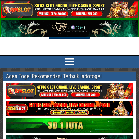
Indotogel HK Prediksi Togel Terlengkap
Prediksi Indotogel HK, Singapore Pools, Sidney, China, Taiwan, Cambodia
Paling Akurat dan jitu sesuai bocoran angka main dan syair togel online
Agen Togel Rekomendasi Terbaik Indotogel