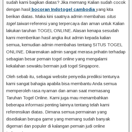
sudah kami bagikan diatas? Jika memang Kalian sudah cocok
dengan hasil
bocoran Indotogel cambodia
yang kita
berikan diatas. Maka kini saatnya admin membahas
situs
togel taiwan
referensi yang terpercaya dan aman untuk Kalian
lakukan taruhan TOGEL ONLINE. Alasan kenapa sesudah
kami memberikan hasil angka ikut admin kepada kalian
semua, kemudian admin membahas tentang SITUS TOGEL
ONLINE. Dikarenakan admin sangat merasa prihatin terhadap
sebagian besar pemain togel online yang mengalami
kekalahan sewaktu bermain judi togel Singapore.
Oleh sebab itu, sebagai website penyedia prediksi tentunya
kami sangat bahagia apabila bisa membantu Anda semua
memperoleh rasa nyaman dan aman saat memasang
Taruhan Togel Online. Kami juga mau menambahkan
beberapa informasi penting lainnya tentang telah kami
referensikan diatas. Dimana semua permainan yang
disediakan berupa game yang memang sudah banyak
digemari dan populer di kalangan pemain judi online