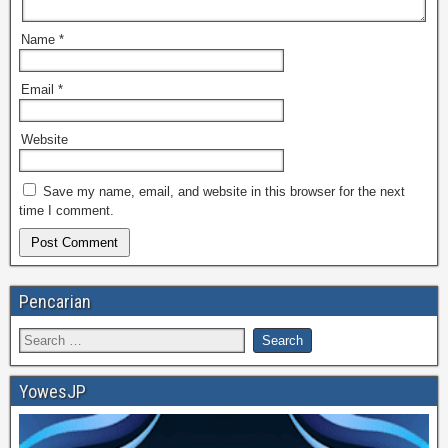
Name
*
Email
*
Website
Save my name, email, and website in this browser for the next
time I comment.
Pencarian
YowesJP