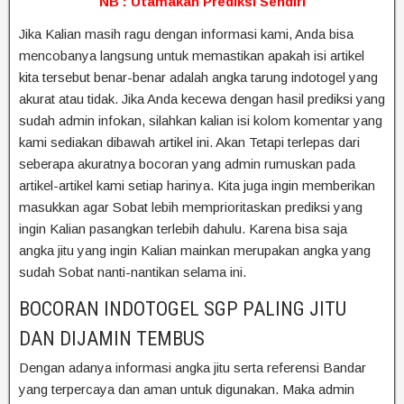
NB : Utamakan Prediksi Sendiri
Jika Kalian masih ragu dengan informasi kami, Anda bisa
mencobanya langsung untuk memastikan apakah isi artikel
kita tersebut benar-benar adalah angka tarung indotogel yang
akurat atau tidak. Jika Anda kecewa dengan hasil prediksi yang
sudah admin infokan, silahkan kalian isi kolom komentar yang
kami sediakan dibawah artikel ini. Akan Tetapi terlepas dari
seberapa akuratnya bocoran yang admin rumuskan pada
artikel-artikel kami setiap harinya. Kita juga ingin memberikan
masukkan agar Sobat lebih memprioritaskan prediksi yang
ingin Kalian pasangkan terlebih dahulu. Karena bisa saja
angka jitu yang ingin Kalian mainkan merupakan angka yang
sudah Sobat nanti-nantikan selama ini.
BOCORAN INDOTOGEL SGP PALING JITU
DAN DIJAMIN TEMBUS
Dengan adanya informasi angka jitu serta referensi Bandar
yang terpercaya dan aman untuk digunakan. Maka admin