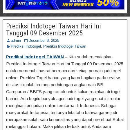
Prediksi Indotogel Taiwan Hari Ini
Tanggal 09 Desember 2025
admin
December 8, 2025
Prediksi Indotogel
,
Prediksi Indotogel Taiwan
Prediksi Indotogel TAIWAN
– Kita sudah menyiapkan
Prediksi Indotogel Taiwan Hari Ini Tanggal 09 Desember 2025
untuk memenuhi hasrat bermain dari setiap pemain judi togel
online. Prediksi Togel harian yang kami bagikan pada review
di situs ini ialah tentang perhitungan angka main BB
Campuran / BBFS yang cocok untuk kalian mainkan di togel
hari ini. Ada begitu banyak agen judi togel yang saat ini mulai
menghiasi perjudian online terutama di Indonesia. Sebagai
masyarakat Indonesia, tentunya kita tahu bahwa game judi
merupakan salah satu kriminalitas yang dapat membuat Sobat
melanggar hukum. Maka pilihan terbaik untuk Anda para