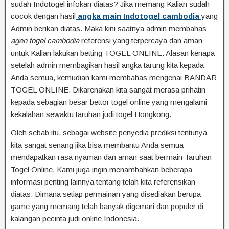
sudah Indotogel infokan diatas? Jika memang Kalian sudah
cocok dengan hasil
angka main Indotogel cambodia
yang
Admin berikan diatas. Maka kini saatnya admin membahas
agen togel cambodia
referensi yang terpercaya dan aman
untuk Kalian lakukan betting TOGEL ONLINE. Alasan kenapa
setelah admin membagikan hasil angka tarung kita kepada
Anda semua, kemudian kami membahas mengenai BANDAR
TOGEL ONLINE. Dikarenakan kita sangat merasa prihatin
kepada sebagian besar bettor togel online yang mengalami
kekalahan sewaktu taruhan judi togel Hongkong.
Oleh sebab itu, sebagai website penyedia prediksi tentunya
kita sangat senang jika bisa membantu Anda semua
mendapatkan rasa nyaman dan aman saat bermain Taruhan
Togel Online. Kami juga ingin menambahkan beberapa
informasi penting lainnya tentang telah kita referensikan
diatas. Dimana setiap permainan yang disediakan berupa
game yang memang telah banyak digemari dan populer di
kalangan pecinta judi online Indonesia.