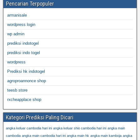
Pencarian Terpopuler
armanisale
wordpress login
wp admin
prediksi indotogel
prediksi indo togel
wordpress
Prediksi hk indotogel
agroproannonce shop
teesb store
rxcheapplace shop
Kategori Prediksi Paling Dicari
angka keluar cambodia hari ini
angka keluar shio cambodia hari ini
angka main
cambodia
angka main cambodia hari ini
angka main hk
angka main kamboja
angka