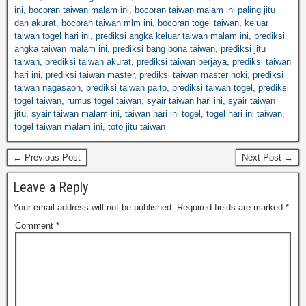
ini
,
bocoran taiwan malam ini
,
bocoran taiwan malam ini paling jitu
dan akurat
,
bocoran taiwan mlm ini
,
bocoran togel taiwan
,
keluar
taiwan togel hari ini
,
prediksi angka keluar taiwan malam ini
,
prediksi
angka taiwan malam ini
,
prediksi bang bona taiwan
,
prediksi jitu
taiwan
,
prediksi taiwan akurat
,
prediksi taiwan berjaya
,
prediksi taiwan
hari ini
,
prediksi taiwan master
,
prediksi taiwan master hoki
,
prediksi
taiwan nagasaon
,
prediksi taiwan paito
,
prediksi taiwan togel
,
prediksi
togel taiwan
,
rumus togel taiwan
,
syair taiwan hari ini
,
syair taiwan
jitu
,
syair taiwan malam ini
,
taiwan hari ini togel
,
togel hari ini taiwan
,
togel taiwan malam ini
,
toto jitu taiwan
← Previous Post
Next Post →
Leave a Reply
Your email address will not be published.
Required fields are marked
*
Comment
*