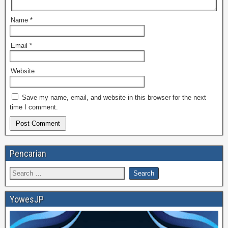
Name
*
Email
*
Website
Save my name, email, and website in this browser for the next
time I comment.
Pencarian
YowesJP