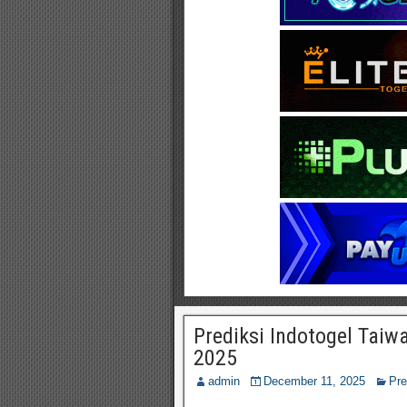
Prediksi Indotogel Taiw
2025
admin
December 11, 2025
Pre