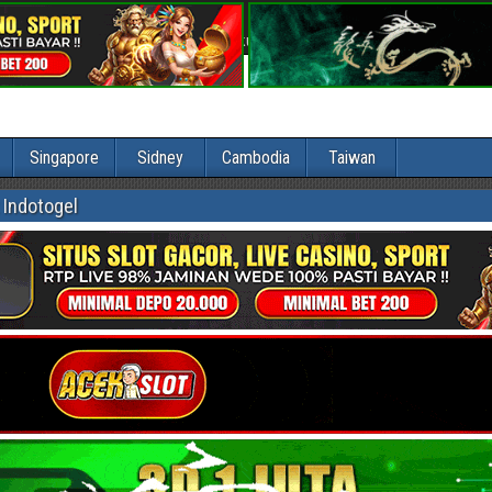
rlengkap
ney, China, Taiwan, Cambodia Paling Akurat dan jitu sesuai bocoran angka main
Singapore
Sidney
Cambodia
Taiwan
 Indotogel