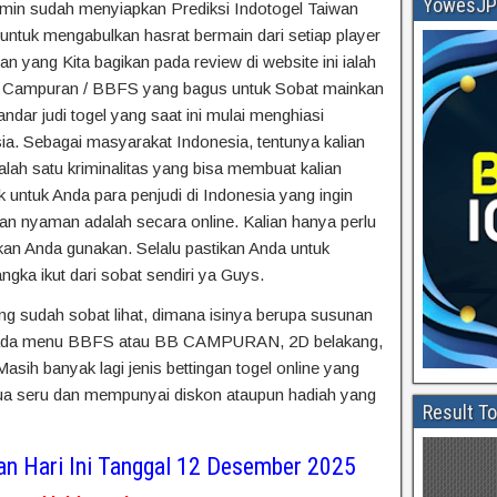
YowesJP
min sudah menyiapkan Prediksi Indotogel Taiwan
untuk mengabulkan hasrat bermain dari setiap player
ian yang Kita bagikan pada review di website ini ialah
B Campuran / BBFS yang bagus untuk Sobat mainkan
bandar judi togel yang saat ini mulai menghiasi
sia. Sebagai masyarakat Indonesia, tentunya kalian
lah satu kriminalitas yang bisa membuat kalian
 untuk Anda para penjudi di Indonesia yang ingin
an nyaman adalah secara online. Kalian hanya perlu
an Anda gunakan. Selalu pastikan Anda untuk
gka ikut dari sobat sendiri ya Guys.
ang sudah sobat lihat, dimana isinya berupa susunan
 pada menu BBFS atau BB CAMPURAN, 2D belakang,
sih banyak lagi jenis bettingan togel online yang
ua seru dan mempunyai diskon ataupun hadiah yang
Result To
an Hari Ini Tanggal 12 Desember 2025