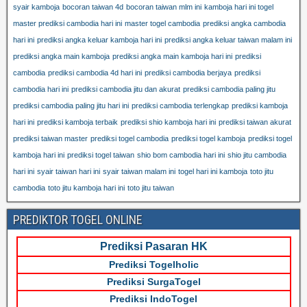
syair kamboja
bocoran taiwan 4d
bocoran taiwan mlm ini
kamboja hari ini togel
master prediksi cambodia hari ini
master togel cambodia
prediksi angka cambodia
hari ini
prediksi angka keluar kamboja hari ini
prediksi angka keluar taiwan malam ini
prediksi angka main kamboja
prediksi angka main kamboja hari ini
prediksi
cambodia
prediksi cambodia 4d hari ini
prediksi cambodia berjaya
prediksi
cambodia hari ini
prediksi cambodia jitu dan akurat
prediksi cambodia paling jitu
prediksi cambodia paling jitu hari ini
prediksi cambodia terlengkap
prediksi kamboja
hari ini
prediksi kamboja terbaik
prediksi shio kamboja hari ini
prediksi taiwan akurat
prediksi taiwan master
prediksi togel cambodia
prediksi togel kamboja
prediksi togel
kamboja hari ini
prediksi togel taiwan
shio bom cambodia hari ini
shio jitu cambodia
hari ini
syair taiwan hari ini
syair taiwan malam ini
togel hari ini kamboja
toto jitu
cambodia
toto jitu kamboja hari ini
toto jitu taiwan
PREDIKTOR TOGEL ONLINE
Prediksi Pasaran HK
Prediksi Togelholic
Prediksi SurgaTogel
Prediksi IndoTogel