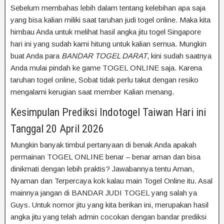
Sebelum membahas lebih dalam tentang kelebihan apa saja
yang bisa kalian miliki saat taruhan judi togel online. Maka kita
himbau Anda untuk melihat hasil angka jitu togel Singapore
hari ini yang sudah kami hitung untuk kalian semua. Mungkin
buat Anda para
BANDAR TOGEL DARAT
, kini sudah saatnya
Anda mulai pindah ke game TOGEL ONLINE saja. Karena
taruhan togel online, Sobat tidak perlu takut dengan resiko
mengalami kerugian saat member Kalian menang.
Kesimpulan Prediksi Indotogel Taiwan Hari ini
Tanggal 20 April 2026
Mungkin banyak timbul pertanyaan di benak Anda apakah
permainan TOGEL ONLINE benar – benar aman dan bisa
dinikmati dengan lebih praktis? Jawabannya tentu Aman,
Nyaman dan Terpercaya kok kalau main Togel Online itu. Asal
mainnya jangan di BANDAR JUDI TOGEL yang salah ya
Guys. Untuk nomor jitu yang kita berikan ini, merupakan hasil
angka jitu yang telah admin cocokan dengan bandar prediksi