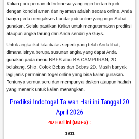
Kalian para pemain di Indonesia yang ingin bertaruh judi
dengan kondisi aman dan nyaman adalah secara online. Anda
hanya perlu mengakses bandar judi online yang ingin Sobat
gunakan. Selalu pastikan Kalian untuk mengutamakan prediksi
ataupun angka tarung dari Anda sendiri ya Guys.
Untuk angka ikut kita diatas seperti yang telah Anda lihat,
dimana isinya berupa susunan angka yang dapat Anda
gunakan pada menu BBFS atau BB CAMPURAN, 2D
belakang, Shio, Colok Bebas dan Bebas 2D. Masih banyak
lagi jenis permainan togel online yang bisa kalian gunakan.
Tentunya semua seru dan mempunyai diskon ataupun hadiah
yang menarik untuk kalian menangkan.
Prediksi Indotogel Taiwan Hari ini Tanggal 20
April 2026
4D Hari ini (BBFS) :
1911