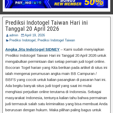
Prediksi Indotogel Taiwan Hari ini
Tanggal 20 April 2026
admin
April 19, 2026
Prediksi Indotogel
,
Prediksi Indotogel Taiwan
Angka Jitu Indotogel SIDNEY
– Kami sudah menyiapkan
Prediksi Indotogel Taiwan Hari ini Tanggal 20 April 2026 untuk
mengabulkan permintaan dari setiap pemain judi togel online.
Bocoran Togel harian yang Kita berikan pada artikel di situs ini
ialah mengenai perumusan angka main BB Campuran /
BBFS yang cocok untuk kalian pasangkan di pasaran hari ini.
Ada begitu banyak situs judi togel yang saat ini mulai
menghiasi perjudian online terutama di Indonesia. Sebagai
masyarakat Indonesia, tentunya kalian tahu bahwa permainan
judi termasuk salah satu kriminalitas yang bisa membuat Anda
berurusan dengan hukum. Maka pilihan paling bagus untuk