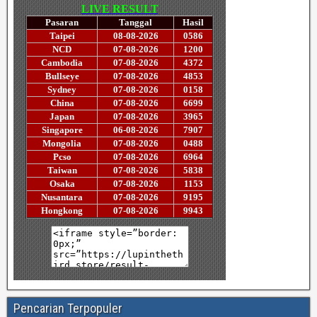
Pencarian Terpopuler