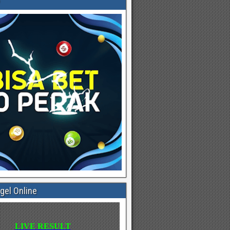
gel Online