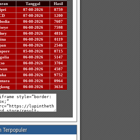
n Terpopuler