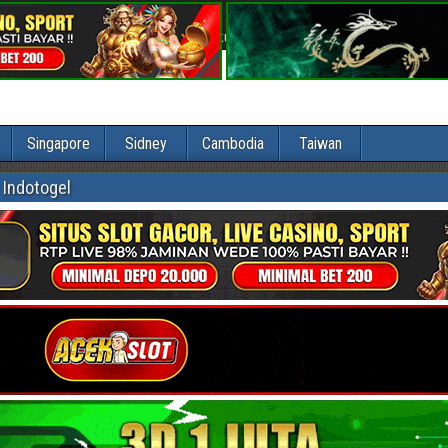
rlengkap
ney, China, Taiwan, Cambodia Paling Akurat dan jitu sesuai bocoran angka main
Singapore
Sidney
Cambodia
Taiwan
 Indotogel