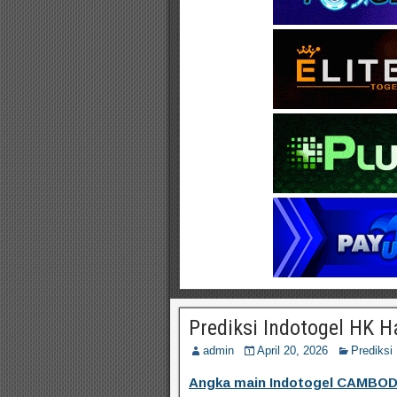
Prediksi Indotogel HK Ha
admin
April 20, 2026
Prediksi 
Angka main Indotogel CAMBOD