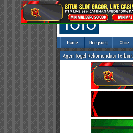
Indotogel HK Prediksi Togel Te
Prediksi Indotogel HK, Singapore Pools, Sid
Home
Hongkong
China
Agen Togel Rekomendasi Terbaik