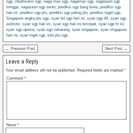
sgp
,
mbahsukro sgp
,
naga mas sgp
,
nagamas sgp
,
nagasaon sgp
minggu
,
nagasaon sgp senin
,
prediksi sgp bang bona
,
prediksi sgp
hari ini
,
prediksi sgp jitu
,
prediksi sgp paling jitu
,
prediksi togel sgp
,
Singapore angka jitu sgp
,
syair bd sgp hari ini
,
syair sgp 49
,
syair sgp
asiktoto
,
syair sgp hari ini
,
syair sgp hari ini tercepat
,
syair sgp hr ini
,
syair sgp opesia
,
syair sgp sekarang
,
syair singapore
,
syair singapura
hari ini
,
syair togel sgp
,
toto jitu sgp
← Previous Post
Next Post →
Leave a Reply
Your email address will not be published.
Required fields are marked
*
Comment
*
Name
*