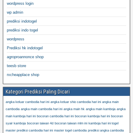
wordpress login
wp admin
prediksi indotogel
prediksi indo togel
wordpress
Prediksi hk indotogel
agroproannonce shop
teesb store
rxcheapplace shop
Kategori Prediksi Paling Dicari
angka keluar cambodia hari ini
angka keluar shio cambodia hari ini
angka main
cambodia
angka main cambodia hari ini
angka main hk
angka main kamboja
angka
main kamboja hari ini
bocoran cambodia hari ini
bocoran kamboja hari ini
bocoran
syair kamboja
bocoran taiwan 4d
bocoran taiwan mlm ini
kamboja hari ini togel
master prediksi cambodia hari ini
master togel cambodia
prediksi angka cambodia