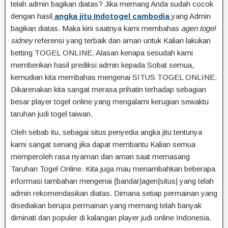
telah admin bagikan diatas? Jika memang Anda sudah cocok
dengan hasil
angka jitu Indotogel cambodia
yang Admin
bagikan diatas. Maka kini saatnya kami membahas
agen togel
sidney
referensi yang terbaik dan aman untuk Kalian lakukan
betting TOGEL ONLINE. Alasan kenapa sesudah kami
memberikan hasil prediksi admin kepada Sobat semua,
kemudian kita membahas mengenai SITUS TOGEL ONLINE.
Dikarenakan kita sangat merasa prihatin terhadap sebagian
besar player togel online yang mengalami kerugian sewaktu
taruhan judi togel taiwan.
Oleh sebab itu, sebagai situs penyedia angka jitu tentunya
kami sangat senang jika dapat membantu Kalian semua
memperoleh rasa nyaman dan aman saat memasang
Taruhan Togel Online. Kita juga mau menambahkan beberapa
informasi tambahan mengenai {bandar|agen|situs| yang telah
admin rekomendasikan diatas. Dimana setiap permainan yang
disediakan berupa permainan yang memang telah banyak
diminati dan populer di kalangan player judi online Indonesia.