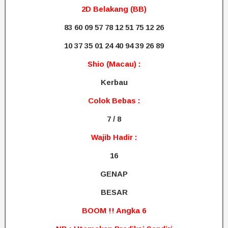
2D Belakang (BB)
83 60 09 57 78 12 51 75 12 26
10 37 35 01 24 40 94 39 26 89
Shio (Macau) :
Kerbau
Colok Bebas :
7 / 8
Wajib Hadir :
16
GENAP
BESAR
BOOM !! Angka 6