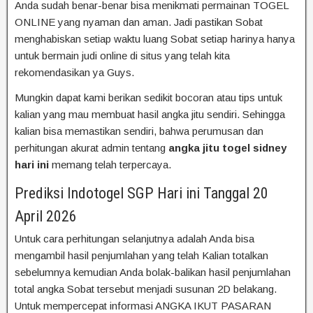
Anda sudah benar-benar bisa menikmati permainan TOGEL
ONLINE yang nyaman dan aman. Jadi pastikan Sobat
menghabiskan setiap waktu luang Sobat setiap harinya hanya
untuk bermain judi online di situs yang telah kita
rekomendasikan ya Guys.
Mungkin dapat kami berikan sedikit bocoran atau tips untuk
kalian yang mau membuat hasil angka jitu sendiri. Sehingga
kalian bisa memastikan sendiri, bahwa perumusan dan
perhitungan akurat admin tentang
angka jitu togel sidney
hari ini
memang telah terpercaya.
Prediksi Indotogel SGP Hari ini Tanggal 20
April 2026
Untuk cara perhitungan selanjutnya adalah Anda bisa
mengambil hasil penjumlahan yang telah Kalian totalkan
sebelumnya kemudian Anda bolak-balikan hasil penjumlahan
total angka Sobat tersebut menjadi susunan 2D belakang.
Untuk mempercepat informasi ANGKA IKUT PASARAN