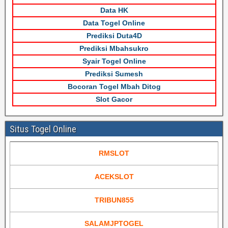
Data HK
Data Togel Online
Prediksi Duta4D
Prediksi Mbahsukro
Syair Togel Online
Prediksi Sumesh
Bocoran Togel Mbah Ditog
Slot Gacor
Situs Togel Online
RMSLOT
ACEKSLOT
TRIBUN855
SALAMJPTOGEL