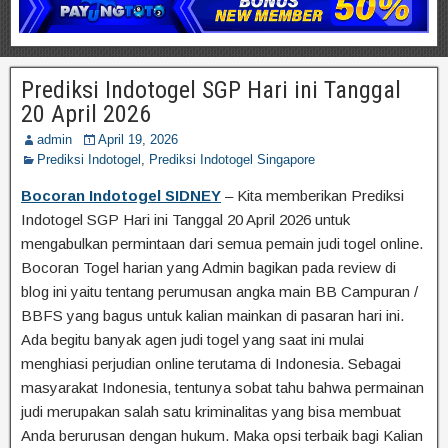
Prediksi Indotogel SGP Hari ini Tanggal
20 April 2026
admin
April 19, 2026
Prediksi Indotogel
,
Prediksi Indotogel Singapore
Bocoran Indotogel SIDNEY
– Kita memberikan Prediksi
Indotogel SGP Hari ini Tanggal 20 April 2026 untuk
mengabulkan permintaan dari semua pemain judi togel online.
Bocoran Togel harian yang Admin bagikan pada review di
blog ini yaitu tentang perumusan angka main BB Campuran /
BBFS yang bagus untuk kalian mainkan di pasaran hari ini.
Ada begitu banyak agen judi togel yang saat ini mulai
menghiasi perjudian online terutama di Indonesia. Sebagai
masyarakat Indonesia, tentunya sobat tahu bahwa permainan
judi merupakan salah satu kriminalitas yang bisa membuat
Anda berurusan dengan hukum. Maka opsi terbaik bagi Kalian