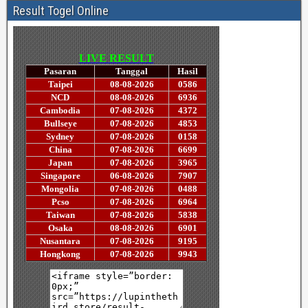
Result Togel Online