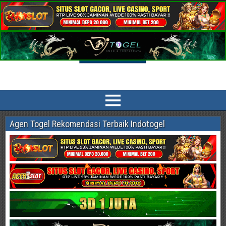
Indotogel HK Prediksi Togel Terlengkap
Prediksi Indotogel HK, Singapore Pools, Sidney, China, Taiwan, Cambodia
Paling Akurat dan jitu sesuai bocoran angka main dan syair togel online
Agen Togel Rekomendasi Terbaik Indotogel