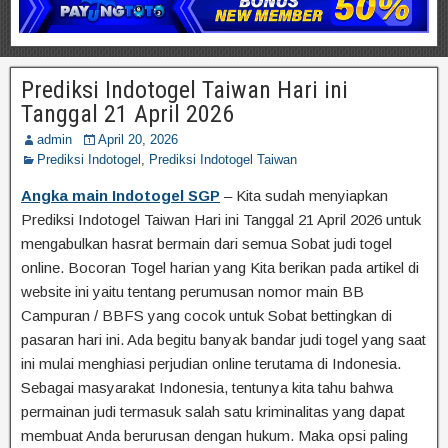
Prediksi Indotogel Taiwan Hari ini
Tanggal 21 April 2026
admin
April 20, 2026
Prediksi Indotogel
,
Prediksi Indotogel Taiwan
Angka main Indotogel SGP
– Kita sudah menyiapkan
Prediksi Indotogel Taiwan Hari ini Tanggal 21 April 2026 untuk
mengabulkan hasrat bermain dari semua Sobat judi togel
online. Bocoran Togel harian yang Kita berikan pada artikel di
website ini yaitu tentang perumusan nomor main BB
Campuran / BBFS yang cocok untuk Sobat bettingkan di
pasaran hari ini. Ada begitu banyak bandar judi togel yang saat
ini mulai menghiasi perjudian online terutama di Indonesia.
Sebagai masyarakat Indonesia, tentunya kita tahu bahwa
permainan judi termasuk salah satu kriminalitas yang dapat
membuat Anda berurusan dengan hukum. Maka opsi paling