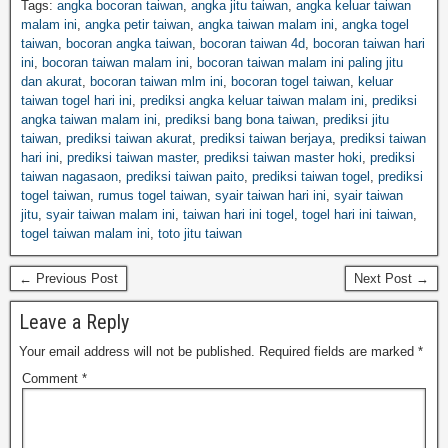
Tags:
angka bocoran taiwan
,
angka jitu taiwan
,
angka keluar taiwan
malam ini
,
angka petir taiwan
,
angka taiwan malam ini
,
angka togel
taiwan
,
bocoran angka taiwan
,
bocoran taiwan 4d
,
bocoran taiwan hari
ini
,
bocoran taiwan malam ini
,
bocoran taiwan malam ini paling jitu
dan akurat
,
bocoran taiwan mlm ini
,
bocoran togel taiwan
,
keluar
taiwan togel hari ini
,
prediksi angka keluar taiwan malam ini
,
prediksi
angka taiwan malam ini
,
prediksi bang bona taiwan
,
prediksi jitu
taiwan
,
prediksi taiwan akurat
,
prediksi taiwan berjaya
,
prediksi taiwan
hari ini
,
prediksi taiwan master
,
prediksi taiwan master hoki
,
prediksi
taiwan nagasaon
,
prediksi taiwan paito
,
prediksi taiwan togel
,
prediksi
togel taiwan
,
rumus togel taiwan
,
syair taiwan hari ini
,
syair taiwan
jitu
,
syair taiwan malam ini
,
taiwan hari ini togel
,
togel hari ini taiwan
,
togel taiwan malam ini
,
toto jitu taiwan
← Previous Post
Next Post →
Leave a Reply
Your email address will not be published.
Required fields are marked
*
Comment
*