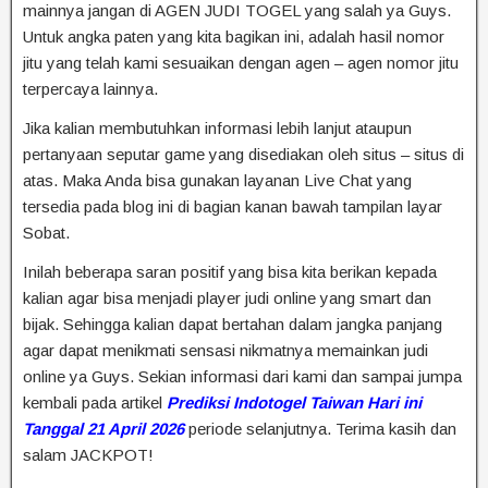
mainnya jangan di AGEN JUDI TOGEL yang salah ya Guys.
Untuk angka paten yang kita bagikan ini, adalah hasil nomor
jitu yang telah kami sesuaikan dengan agen – agen nomor jitu
terpercaya lainnya.
Jika kalian membutuhkan informasi lebih lanjut ataupun
pertanyaan seputar game yang disediakan oleh situs – situs di
atas. Maka Anda bisa gunakan layanan Live Chat yang
tersedia pada blog ini di bagian kanan bawah tampilan layar
Sobat.
Inilah beberapa saran positif yang bisa kita berikan kepada
kalian agar bisa menjadi player judi online yang smart dan
bijak. Sehingga kalian dapat bertahan dalam jangka panjang
agar dapat menikmati sensasi nikmatnya memainkan judi
online ya Guys. Sekian informasi dari kami dan sampai jumpa
kembali pada artikel
Prediksi Indotogel Taiwan Hari ini
Tanggal 21 April 2026
periode selanjutnya. Terima kasih dan
salam JACKPOT!