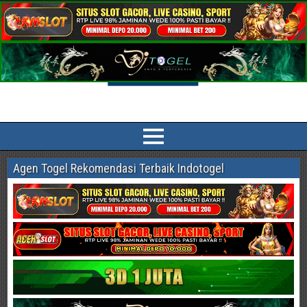
Indotogel HK Prediksi Togel Terlengkap
Prediksi Indotogel HK, Singapore Pools, Sidney, China, Taiwan, Cambodia
Paling Akurat dan jitu sesuai bocoran angka main dan syair togel online
Agen Togel Rekomendasi Terbaik Indotogel