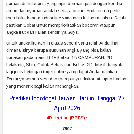
pemain di Indonesia yang ingin bermain judi dengan kondisi
aman dan nyaman adalah secara online. Anda cuma perlu
membuka bandar judi online yang ingin kalian mainkan. Selalu
pastikan Sobat untuk memprioritaskan bocoran ataupun
angka ikut dari kalian sendiri ya Guys.
Untuk angka jitu admin diatas seperti yang telah Anda lihat,
dimana isinya berupa susunan angka yang bisa kalian
gunakan pada menu BBFS atau BB CAMPURAN, 2D
belakang, Shio, Colok Bebas dan Bebas 2D. Masih banyak
lagi jenis bettingan togel online yang dapat Anda mainkan.
Tentunya semua seru dan mempunyai diskon ataupun hadiah
yang menarik bagi kalian menangkan.
Prediksi Indotogel Taiwan Hari ini Tanggal 27
April 2026
4D Hari ini (BBFS) :
7907