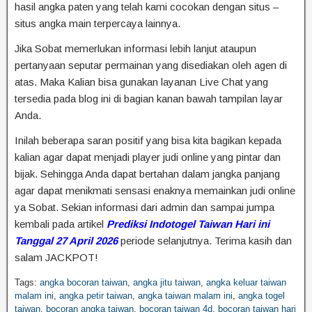
hasil angka paten yang telah kami cocokan dengan situs –
situs angka main terpercaya lainnya.
Jika Sobat memerlukan informasi lebih lanjut ataupun
pertanyaan seputar permainan yang disediakan oleh agen di
atas. Maka Kalian bisa gunakan layanan Live Chat yang
tersedia pada blog ini di bagian kanan bawah tampilan layar
Anda.
Inilah beberapa saran positif yang bisa kita bagikan kepada
kalian agar dapat menjadi player judi online yang pintar dan
bijak. Sehingga Anda dapat bertahan dalam jangka panjang
agar dapat menikmati sensasi enaknya memainkan judi online
ya Sobat. Sekian informasi dari admin dan sampai jumpa
kembali pada artikel
Prediksi Indotogel Taiwan Hari ini
Tanggal 27 April 2026
periode selanjutnya. Terima kasih dan
salam JACKPOT!
Tags:
angka bocoran taiwan
,
angka jitu taiwan
,
angka keluar taiwan
malam ini
,
angka petir taiwan
,
angka taiwan malam ini
,
angka togel
taiwan
,
bocoran angka taiwan
,
bocoran taiwan 4d
,
bocoran taiwan hari