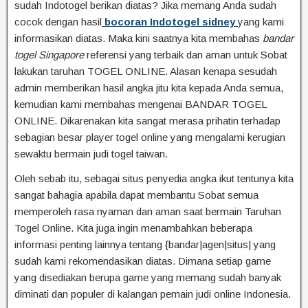
sudah Indotogel berikan diatas? Jika memang Anda sudah
cocok dengan hasil
bocoran Indotogel sidney
yang kami
informasikan diatas. Maka kini saatnya kita membahas
bandar
togel Singapore
referensi yang terbaik dan aman untuk Sobat
lakukan taruhan TOGEL ONLINE. Alasan kenapa sesudah
admin memberikan hasil angka jitu kita kepada Anda semua,
kemudian kami membahas mengenai BANDAR TOGEL
ONLINE. Dikarenakan kita sangat merasa prihatin terhadap
sebagian besar player togel online yang mengalami kerugian
sewaktu bermain judi togel taiwan.
Oleh sebab itu, sebagai situs penyedia angka ikut tentunya kita
sangat bahagia apabila dapat membantu Sobat semua
memperoleh rasa nyaman dan aman saat bermain Taruhan
Togel Online. Kita juga ingin menambahkan beberapa
informasi penting lainnya tentang {bandar|agen|situs| yang
sudah kami rekomendasikan diatas. Dimana setiap game
yang disediakan berupa game yang memang sudah banyak
diminati dan populer di kalangan pemain judi online Indonesia.