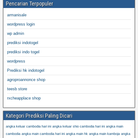
Pencarian Terpopuler
armanisale
wordpress login
wp admin
prediksi indotogel
prediksi indo togel
wordpress
Prediksi hk indotogel
agroproannonce shop
teesb store
rxcheapplace shop
Kategori Prediksi Paling Dicari
angka keluar cambodia hari ini
angka keluar shio cambodia hari ini
angka main
cambodia
angka main cambodia hari ini
angka main hk
angka main kamboja
angka