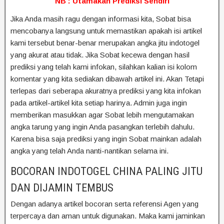
NB : Utamakan Prediksi Sendiri
Jika Anda masih ragu dengan informasi kita, Sobat bisa
mencobanya langsung untuk memastikan apakah isi artikel
kami tersebut benar-benar merupakan angka jitu indotogel
yang akurat atau tidak. Jika Sobat kecewa dengan hasil
prediksi yang telah kami infokan, silahkan kalian isi kolom
komentar yang kita sediakan dibawah artikel ini. Akan Tetapi
terlepas dari seberapa akuratnya prediksi yang kita infokan
pada artikel-artikel kita setiap harinya. Admin juga ingin
memberikan masukkan agar Sobat lebih mengutamakan
angka tarung yang ingin Anda pasangkan terlebih dahulu.
Karena bisa saja prediksi yang ingin Sobat mainkan adalah
angka yang telah Anda nanti-nantikan selama ini.
BOCORAN INDOTOGEL CHINA PALING JITU
DAN DIJAMIN TEMBUS
Dengan adanya artikel bocoran serta referensi Agen yang
terpercaya dan aman untuk digunakan. Maka kami jaminkan