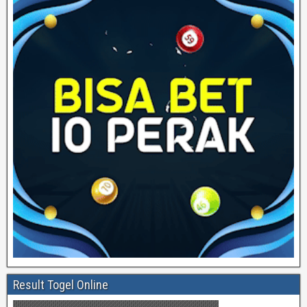
Result Togel Online