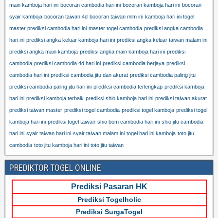
main kamboja hari ini
bocoran cambodia hari ini
bocoran kamboja hari ini
bocoran
syair kamboja
bocoran taiwan 4d
bocoran taiwan mlm ini
kamboja hari ini togel
master prediksi cambodia hari ini
master togel cambodia
prediksi angka cambodia
hari ini
prediksi angka keluar kamboja hari ini
prediksi angka keluar taiwan malam ini
prediksi angka main kamboja
prediksi angka main kamboja hari ini
prediksi
cambodia
prediksi cambodia 4d hari ini
prediksi cambodia berjaya
prediksi
cambodia hari ini
prediksi cambodia jitu dan akurat
prediksi cambodia paling jitu
prediksi cambodia paling jitu hari ini
prediksi cambodia terlengkap
prediksi kamboja
hari ini
prediksi kamboja terbaik
prediksi shio kamboja hari ini
prediksi taiwan akurat
prediksi taiwan master
prediksi togel cambodia
prediksi togel kamboja
prediksi togel
kamboja hari ini
prediksi togel taiwan
shio bom cambodia hari ini
shio jitu cambodia
hari ini
syair taiwan hari ini
syair taiwan malam ini
togel hari ini kamboja
toto jitu
cambodia
toto jitu kamboja hari ini
toto jitu taiwan
PREDIKTOR TOGEL ONLINE
Prediksi Pasaran HK
Prediksi Togelholic
Prediksi SurgaTogel