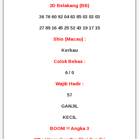
2D Belakang (BB)
36 76 60 92 04 63 85 03 03 03
27 89 16 45 25 52 43 19 17 15
Shio (Macau) :
Kerbau
Colok Bebas :
6 / 0
Wajib Hadir :
57
GANJIL
KECIL
BOOM !! Angka 3