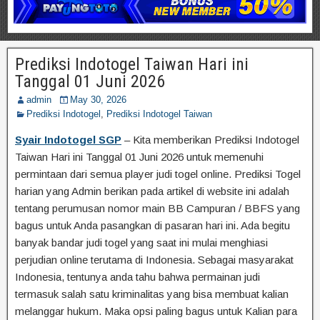
Prediksi Indotogel Taiwan Hari ini
Tanggal 01 Juni 2026
admin
May 30, 2026
Prediksi Indotogel
,
Prediksi Indotogel Taiwan
Syair Indotogel SGP
– Kita memberikan Prediksi Indotogel
Taiwan Hari ini Tanggal 01 Juni 2026 untuk memenuhi
permintaan dari semua player judi togel online. Prediksi Togel
harian yang Admin berikan pada artikel di website ini adalah
tentang perumusan nomor main BB Campuran / BBFS yang
bagus untuk Anda pasangkan di pasaran hari ini. Ada begitu
banyak bandar judi togel yang saat ini mulai menghiasi
perjudian online terutama di Indonesia. Sebagai masyarakat
Indonesia, tentunya anda tahu bahwa permainan judi
termasuk salah satu kriminalitas yang bisa membuat kalian
melanggar hukum. Maka opsi paling bagus untuk Kalian para