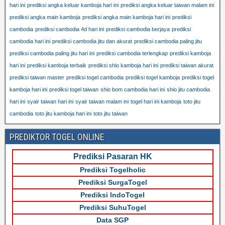
hari ini
prediksi angka keluar kamboja hari ini
prediksi angka keluar taiwan malam ini
prediksi angka main kamboja
prediksi angka main kamboja hari ini
prediksi
cambodia
prediksi cambodia 4d hari ini
prediksi cambodia berjaya
prediksi
cambodia hari ini
prediksi cambodia jitu dan akurat
prediksi cambodia paling jitu
prediksi cambodia paling jitu hari ini
prediksi cambodia terlengkap
prediksi kamboja
hari ini
prediksi kamboja terbaik
prediksi shio kamboja hari ini
prediksi taiwan akurat
prediksi taiwan master
prediksi togel cambodia
prediksi togel kamboja
prediksi togel
kamboja hari ini
prediksi togel taiwan
shio bom cambodia hari ini
shio jitu cambodia
hari ini
syair taiwan hari ini
syair taiwan malam ini
togel hari ini kamboja
toto jitu
cambodia
toto jitu kamboja hari ini
toto jitu taiwan
PREDIKTOR TOGEL ONLINE
Prediksi Pasaran HK
Prediksi Togelholic
Prediksi SurgaTogel
Prediksi IndoTogel
Prediksi SuhuTogel
Data SGP