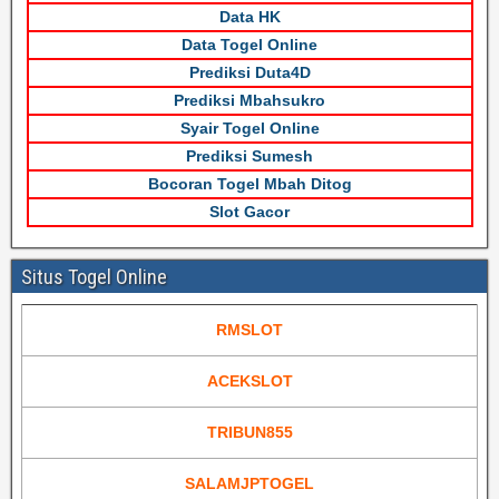
Data HK
Data Togel Online
Prediksi Duta4D
Prediksi Mbahsukro
Syair Togel Online
Prediksi Sumesh
Bocoran Togel Mbah Ditog
Slot Gacor
Situs Togel Online
RMSLOT
ACEKSLOT
TRIBUN855
SALAMJPTOGEL