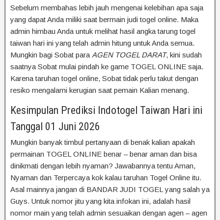
Sebelum membahas lebih jauh mengenai kelebihan apa saja
yang dapat Anda miliki saat bermain judi togel online. Maka
admin himbau Anda untuk melihat hasil angka tarung togel
taiwan hari ini yang telah admin hitung untuk Anda semua.
Mungkin bagi Sobat para
AGEN TOGEL DARAT
, kini sudah
saatnya Sobat mulai pindah ke game TOGEL ONLINE saja.
Karena taruhan togel online, Sobat tidak perlu takut dengan
resiko mengalami kerugian saat pemain Kalian menang.
Kesimpulan Prediksi Indotogel Taiwan Hari ini
Tanggal 01 Juni 2026
Mungkin banyak timbul pertanyaan di benak kalian apakah
permainan TOGEL ONLINE benar – benar aman dan bisa
dinikmati dengan lebih nyaman? Jawabannya tentu Aman,
Nyaman dan Terpercaya kok kalau taruhan Togel Online itu.
Asal mainnya jangan di BANDAR JUDI TOGEL yang salah ya
Guys. Untuk nomor jitu yang kita infokan ini, adalah hasil
nomor main yang telah admin sesuaikan dengan agen – agen