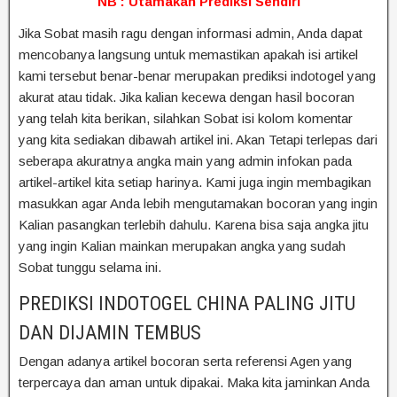
NB : Utamakan Prediksi Sendiri
Jika Sobat masih ragu dengan informasi admin, Anda dapat
mencobanya langsung untuk memastikan apakah isi artikel
kami tersebut benar-benar merupakan prediksi indotogel yang
akurat atau tidak. Jika kalian kecewa dengan hasil bocoran
yang telah kita berikan, silahkan Sobat isi kolom komentar
yang kita sediakan dibawah artikel ini. Akan Tetapi terlepas dari
seberapa akuratnya angka main yang admin infokan pada
artikel-artikel kita setiap harinya. Kami juga ingin membagikan
masukkan agar Anda lebih mengutamakan bocoran yang ingin
Kalian pasangkan terlebih dahulu. Karena bisa saja angka jitu
yang ingin Kalian mainkan merupakan angka yang sudah
Sobat tunggu selama ini.
PREDIKSI INDOTOGEL CHINA PALING JITU
DAN DIJAMIN TEMBUS
Dengan adanya artikel bocoran serta referensi Agen yang
terpercaya dan aman untuk dipakai. Maka kita jaminkan Anda