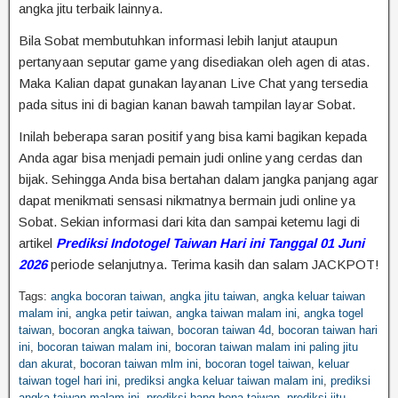
angka jitu terbaik lainnya.
Bila Sobat membutuhkan informasi lebih lanjut ataupun
pertanyaan seputar game yang disediakan oleh agen di atas.
Maka Kalian dapat gunakan layanan Live Chat yang tersedia
pada situs ini di bagian kanan bawah tampilan layar Sobat.
Inilah beberapa saran positif yang bisa kami bagikan kepada
Anda agar bisa menjadi pemain judi online yang cerdas dan
bijak. Sehingga Anda bisa bertahan dalam jangka panjang agar
dapat menikmati sensasi nikmatnya bermain judi online ya
Sobat. Sekian informasi dari kita dan sampai ketemu lagi di
artikel
Prediksi Indotogel Taiwan Hari ini Tanggal 01 Juni
2026
periode selanjutnya. Terima kasih dan salam JACKPOT!
Tags:
angka bocoran taiwan
,
angka jitu taiwan
,
angka keluar taiwan
malam ini
,
angka petir taiwan
,
angka taiwan malam ini
,
angka togel
taiwan
,
bocoran angka taiwan
,
bocoran taiwan 4d
,
bocoran taiwan hari
ini
,
bocoran taiwan malam ini
,
bocoran taiwan malam ini paling jitu
dan akurat
,
bocoran taiwan mlm ini
,
bocoran togel taiwan
,
keluar
taiwan togel hari ini
,
prediksi angka keluar taiwan malam ini
,
prediksi
angka taiwan malam ini
,
prediksi bang bona taiwan
,
prediksi jitu