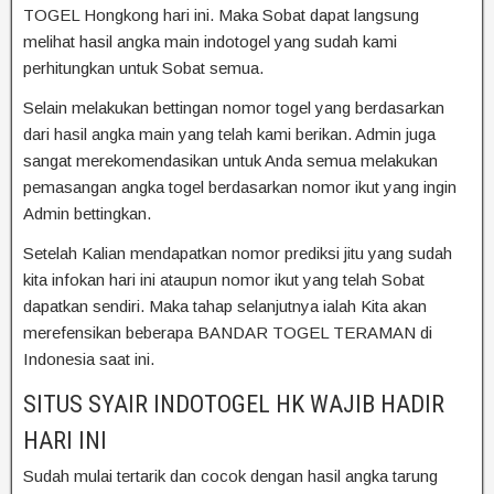
TOGEL Hongkong hari ini. Maka Sobat dapat langsung
melihat hasil angka main indotogel yang sudah kami
perhitungkan untuk Sobat semua.
Selain melakukan bettingan nomor togel yang berdasarkan
dari hasil angka main yang telah kami berikan. Admin juga
sangat merekomendasikan untuk Anda semua melakukan
pemasangan angka togel berdasarkan nomor ikut yang ingin
Admin bettingkan.
Setelah Kalian mendapatkan nomor prediksi jitu yang sudah
kita infokan hari ini ataupun nomor ikut yang telah Sobat
dapatkan sendiri. Maka tahap selanjutnya ialah Kita akan
merefensikan beberapa BANDAR TOGEL TERAMAN di
Indonesia saat ini.
SITUS SYAIR INDOTOGEL HK WAJIB HADIR
HARI INI
Sudah mulai tertarik dan cocok dengan hasil angka tarung