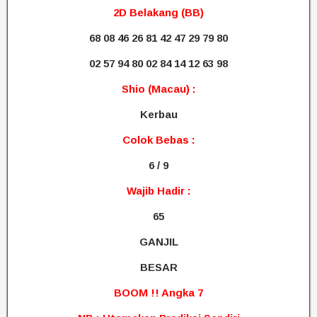
2D Belakang (BB)
68 08 46 26 81 42 47 29 79 80
02 57 94 80 02 84 14 12 63 98
Shio (Macau) :
Kerbau
Colok Bebas :
6 / 9
Wajib Hadir :
65
GANJIL
BESAR
BOOM !! Angka 7