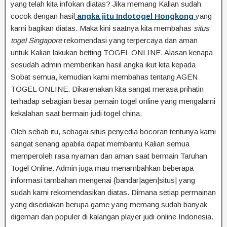
yang telah kita infokan diatas? Jika memang Kalian sudah
cocok dengan hasil
angka jitu Indotogel Hongkong
yang
kami bagikan diatas. Maka kini saatnya kita membahas
situs
togel Singapore
rekomendasi yang terpercaya dan aman
untuk Kalian lakukan betting TOGEL ONLINE. Alasan kenapa
sesudah admin memberikan hasil angka ikut kita kepada
Sobat semua, kemudian kami membahas tentang AGEN
TOGEL ONLINE. Dikarenakan kita sangat merasa prihatin
terhadap sebagian besar pemain togel online yang mengalami
kekalahan saat bermain judi togel china.
Oleh sebab itu, sebagai situs penyedia bocoran tentunya kami
sangat senang apabila dapat membantu Kalian semua
memperoleh rasa nyaman dan aman saat bermain Taruhan
Togel Online. Admin juga mau menambahkan beberapa
informasi tambahan mengenai {bandar|agen|situs| yang
sudah kami rekomendasikan diatas. Dimana setiap permainan
yang disediakan berupa game yang memang sudah banyak
digemari dan populer di kalangan player judi online Indonesia.