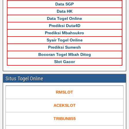
Data SGP
Data HK
Data Togel Online
Prediksi Duta4D
Prediksi Mbahsukro
Syair Togel Online
Prediksi Sumesh
Bocoran Togel Mbah Ditog
Slot Gacor
Situs Togel Online
RMSLOT
ACEKSLOT
TRIBUN855