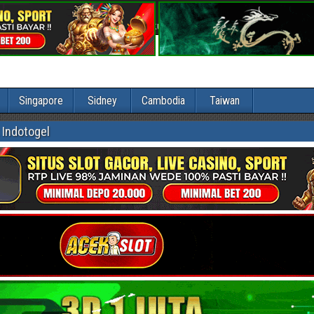
rlengkap
ney, China, Taiwan, Cambodia Paling Akurat dan jitu sesuai bocoran angka main
Singapore
Sidney
Cambodia
Taiwan
 Indotogel