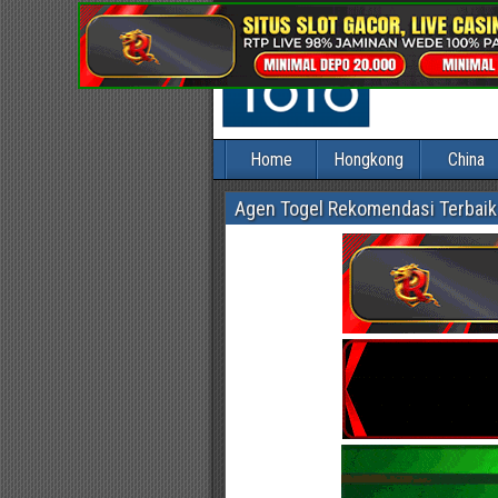
Indotogel HK Prediksi Togel Te
Prediksi Indotogel HK, Singapore Pools, Sid
Home
Hongkong
China
Agen Togel Rekomendasi Terbaik