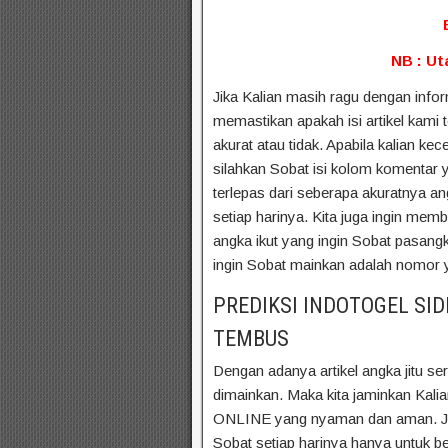
NB : Ut
Jika Kalian masih ragu dengan info
memastikan apakah isi artikel kami 
akurat atau tidak. Apabila kalian k
silahkan Sobat isi kolom komentar ya
terlepas dari seberapa akuratnya angk
setiap harinya. Kita juga ingin mem
angka ikut yang ingin Sobat pasangk
ingin Sobat mainkan adalah nomor ya
PREDIKSI INDOTOGEL SID
TEMBUS
Dengan adanya artikel angka jitu se
dimainkan. Maka kita jaminkan Ka
ONLINE yang nyaman dan aman. Jad
Sobat setiap harinya hanya untuk be