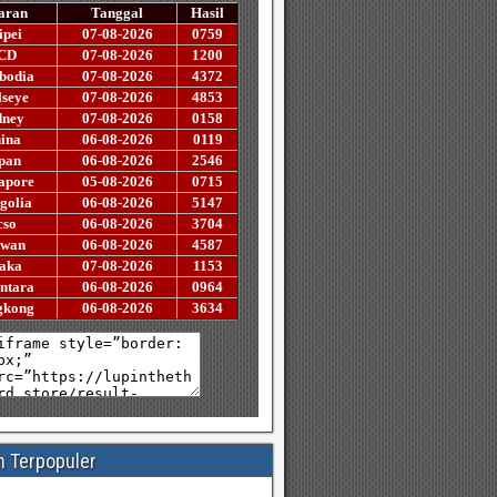
n Terpopuler