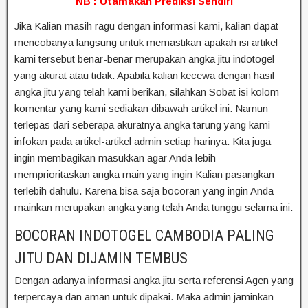
NB : Utamakan Prediksi Sendiri
Jika Kalian masih ragu dengan informasi kami, kalian dapat
mencobanya langsung untuk memastikan apakah isi artikel
kami tersebut benar-benar merupakan angka jitu indotogel
yang akurat atau tidak. Apabila kalian kecewa dengan hasil
angka jitu yang telah kami berikan, silahkan Sobat isi kolom
komentar yang kami sediakan dibawah artikel ini. Namun
terlepas dari seberapa akuratnya angka tarung yang kami
infokan pada artikel-artikel admin setiap harinya. Kita juga
ingin membagikan masukkan agar Anda lebih
memprioritaskan angka main yang ingin Kalian pasangkan
terlebih dahulu. Karena bisa saja bocoran yang ingin Anda
mainkan merupakan angka yang telah Anda tunggu selama ini.
BOCORAN INDOTOGEL CAMBODIA PALING
JITU DAN DIJAMIN TEMBUS
Dengan adanya informasi angka jitu serta referensi Agen yang
terpercaya dan aman untuk dipakai. Maka admin jaminkan