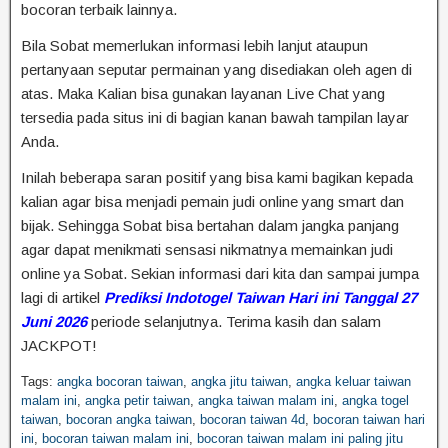
bocoran terbaik lainnya.
Bila Sobat memerlukan informasi lebih lanjut ataupun
pertanyaan seputar permainan yang disediakan oleh agen di
atas. Maka Kalian bisa gunakan layanan Live Chat yang
tersedia pada situs ini di bagian kanan bawah tampilan layar
Anda.
Inilah beberapa saran positif yang bisa kami bagikan kepada
kalian agar bisa menjadi pemain judi online yang smart dan
bijak. Sehingga Sobat bisa bertahan dalam jangka panjang
agar dapat menikmati sensasi nikmatnya memainkan judi
online ya Sobat. Sekian informasi dari kita dan sampai jumpa
lagi di artikel
Prediksi Indotogel Taiwan Hari ini Tanggal 27
Juni 2026
periode selanjutnya. Terima kasih dan salam
JACKPOT!
Tags:
angka bocoran taiwan
,
angka jitu taiwan
,
angka keluar taiwan
malam ini
,
angka petir taiwan
,
angka taiwan malam ini
,
angka togel
taiwan
,
bocoran angka taiwan
,
bocoran taiwan 4d
,
bocoran taiwan hari
ini
,
bocoran taiwan malam ini
,
bocoran taiwan malam ini paling jitu