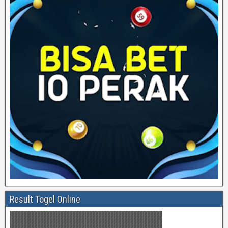
Result Togel Online