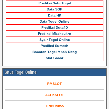
Prediksi SuhuTogel
Data SGP
Data HK
Data Togel Online
Prediksi Duta4D
Prediksi Mbahsukro
Syair Togel Online
Prediksi Sumesh
Bocoran Togel Mbah Ditog
Slot Gacor
Situs Togel Online
RMSLOT
ACEKSLOT
TRIBUN855