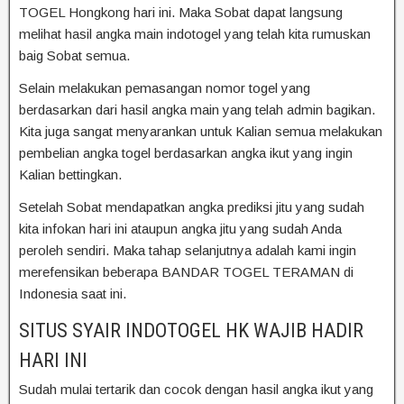
TOGEL Hongkong hari ini. Maka Sobat dapat langsung
melihat hasil angka main indotogel yang telah kita rumuskan
baig Sobat semua.
Selain melakukan pemasangan nomor togel yang
berdasarkan dari hasil angka main yang telah admin bagikan.
Kita juga sangat menyarankan untuk Kalian semua melakukan
pembelian angka togel berdasarkan angka ikut yang ingin
Kalian bettingkan.
Setelah Sobat mendapatkan angka prediksi jitu yang sudah
kita infokan hari ini ataupun angka jitu yang sudah Anda
peroleh sendiri. Maka tahap selanjutnya adalah kami ingin
merefensikan beberapa BANDAR TOGEL TERAMAN di
Indonesia saat ini.
SITUS SYAIR INDOTOGEL HK WAJIB HADIR
HARI INI
Sudah mulai tertarik dan cocok dengan hasil angka ikut yang