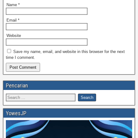
Name
*
Email
*
Website
Save my name, email, and website in this browser for the next
time I comment.
Pencarian
YowesJP