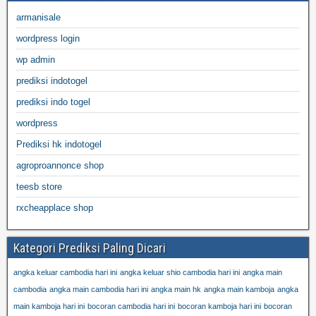
armanisale
wordpress login
wp admin
prediksi indotogel
prediksi indo togel
wordpress
Prediksi hk indotogel
agroproannonce shop
teesb store
rxcheapplace shop
Kategori Prediksi Paling Dicari
angka keluar cambodia hari ini
angka keluar shio cambodia hari ini
angka main
cambodia
angka main cambodia hari ini
angka main hk
angka main kamboja
angka
main kamboja hari ini
bocoran cambodia hari ini
bocoran kamboja hari ini
bocoran