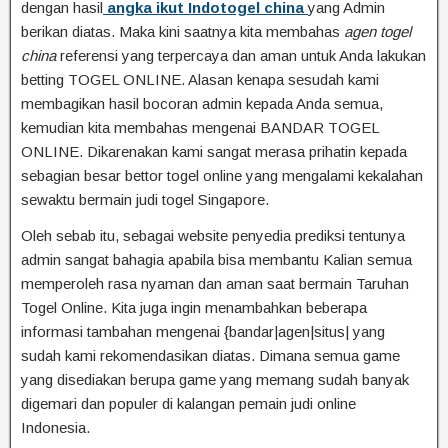
dengan hasil
angka ikut Indotogel china
yang Admin
berikan diatas. Maka kini saatnya kita membahas
agen togel
china
referensi yang terpercaya dan aman untuk Anda lakukan
betting TOGEL ONLINE. Alasan kenapa sesudah kami
membagikan hasil bocoran admin kepada Anda semua,
kemudian kita membahas mengenai BANDAR TOGEL
ONLINE. Dikarenakan kami sangat merasa prihatin kepada
sebagian besar bettor togel online yang mengalami kekalahan
sewaktu bermain judi togel Singapore.
Oleh sebab itu, sebagai website penyedia prediksi tentunya
admin sangat bahagia apabila bisa membantu Kalian semua
memperoleh rasa nyaman dan aman saat bermain Taruhan
Togel Online. Kita juga ingin menambahkan beberapa
informasi tambahan mengenai {bandar|agen|situs| yang
sudah kami rekomendasikan diatas. Dimana semua game
yang disediakan berupa game yang memang sudah banyak
digemari dan populer di kalangan pemain judi online
Indonesia.