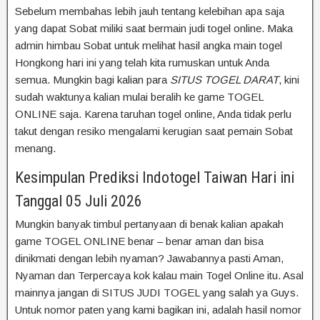
Sebelum membahas lebih jauh tentang kelebihan apa saja
yang dapat Sobat miliki saat bermain judi togel online. Maka
admin himbau Sobat untuk melihat hasil angka main togel
Hongkong hari ini yang telah kita rumuskan untuk Anda
semua. Mungkin bagi kalian para
SITUS TOGEL DARAT
, kini
sudah waktunya kalian mulai beralih ke game TOGEL
ONLINE saja. Karena taruhan togel online, Anda tidak perlu
takut dengan resiko mengalami kerugian saat pemain Sobat
menang.
Kesimpulan Prediksi Indotogel Taiwan Hari ini
Tanggal 05 Juli 2026
Mungkin banyak timbul pertanyaan di benak kalian apakah
game TOGEL ONLINE benar – benar aman dan bisa
dinikmati dengan lebih nyaman? Jawabannya pasti Aman,
Nyaman dan Terpercaya kok kalau main Togel Online itu. Asal
mainnya jangan di SITUS JUDI TOGEL yang salah ya Guys.
Untuk nomor paten yang kami bagikan ini, adalah hasil nomor