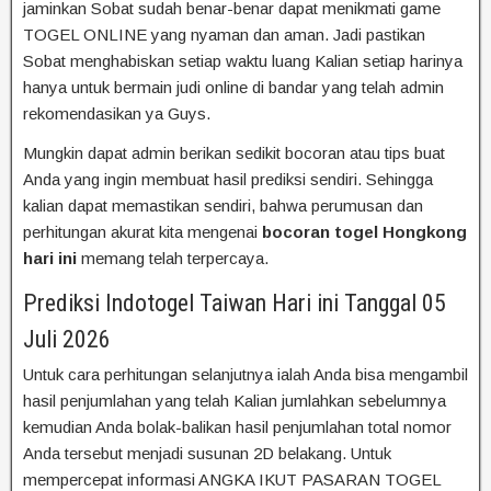
jaminkan Sobat sudah benar-benar dapat menikmati game
TOGEL ONLINE yang nyaman dan aman. Jadi pastikan
Sobat menghabiskan setiap waktu luang Kalian setiap harinya
hanya untuk bermain judi online di bandar yang telah admin
rekomendasikan ya Guys.
Mungkin dapat admin berikan sedikit bocoran atau tips buat
Anda yang ingin membuat hasil prediksi sendiri. Sehingga
kalian dapat memastikan sendiri, bahwa perumusan dan
perhitungan akurat kita mengenai
bocoran togel Hongkong
hari ini
memang telah terpercaya.
Prediksi Indotogel Taiwan Hari ini Tanggal 05
Juli 2026
Untuk cara perhitungan selanjutnya ialah Anda bisa mengambil
hasil penjumlahan yang telah Kalian jumlahkan sebelumnya
kemudian Anda bolak-balikan hasil penjumlahan total nomor
Anda tersebut menjadi susunan 2D belakang. Untuk
mempercepat informasi ANGKA IKUT PASARAN TOGEL