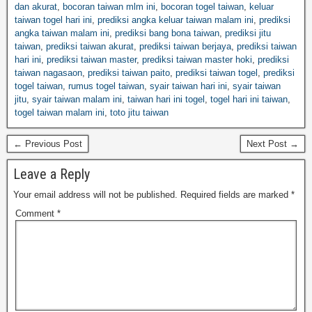
dan akurat
,
bocoran taiwan mlm ini
,
bocoran togel taiwan
,
keluar
taiwan togel hari ini
,
prediksi angka keluar taiwan malam ini
,
prediksi
angka taiwan malam ini
,
prediksi bang bona taiwan
,
prediksi jitu
taiwan
,
prediksi taiwan akurat
,
prediksi taiwan berjaya
,
prediksi taiwan
hari ini
,
prediksi taiwan master
,
prediksi taiwan master hoki
,
prediksi
taiwan nagasaon
,
prediksi taiwan paito
,
prediksi taiwan togel
,
prediksi
togel taiwan
,
rumus togel taiwan
,
syair taiwan hari ini
,
syair taiwan
jitu
,
syair taiwan malam ini
,
taiwan hari ini togel
,
togel hari ini taiwan
,
togel taiwan malam ini
,
toto jitu taiwan
← Previous Post
Next Post →
Leave a Reply
Your email address will not be published.
Required fields are marked
*
Comment
*