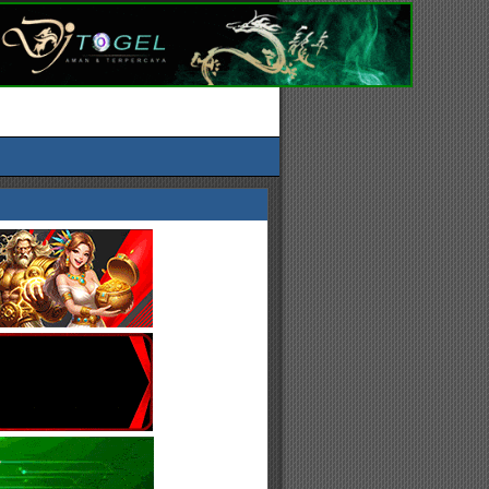
 dan syair togel online