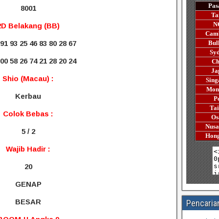
8001
2D Belakang (BB)
 91 93 25 46 83 80 28 67
 00 58 26 74 21 28 20 24
Shio (Macau) :
Kerbau
Colok Bebas :
5 / 2
Wajib Hadir :
20
GENAP
BESAR
Pencaria