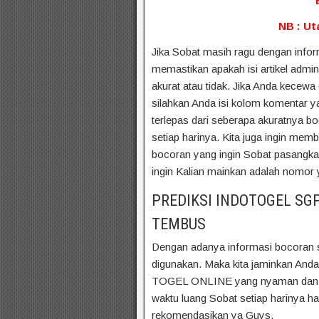
NB : Ut
Jika Sobat masih ragu dengan info
memastikan apakah isi artikel admin
akurat atau tidak. Jika Anda kecewa 
silahkan Anda isi kolom komentar yan
terlepas dari seberapa akuratnya bo
setiap harinya. Kita juga ingin me
bocoran yang ingin Sobat pasangkan
ingin Kalian mainkan adalah nomor y
PREDIKSI INDOTOGEL SG
TEMBUS
Dengan adanya informasi bocoran se
digunakan. Maka kita jaminkan And
TOGEL ONLINE yang nyaman dan am
waktu luang Sobat setiap harinya ha
rekomendasikan ya Guys.