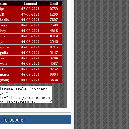
n Terpopuler