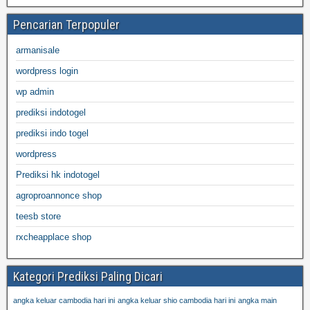
Pencarian Terpopuler
armanisale
wordpress login
wp admin
prediksi indotogel
prediksi indo togel
wordpress
Prediksi hk indotogel
agroproannonce shop
teesb store
rxcheapplace shop
Kategori Prediksi Paling Dicari
angka keluar cambodia hari ini
angka keluar shio cambodia hari ini
angka main