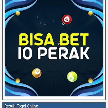
Result Togel Online