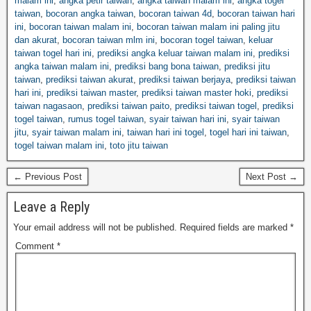
malam ini
,
angka petir taiwan
,
angka taiwan malam ini
,
angka togel
taiwan
,
bocoran angka taiwan
,
bocoran taiwan 4d
,
bocoran taiwan hari
ini
,
bocoran taiwan malam ini
,
bocoran taiwan malam ini paling jitu
dan akurat
,
bocoran taiwan mlm ini
,
bocoran togel taiwan
,
keluar
taiwan togel hari ini
,
prediksi angka keluar taiwan malam ini
,
prediksi
angka taiwan malam ini
,
prediksi bang bona taiwan
,
prediksi jitu
taiwan
,
prediksi taiwan akurat
,
prediksi taiwan berjaya
,
prediksi taiwan
hari ini
,
prediksi taiwan master
,
prediksi taiwan master hoki
,
prediksi
taiwan nagasaon
,
prediksi taiwan paito
,
prediksi taiwan togel
,
prediksi
togel taiwan
,
rumus togel taiwan
,
syair taiwan hari ini
,
syair taiwan
jitu
,
syair taiwan malam ini
,
taiwan hari ini togel
,
togel hari ini taiwan
,
togel taiwan malam ini
,
toto jitu taiwan
← Previous Post
Next Post →
Leave a Reply
Your email address will not be published.
Required fields are marked
*
Comment
*