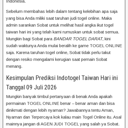
Indonesia.
Sebelum membahas lebih dalam tentang kelebihan apa saja
yang bisa Anda miliki saat taruhan judi togel online. Maka
admin sarankan Sobat untuk melihat hasil angka ikut togel
taiwan hari ini yang telah kami rumuskan untuk sobat semua.
Mungkin bagi Sobat para
BANDAR TOGEL DARAT
, kini
sudah waktunya Anda mulai beralih ke game TOGEL ONLINE
saja. Karena taruhan togel online, Sobat tidak perlu takut
dengan resiko mengalami kerugian saat pemain Sobat
menang.
Kesimpulan Prediksi Indotogel Taiwan Hari ini
Tanggal 09 Juli 2026
Mungkin banyak timbul pertanyaan di benak Anda apakah
permainan TOGEL ONLINE benar – benar aman dan bisa
dinikmati dengan lebih nyaman? Jawabannya tentu Aman,
Nyaman dan Terpercaya kok kalau main Togel Online itu. Asal
mainnya jangan di AGEN JUDI TOGEL yang salah ya Sobat.