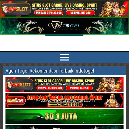
Indotogel HK Prediksi Togel Terlengkap
Prediksi Indotogel HK, Singapore Pools, Sidney, China, Taiwan, Cambodia
Paling Akurat dan jitu sesuai bocoran angka main dan syair togel online
Agen Togel Rekomendasi Terbaik Indotogel