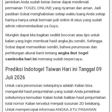
jaminkan Anda sudah benar-benar dapat menikmati
permainan TOGEL ONLINE yang nyaman dan aman. Jadi
pastikan Sobat menghabiskan setiap waktu luang Anda setiap
harinya hanya untuk bermain judi online di situs yang sudah
admin rekomendasikan ya Guys.
Mungkin dapat kita bagikan sedikit bocoran atau tips untuk
kalian yang ingin membuat hasil angka jitu sendiri. Sehingga
Sobat dapat memastikan sendiri, bahwa perumusan dan
perhitungan akurat kami tentang
angka ikut togel
cambodia hari ini
memang sudah terpercaya.
Prediksi Indotogel Taiwan Hari ini Tanggal 09
Juli 2026
Untuk cara perumusan selanjutnya adalah Kalian bisa
mengambil hasil penjumlahan yang sudah Anda jumlahkan
sebelumnya kemudian Kalian bolak-balikan hasil penjumlahan
total nomor Kalian tersebut menjadi susunan 2D belakang.
Untuk mempercepat informasi ANGKA JITU PASARAN