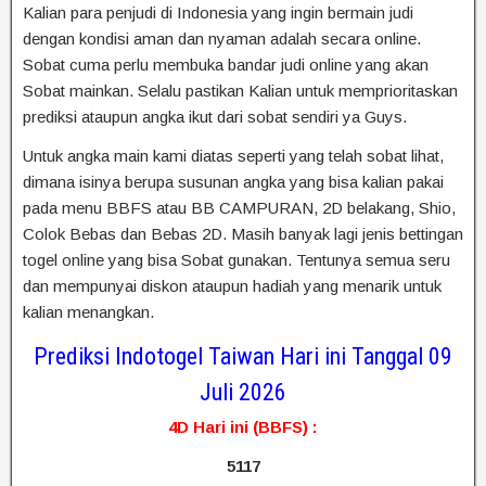
Kalian para penjudi di Indonesia yang ingin bermain judi
dengan kondisi aman dan nyaman adalah secara online.
Sobat cuma perlu membuka bandar judi online yang akan
Sobat mainkan. Selalu pastikan Kalian untuk memprioritaskan
prediksi ataupun angka ikut dari sobat sendiri ya Guys.
Untuk angka main kami diatas seperti yang telah sobat lihat,
dimana isinya berupa susunan angka yang bisa kalian pakai
pada menu BBFS atau BB CAMPURAN, 2D belakang, Shio,
Colok Bebas dan Bebas 2D. Masih banyak lagi jenis bettingan
togel online yang bisa Sobat gunakan. Tentunya semua seru
dan mempunyai diskon ataupun hadiah yang menarik untuk
kalian menangkan.
Prediksi Indotogel Taiwan Hari ini Tanggal 09
Juli 2026
4D Hari ini (BBFS) :
5117