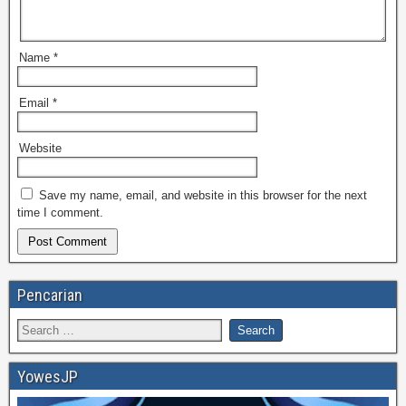
Name
*
Email
*
Website
Save my name, email, and website in this browser for the next
time I comment.
Pencarian
YowesJP