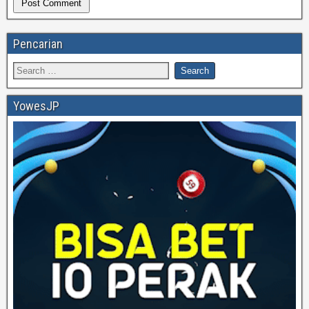
Pencarian
YowesJP