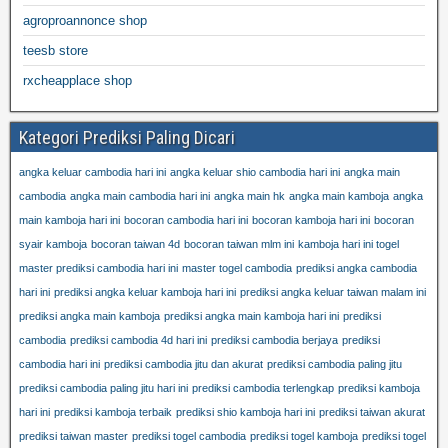
agroproannonce shop
teesb store
rxcheapplace shop
Kategori Prediksi Paling Dicari
angka keluar cambodia hari ini
angka keluar shio cambodia hari ini
angka main
cambodia
angka main cambodia hari ini
angka main hk
angka main kamboja
angka
main kamboja hari ini
bocoran cambodia hari ini
bocoran kamboja hari ini
bocoran
syair kamboja
bocoran taiwan 4d
bocoran taiwan mlm ini
kamboja hari ini togel
master prediksi cambodia hari ini
master togel cambodia
prediksi angka cambodia
hari ini
prediksi angka keluar kamboja hari ini
prediksi angka keluar taiwan malam ini
prediksi angka main kamboja
prediksi angka main kamboja hari ini
prediksi
cambodia
prediksi cambodia 4d hari ini
prediksi cambodia berjaya
prediksi
cambodia hari ini
prediksi cambodia jitu dan akurat
prediksi cambodia paling jitu
prediksi cambodia paling jitu hari ini
prediksi cambodia terlengkap
prediksi kamboja
hari ini
prediksi kamboja terbaik
prediksi shio kamboja hari ini
prediksi taiwan akurat
prediksi taiwan master
prediksi togel cambodia
prediksi togel kamboja
prediksi togel