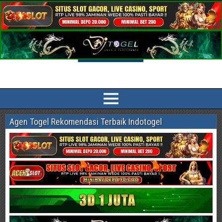
Indotogel HK Prediksi Togel Terlengkap
Prediksi Indotogel HK, Singapore Pools, Sidney, China, Taiwan, Cambodia
Paling Akurat dan jitu sesuai bocoran angka main dan syair togel online
Agen Togel Rekomendasi Terbaik Indotogel