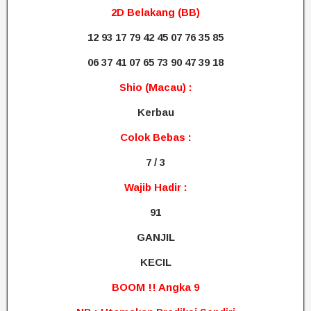
2D Belakang (BB)
12 93 17 79 42 45 07 76 35 85
06 37 41 07 65 73 90 47 39 18
Shio (Macau) :
Kerbau
Colok Bebas :
7 / 3
Wajib Hadir :
91
GANJIL
KECIL
BOOM !! Angka 9