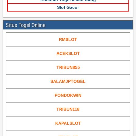
Slot Gacor
Situs Togel Online
RMSLOT
ACEKSLOT
TRIBUN855
SALAMJPTOGEL
PONDOKWIN
TRIBUN118
KAPALSLOT