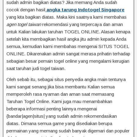
sudah admin bagikan diatas? Jika memang Anda sudah
cocok dengan hasil
angka tarung Indotogel Singapore
yang kita bagikan diatas. Maka kini saatnya kami membahas
agen togel taiwan
rekomendasi yang terpercaya dan aman
untuk Kalian lakukan taruhan TOGEL ONLINE. Alasan kenapa
setelah kita membagikan hasil angka jitu admin kepada Anda
semua, kemudian kami membahas mengenai SITUS TOGEL
ONLINE. Dikarenakan admin sangat merasa prihatin terhadap
sebagian besar pemain togel online yang mengalami kerugian
saat taruhan judi togel taiwan.
Oleh sebab itu, sebagai situs penyedia angka main tentunya
kami sangat senang jika bisa membantu Kalian semua
memperoleh rasa nyaman dan aman saat memasang
Taruhan Togel Online. Kami juga mau menambahkan
beberapa informasi penting lainnya mengenai
{bandar|agen|situs| yang sudah admin rekomendasikan
diatas. Dimana semua game yang disediakan berupa
permainan yang memang sudah banyak digemari dan populer