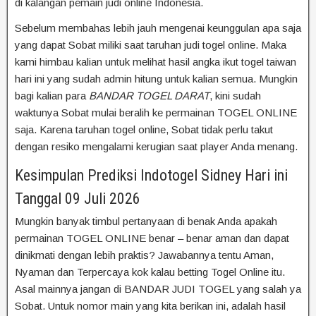
di kalangan pemain judi online Indonesia.
Sebelum membahas lebih jauh mengenai keunggulan apa saja
yang dapat Sobat miliki saat taruhan judi togel online. Maka
kami himbau kalian untuk melihat hasil angka ikut togel taiwan
hari ini yang sudah admin hitung untuk kalian semua. Mungkin
bagi kalian para
BANDAR TOGEL DARAT
, kini sudah
waktunya Sobat mulai beralih ke permainan TOGEL ONLINE
saja. Karena taruhan togel online, Sobat tidak perlu takut
dengan resiko mengalami kerugian saat player Anda menang.
Kesimpulan Prediksi Indotogel Sidney Hari ini
Tanggal 09 Juli 2026
Mungkin banyak timbul pertanyaan di benak Anda apakah
permainan TOGEL ONLINE benar – benar aman dan dapat
dinikmati dengan lebih praktis? Jawabannya tentu Aman,
Nyaman dan Terpercaya kok kalau betting Togel Online itu.
Asal mainnya jangan di BANDAR JUDI TOGEL yang salah ya
Sobat. Untuk nomor main yang kita berikan ini, adalah hasil