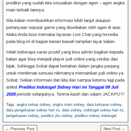
prediksi yang sudah kita sesuaikan dengan agen – agen angka
main terbaik lainnya.
Bila kalian membutuhkan informasi lebih lanjut ataupun
pertanyaan seputar game yang disediakan oleh agen di atas.
Maka Anda bisa memakai layanan Live Chat yang tersedia
pada blog ini di bagian kanan bawah tampilan layar kalian.
Inilah beberapa saran positif yang bisa admin bagikan kepada
kalian agar bisa menjadi player judi online yang cerdas dan
bijak. Sehingga Sobat dapat bertahan dalam jangka panjang
untuk menikmati sensasi nikmatnya memainkan judi online ya
Sobat. Sekian informasi dari kita dan sampai ketemu lagi pada
artikel
Prediksi Indotogel Sidney Hari ini Tanggal 09 Juli
2026
periode selanjutnya. Terima kasih dan salam JACKPOT!
Tags:
angka keluar sidney
,
angka main sidney
,
data keluaran sidney
,
data pengeluaran sidney hari ini
,
data sidney
,
indotogel sidney hari ini
,
pengeluaran sidney
,
prediksi jitu sidney
,
prediksi sidney indotogel
← Previous Post
Next Post →