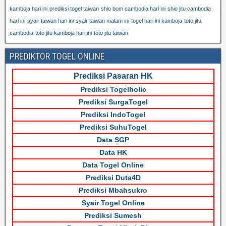
kamboja hari ini
prediksi togel taiwan
shio bom cambodia hari ini
shio jitu cambodia
hari ini
syair taiwan hari ini
syair taiwan malam ini
togel hari ini kamboja
toto jitu
cambodia
toto jitu kamboja hari ini
toto jitu taiwan
PREDIKTOR TOGEL ONLINE
Prediksi Pasaran HK
Prediksi Togelholic
Prediksi SurgaTogel
Prediksi IndoTogel
Prediksi SuhuTogel
Data SGP
Data HK
Data Togel Online
Prediksi Duta4D
Prediksi Mbahsukro
Syair Togel Online
Prediksi Sumesh