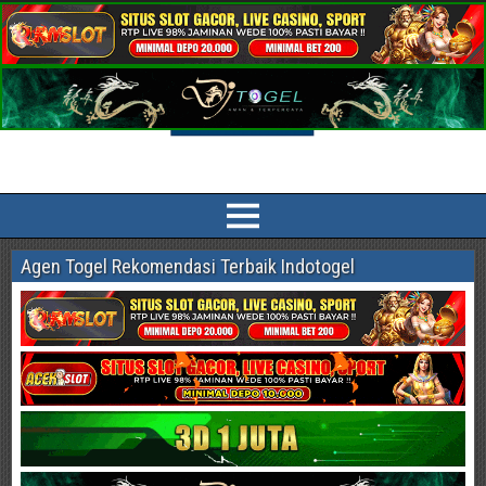
Indotogel HK Prediksi Togel Terlengkap
Prediksi Indotogel HK, Singapore Pools, Sidney, China, Taiwan, Cambodia
Paling Akurat dan jitu sesuai bocoran angka main dan syair togel online
Agen Togel Rekomendasi Terbaik Indotogel