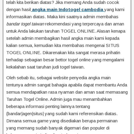
telah kita berikan diatas? Jika memang Anda sudah cocok
dengan hasil
angka main Indotogel cambodia
yang kami
informasikan diatas. Maka kini saatnya admin membahas
bandar togel taiwan
rekomendasi yang terpercaya dan aman
untuk Anda lakukan taruhan TOGEL ONLINE. Alasan kenapa
setelah admin membagikan hasil angka main kami kepada
kalian semua, kemudian kita membahas mengenai SITUS
TOGEL ONLINE. Dikarenakan kita sangat merasa prihatin
terhadap sebagian besar bettor togel online yang mengalami
kekalahan saat taruhan judi togel taiwan.
Oleh sebab itu, sebagai website penyedia angka main
tentunya admin sangat bahagia apabila dapat membantu Anda
semua mendapatkan rasa nyaman dan aman saat memasang
Taruhan Togel Online. Admin juga mau menambahkan
beberapa informasi penting lainnya tentang
{bandar|agen|situs| yang sudah kami referensikan diatas.
Dimana semua game yang disediakan berupa permainan
yang memang sudah banyak digemari dan populer di