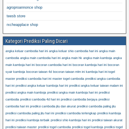
agroproannonce shop
teesb store
rxcheapplace shop
Kategori Prediksi Paling Dicari
angka keluar cambodia hari ini
angka keluar shio cambodia hari ini
angka main
cambodia
angka main cambodia hari ini
angka main hk
angka main kamboja
angka
main kamboja hari ini
bocoran cambodia hari ini
bocoran kamboja hari ini
bocoran
syair kamboja
bocoran taiwan 4d
bocoran taiwan mlm ini
kamboja hari ini togel
master prediksi cambodia hari ini
master togel cambodia
prediksi angka cambodia
hari ini
prediksi angka keluar kamboja hari ini
prediksi angka keluar taiwan malam ini
prediksi angka main kamboja
prediksi angka main kamboja hari ini
prediksi
cambodia
prediksi cambodia 4d hari ini
prediksi cambodia berjaya
prediksi
cambodia hari ini
prediksi cambodia jitu dan akurat
prediksi cambodia paling jitu
prediksi cambodia paling jitu hari ini
prediksi cambodia terlengkap
prediksi kamboja
hari ini
prediksi kamboja terbaik
prediksi shio kamboja hari ini
prediksi taiwan akurat
prediksi taiwan master
prediksi togel cambodia
prediksi togel kamboja
prediksi togel