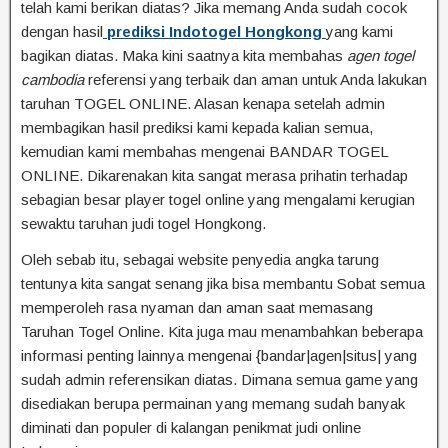
telah kami berikan diatas? Jika memang Anda sudah cocok
dengan hasil
prediksi Indotogel Hongkong
yang kami
bagikan diatas. Maka kini saatnya kita membahas
agen togel
cambodia
referensi yang terbaik dan aman untuk Anda lakukan
taruhan TOGEL ONLINE. Alasan kenapa setelah admin
membagikan hasil prediksi kami kepada kalian semua,
kemudian kami membahas mengenai BANDAR TOGEL
ONLINE. Dikarenakan kita sangat merasa prihatin terhadap
sebagian besar player togel online yang mengalami kerugian
sewaktu taruhan judi togel Hongkong.
Oleh sebab itu, sebagai website penyedia angka tarung
tentunya kita sangat senang jika bisa membantu Sobat semua
memperoleh rasa nyaman dan aman saat memasang
Taruhan Togel Online. Kita juga mau menambahkan beberapa
informasi penting lainnya mengenai {bandar|agen|situs| yang
sudah admin referensikan diatas. Dimana semua game yang
disediakan berupa permainan yang memang sudah banyak
diminati dan populer di kalangan penikmat judi online