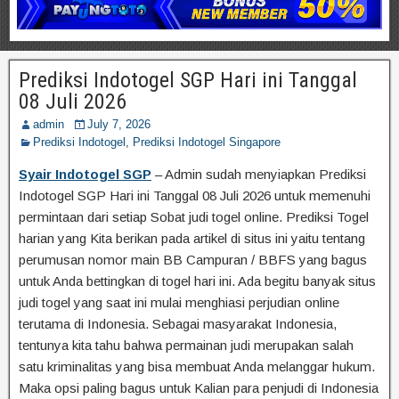
Prediksi Indotogel SGP Hari ini Tanggal
08 Juli 2026
admin
July 7, 2026
Prediksi Indotogel
,
Prediksi Indotogel Singapore
Syair Indotogel SGP
– Admin sudah menyiapkan Prediksi
Indotogel SGP Hari ini Tanggal 08 Juli 2026 untuk memenuhi
permintaan dari setiap Sobat judi togel online. Prediksi Togel
harian yang Kita berikan pada artikel di situs ini yaitu tentang
perumusan nomor main BB Campuran / BBFS yang bagus
untuk Anda bettingkan di togel hari ini. Ada begitu banyak situs
judi togel yang saat ini mulai menghiasi perjudian online
terutama di Indonesia. Sebagai masyarakat Indonesia,
tentunya kita tahu bahwa permainan judi merupakan salah
satu kriminalitas yang bisa membuat Anda melanggar hukum.
Maka opsi paling bagus untuk Kalian para penjudi di Indonesia