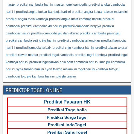
master prediksi cambodia hari ini
master togel cambodia
prediksi angka cambodia
hari ini
prediksi angka keluar kamboja hari ini
prediksi angka keluar taiwan malam ini
prediksi angka main kamboja
prediksi angka main kamboja hari ini
prediksi
cambodia
prediksi cambodia 4d hari ini
prediksi cambodia berjaya
prediksi
cambodia hari ini
prediksi cambodia jitu dan akurat
prediksi cambodia paling jitu
prediksi cambodia paling jitu hari ini
prediksi cambodia terlengkap
prediksi kamboja
hari ini
prediksi kamboja terbaik
prediksi shio kamboja hari ini
prediksi taiwan akurat
prediksi taiwan master
prediksi togel cambodia
prediksi togel kamboja
prediksi togel
kamboja hari ini
prediksi togel taiwan
shio bom cambodia hari ini
shio jitu cambodia
hari ini
syair taiwan hari ini
syair taiwan malam ini
togel hari ini kamboja
toto jitu
cambodia
toto jitu kamboja hari ini
toto jitu taiwan
PREDIKTOR TOGEL ONLINE
Prediksi Pasaran HK
Prediksi Togelholic
Prediksi SurgaTogel
Prediksi IndoTogel
Prediksi SuhuTogel