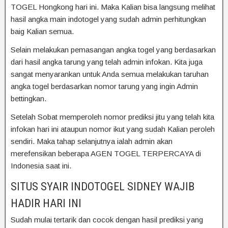
TOGEL Hongkong hari ini. Maka Kalian bisa langsung melihat
hasil angka main indotogel yang sudah admin perhitungkan
baig Kalian semua.
Selain melakukan pemasangan angka togel yang berdasarkan
dari hasil angka tarung yang telah admin infokan. Kita juga
sangat menyarankan untuk Anda semua melakukan taruhan
angka togel berdasarkan nomor tarung yang ingin Admin
bettingkan.
Setelah Sobat memperoleh nomor prediksi jitu yang telah kita
infokan hari ini ataupun nomor ikut yang sudah Kalian peroleh
sendiri. Maka tahap selanjutnya ialah admin akan
merefensikan beberapa AGEN TOGEL TERPERCAYA di
Indonesia saat ini.
SITUS SYAIR INDOTOGEL SIDNEY WAJIB
HADIR HARI INI
Sudah mulai tertarik dan cocok dengan hasil prediksi yang