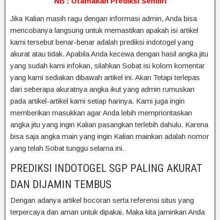
NB : Utamakan Prediksi Sendiri
Jika Kalian masih ragu dengan informasi admin, Anda bisa
mencobanya langsung untuk memastikan apakah isi artikel
kami tersebut benar-benar adalah prediksi indotogel yang
akurat atau tidak. Apabila Anda kecewa dengan hasil angka jitu
yang sudah kami infokan, silahkan Sobat isi kolom komentar
yang kami sediakan dibawah artikel ini. Akan Tetapi terlepas
dari seberapa akuratnya angka ikut yang admin rumuskan
pada artikel-artikel kami setiap harinya. Kami juga ingin
memberikan masukkan agar Anda lebih memprioritaskan
angka jitu yang ingin Kalian pasangkan terlebih dahulu. Karena
bisa saja angka main yang ingin Kalian mainkan adalah nomor
yang telah Sobat tunggu selama ini.
PREDIKSI INDOTOGEL SGP PALING AKURAT
DAN DIJAMIN TEMBUS
Dengan adanya artikel bocoran serta referensi situs yang
terpercaya dan aman untuk dipakai. Maka kita jaminkan Anda