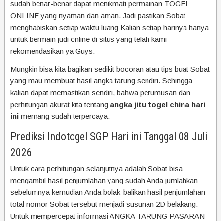
sudah benar-benar dapat menikmati permainan TOGEL
ONLINE yang nyaman dan aman. Jadi pastikan Sobat
menghabiskan setiap waktu luang Kalian setiap harinya hanya
untuk bermain judi online di situs yang telah kami
rekomendasikan ya Guys.
Mungkin bisa kita bagikan sedikit bocoran atau tips buat Sobat
yang mau membuat hasil angka tarung sendiri. Sehingga
kalian dapat memastikan sendiri, bahwa perumusan dan
perhitungan akurat kita tentang
angka jitu togel china hari
ini
memang sudah terpercaya.
Prediksi Indotogel SGP Hari ini Tanggal 08 Juli
2026
Untuk cara perhitungan selanjutnya adalah Sobat bisa
mengambil hasil penjumlahan yang sudah Anda jumlahkan
sebelumnya kemudian Anda bolak-balikan hasil penjumlahan
total nomor Sobat tersebut menjadi susunan 2D belakang.
Untuk mempercepat informasi ANGKA TARUNG PASARAN