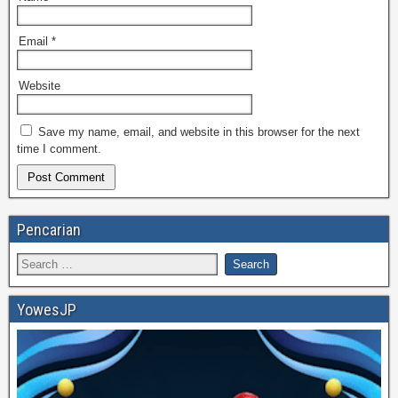
Email
*
Website
Save my name, email, and website in this browser for the next
time I comment.
Pencarian
YowesJP