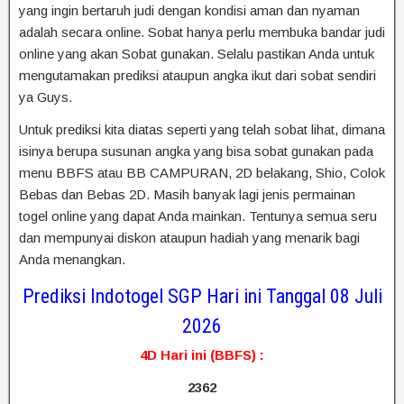
yang ingin bertaruh judi dengan kondisi aman dan nyaman
adalah secara online. Sobat hanya perlu membuka bandar judi
online yang akan Sobat gunakan. Selalu pastikan Anda untuk
mengutamakan prediksi ataupun angka ikut dari sobat sendiri
ya Guys.
Untuk prediksi kita diatas seperti yang telah sobat lihat, dimana
isinya berupa susunan angka yang bisa sobat gunakan pada
menu BBFS atau BB CAMPURAN, 2D belakang, Shio, Colok
Bebas dan Bebas 2D. Masih banyak lagi jenis permainan
togel online yang dapat Anda mainkan. Tentunya semua seru
dan mempunyai diskon ataupun hadiah yang menarik bagi
Anda menangkan.
Prediksi Indotogel SGP Hari ini Tanggal 08 Juli
2026
4D Hari ini (BBFS) :
2362