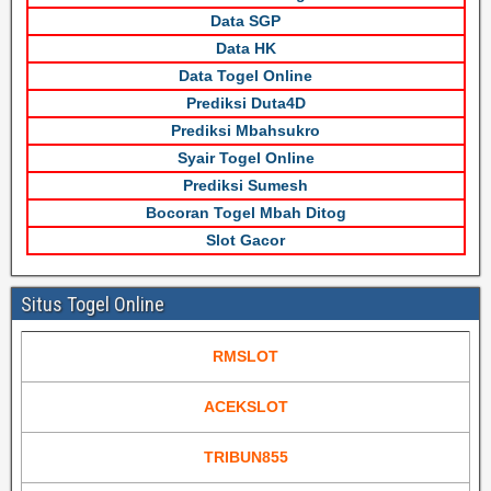
Data SGP
Data HK
Data Togel Online
Prediksi Duta4D
Prediksi Mbahsukro
Syair Togel Online
Prediksi Sumesh
Bocoran Togel Mbah Ditog
Slot Gacor
Situs Togel Online
RMSLOT
ACEKSLOT
TRIBUN855