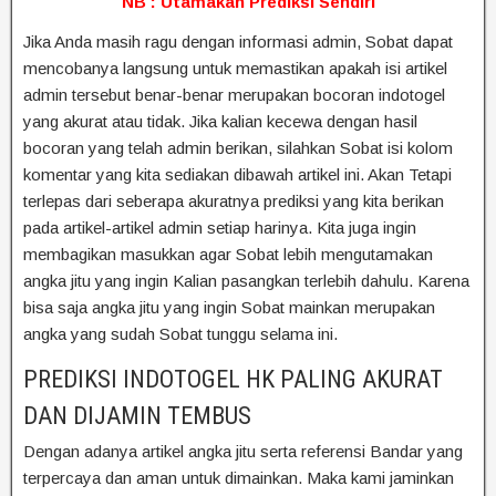
NB : Utamakan Prediksi Sendiri
Jika Anda masih ragu dengan informasi admin, Sobat dapat
mencobanya langsung untuk memastikan apakah isi artikel
admin tersebut benar-benar merupakan bocoran indotogel
yang akurat atau tidak. Jika kalian kecewa dengan hasil
bocoran yang telah admin berikan, silahkan Sobat isi kolom
komentar yang kita sediakan dibawah artikel ini. Akan Tetapi
terlepas dari seberapa akuratnya prediksi yang kita berikan
pada artikel-artikel admin setiap harinya. Kita juga ingin
membagikan masukkan agar Sobat lebih mengutamakan
angka jitu yang ingin Kalian pasangkan terlebih dahulu. Karena
bisa saja angka jitu yang ingin Sobat mainkan merupakan
angka yang sudah Sobat tunggu selama ini.
PREDIKSI INDOTOGEL HK PALING AKURAT
DAN DIJAMIN TEMBUS
Dengan adanya artikel angka jitu serta referensi Bandar yang
terpercaya dan aman untuk dimainkan. Maka kami jaminkan