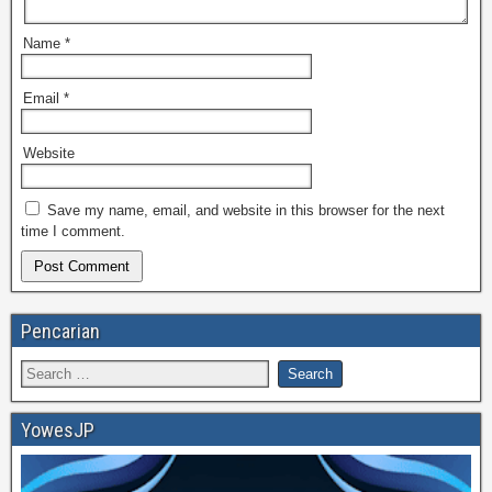
Name
*
Email
*
Website
Save my name, email, and website in this browser for the next
time I comment.
Pencarian
YowesJP