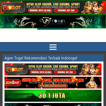
Indotogel HK Prediksi Togel Terlengkap
Prediksi Indotogel HK, Singapore Pools, Sidney, China, Taiwan, Cambodia
Paling Akurat dan jitu sesuai bocoran angka main dan syair togel online
Agen Togel Rekomendasi Terbaik Indotogel