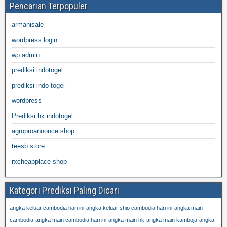
Pencarian Terpopuler
armanisale
wordpress login
wp admin
prediksi indotogel
prediksi indo togel
wordpress
Prediksi hk indotogel
agroproannonce shop
teesb store
rxcheapplace shop
Kategori Prediksi Paling Dicari
angka keluar cambodia hari ini
angka keluar shio cambodia hari ini
angka main
cambodia
angka main cambodia hari ini
angka main hk
angka main kamboja
angka