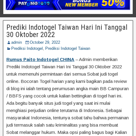
Prediki Indotogel Taiwan Hari Ini Tanggal
30 Oktober 2022
admin
October 29, 2022
Prediksi Indotogel
,
Prediksi Indotogel Taiwan
Rumus Paito Indotogel CHINA
– Admin memberikan
Prediki Indotogel Taiwan Hari Ini Tanggal 30 Oktober 2022
untuk memenuhi permintaan dari semua Sobat judi togel
online. Bocoran Togel harian yang kami bagikan pada review
di blog ini ialah tentang perumusan angka main BB Campuran
/ BBFS yang cocok untuk kalian bettingkan di togel hari ini.
Ada begitu banyak situs judi togel yang saat ini mulai
menghiasi perjudian online terutama di Indonesia. Sebagai
masyarakat Indonesia, tentunya sobat tahu bahwa permainan
judi termasuk salah satu kriminalitas yang bisa membuat
Sobat melanggar hukum. Maka opsi paling bagus bagi Kalian