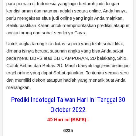
para pemain di Indonesia yang ingin bertaruh judi dengan
kondisi aman dan nyaman adalah secara online. Anda hanya
perlu mengakses situs judi online yang ingin Anda mainkan.
Selalu pastikan Kalian untuk memprioritaskan prediksi ataupun
angka tarung dari sobat sendiri ya Guys.
Untuk angka tarung kita diatas seperti yang telah sobat lihat,
dimana isinya berupa susunan angka yang bisa Anda pakai
pada menu BBFS atau BB CAMPURAN, 2D belakang, Shio,
Colok Bebas dan Bebas 2D. Masih banyak lagi jenis bettingan
togel online yang dapat Sobat gunakan. Tentunya semua seru
dan memiliki diskon ataupun hadiah yang menarik buat Anda
menangkan.
Prediki Indotogel Taiwan Hari Ini Tanggal 30
Oktober 2022
4D Hari ini (BBFS) :
6235