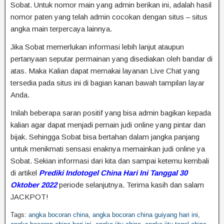
Sobat. Untuk nomor main yang admin berikan ini, adalah hasil
nomor paten yang telah admin cocokan dengan situs – situs
angka main terpercaya lainnya.
Jika Sobat memerlukan informasi lebih lanjut ataupun
pertanyaan seputar permainan yang disediakan oleh bandar di
atas. Maka Kalian dapat memakai layanan Live Chat yang
tersedia pada situs ini di bagian kanan bawah tampilan layar
Anda.
Inilah beberapa saran positif yang bisa admin bagikan kepada
kalian agar dapat menjadi pemain judi online yang pintar dan
bijak. Sehingga Sobat bisa bertahan dalam jangka panjang
untuk menikmati sensasi enaknya memainkan judi online ya
Sobat. Sekian informasi dari kita dan sampai ketemu kembali
di artikel
Prediki Indotogel China Hari Ini Tanggal 30
Oktober 2022
periode selanjutnya. Terima kasih dan salam
JACKPOT!
Tags:
angka bocoran china
,
angka bocoran china guiyang hari ini
,