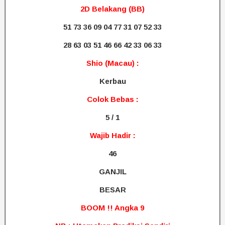
2D Belakang (BB)
51 73 36 09 04 77 31 07 52 33
28 63 03 51 46 66 42 33 06 33
Shio (Macau) :
Kerbau
Colok Bebas :
5 / 1
Wajib Hadir :
46
GANJIL
BESAR
BOOM !! Angka 9