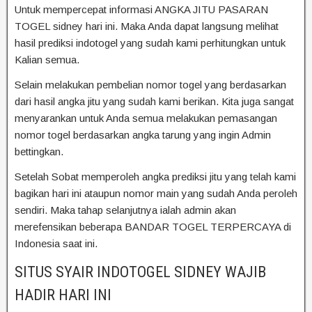
Untuk mempercepat informasi ANGKA JITU PASARAN
TOGEL sidney hari ini. Maka Anda dapat langsung melihat
hasil prediksi indotogel yang sudah kami perhitungkan untuk
Kalian semua.
Selain melakukan pembelian nomor togel yang berdasarkan
dari hasil angka jitu yang sudah kami berikan. Kita juga sangat
menyarankan untuk Anda semua melakukan pemasangan
nomor togel berdasarkan angka tarung yang ingin Admin
bettingkan.
Setelah Sobat memperoleh angka prediksi jitu yang telah kami
bagikan hari ini ataupun nomor main yang sudah Anda peroleh
sendiri. Maka tahap selanjutnya ialah admin akan
merefensikan beberapa BANDAR TOGEL TERPERCAYA di
Indonesia saat ini.
SITUS SYAIR INDOTOGEL SIDNEY WAJIB
HADIR HARI INI