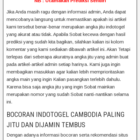
NB : Utamakan Prediksi Sendiri
Jika Anda masih ragu dengan informasi admin, Anda dapat
mencobanya langsung untuk memastikan apakah isi artikel
kami tersebut benar-benar merupakan angka jitu indotogel
yang akurat atau tidak. Apabila Sobat kecewa dengan hasil
prediksi yang sudah kita bagikan, silahkan kalian isi kolom
komentar yang kami sediakan dibawah artikel ini. Akan Tetapi
terlepas dari seberapa akuratnya angka jitu yang admin buat
pada artikel-artikel admin setiap harinya. Kami juga ingin
membagikan masukkan agar kalian lebih memprioritaskan
angka main yang ingin Kalian pasangkan terlebih dahulu.
Karena bisa saja angka jitu yang ingin Sobat mainkan
merupakan nomor yang sudah Sobat nanti-nantikan selama
ini.
BOCORAN INDOTOGEL CAMBODIA PALING
JITU DAN DIJAMIN TEMBUS
Dengan adanya informasi bocoran serta rekomendasi situs