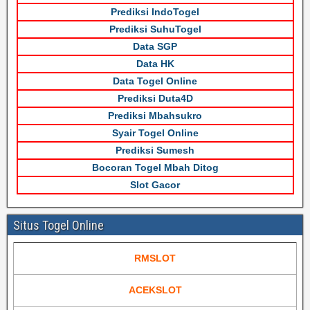
Prediksi IndoTogel
Prediksi SuhuTogel
Data SGP
Data HK
Data Togel Online
Prediksi Duta4D
Prediksi Mbahsukro
Syair Togel Online
Prediksi Sumesh
Bocoran Togel Mbah Ditog
Slot Gacor
Situs Togel Online
RMSLOT
ACEKSLOT