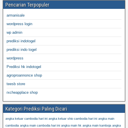
Pencarian Terpopuler
armanisale
wordpress login
wp admin
prediksi indotogel
prediksi indo togel
wordpress
Prediksi hk indotogel
agroproannonce shop
teesb store
rxcheapplace shop
Kategori Prediksi Paling Dicari
angka keluar cambodia hari ini
angka keluar shio cambodia hari ini
angka main
cambodia
angka main cambodia hari ini
angka main hk
angka main kamboja
angka