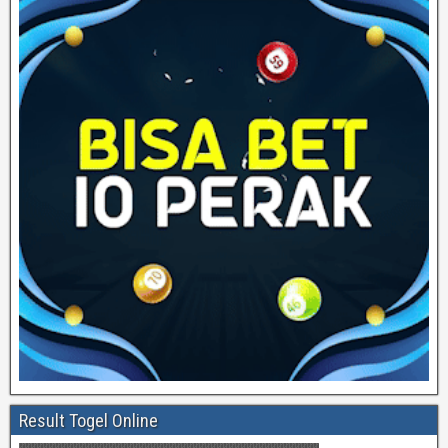
Result Togel Online