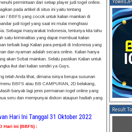
YowesJP
uhi permintaan dari setiap player judi togel online.
kan pada artikel di situs ini yaitu tentang
 / BBFS yang cocok untuk kalian mainkan di
bandar judi togel yang saat ini mulai menghiasi
sia. Sebagai masyarakat Indonesia, tentunya kita tahu
h satu kriminalitas yang dapat membuat kalian
n terbaik bagi Kalian para penjudi di Indonesia yang
aman dan nyaman adalah secara online. Kalian hanya
ang akan Sobat mainkan. Selalu pastikan Kalian untuk
ka ikut dari kalian sendiri ya Guys.
ang telah Anda lihat, dimana isinya berupa susunan
ada menu BBFS atau BB CAMPURAN, 2D belakang,
sih banyak lagi jenis permainan togel online yang
mua seru dan mempunyai diskon ataupun hadiah yang
Result To
wan Hari Ini Tanggal 31 Oktober 2022
D Hari ini (BBFS) :