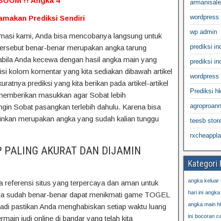
BOOM !! Angka 4
armanisale
wordpress 
amakan Prediksi Sendiri
wp admin
ormasi kami, Anda bisa mencobanya langsung untuk
prediksi in
 tersebut benar-benar merupakan angka tarung
Apabila Anda kecewa dengan hasil angka main yang
prediksi in
 isi kolom komentar yang kita sediakan dibawah artikel
wordpress
ratnya prediksi yang kita berikan pada artikel-artikel
Prediksi hk
n memberikan masukkan agar Sobat lebih
agroproan
gin Sobat pasangkan terlebih dahulu. Karena bisa
ainkan merupakan angka yang sudah kalian tunggu
teesb stor
rxcheappl
P PALING AKURAT DAN DIJAMIN
Kategori 
angka keluar 
a referensi situs yang terpercaya dan aman untuk
hari ini
angka
da sudah benar-benar dapat menikmati game TOGEL
angka main h
i pastikan Anda menghabiskan setiap waktu luang
ini
bocoran ca
main judi online di bandar yang telah kita