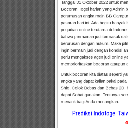
Tanggal 31 Oktober 2022 untuk memen
Bocoran Togel harian yang Admin bagi
perumusan angka main BB Campuran
pasaran hari ini. Ada begitu banyak 
perjudian online terutama di Indone
bahwa permainan judi termasuk sala
berurusan dengan hukum. Maka piliha
ingin bermain judi dengan kondisi 
perlu mengakses agen judi online y
memprioritaskan bocoran ataupun ang
Untuk bocoran kita diatas seperti y
angka yang dapat kalian pakai p
Shio, Colok Bebas dan Bebas 2D. Ma
dapat Sobat gunakan. Tentunya se
menarik bagi Anda menangkan.
Prediksi Indotogel Tai
4