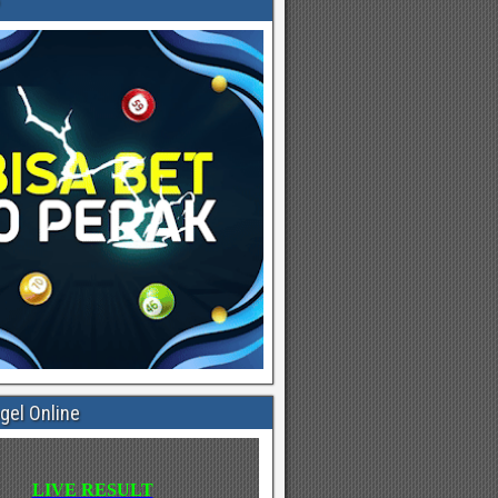
gel Online