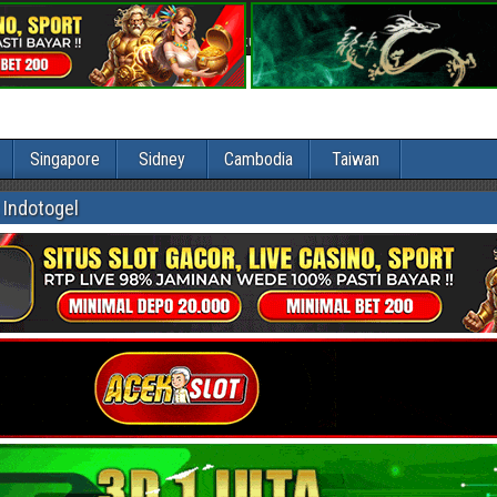
rlengkap
ney, China, Taiwan, Cambodia Paling Akurat dan jitu sesuai bocoran angka main
Singapore
Sidney
Cambodia
Taiwan
 Indotogel