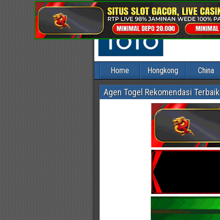
Indotogel HK Prediksi Togel Te
Prediksi Indotogel HK, Singapore Pools, Sid
Home
Hongkong
China
Agen Togel Rekomendasi Terbaik