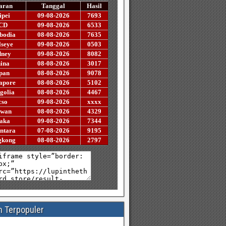
n Terpopuler