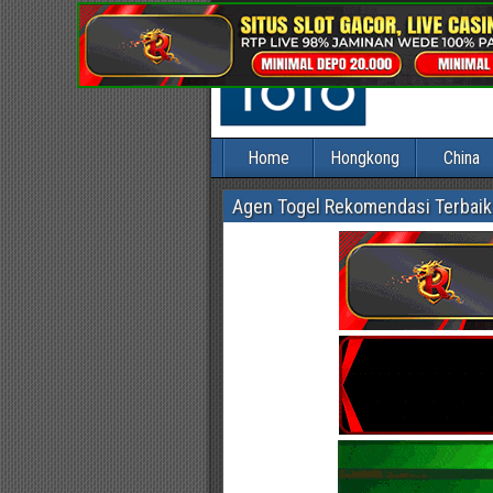
Indotogel HK Prediksi Togel Te
Prediksi Indotogel HK, Singapore Pools, Sid
Home
Hongkong
China
Agen Togel Rekomendasi Terbaik