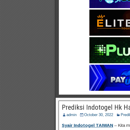
Prediksi Indotogel Hk H
admin
October 30, 2022
Predi
Syair Indotogel TAIWAN
– Kita m