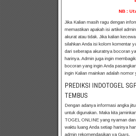
NB : Ut
Jika Kalian masih ragu dengan inf
memastikan apakah isi artikel admi
akurat atau tidak. Jika kalian kece
silahkan Anda isi kolom komentar ya
dari seberapa akuratnya bocoran yan
harinya. Admin juga ingin membag
bocoran yang ingin Anda pasangkan t
ingin Kalian mainkan adalah nomor y
PREDIKSI INDOTOGEL SG
TEMBUS
Dengan adanya informasi angka jitu
untuk digunakan. Maka kita jamink
TOGEL ONLINE yang nyaman dan am
waktu luang Anda setiap harinya han
admin rekomendasikan ya Guys.