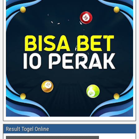
Result Togel Online