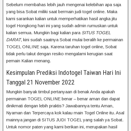
Sebelum membahas lebih jauh mengenai kelebihan apa saja
yang bisa Sobat miliki saat bermain judi togel online. Maka
kami sarankan kalian untuk memperhatikan hasil angka jitu
togel Hongkong hari ini yang sudah admin rumuskan untuk
kalian semua. Mungkin bagi kalian para
SITUS TOGEL
DARAT
, kini sudah saatnya Sobat mulai beralih ke permainan
TOGEL ONLINE saja. Karena taruhan togel online, Sobat
tidak perlu takut dengan resiko mengalami kerugian saat
pemain Kalian menang.
Kesimpulan Prediksi Indotogel Taiwan Hari Ini
Tanggal 21 November 2022
Mungkin banyak timbul pertanyaan di benak Anda apakah
permainan TOGEL ONLINE benar – benar aman dan dapat
dinikmati dengan lebih praktis? Jawabannya tentu Aman,
Nyaman dan Terpercaya kok kalau main Togel Online itu. Asal
mainnya jangan di SITUS JUDI TOGEL yang salah ya Sobat.
Untuk nomor paten yang kami berikan ini, merupakan hasil