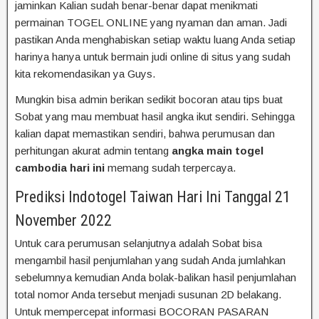
jaminkan Kalian sudah benar-benar dapat menikmati
permainan TOGEL ONLINE yang nyaman dan aman. Jadi
pastikan Anda menghabiskan setiap waktu luang Anda setiap
harinya hanya untuk bermain judi online di situs yang sudah
kita rekomendasikan ya Guys.
Mungkin bisa admin berikan sedikit bocoran atau tips buat
Sobat yang mau membuat hasil angka ikut sendiri. Sehingga
kalian dapat memastikan sendiri, bahwa perumusan dan
perhitungan akurat admin tentang
angka main togel
cambodia hari ini
memang sudah terpercaya.
Prediksi Indotogel Taiwan Hari Ini Tanggal 21
November 2022
Untuk cara perumusan selanjutnya adalah Sobat bisa
mengambil hasil penjumlahan yang sudah Anda jumlahkan
sebelumnya kemudian Anda bolak-balikan hasil penjumlahan
total nomor Anda tersebut menjadi susunan 2D belakang.
Untuk mempercepat informasi BOCORAN PASARAN