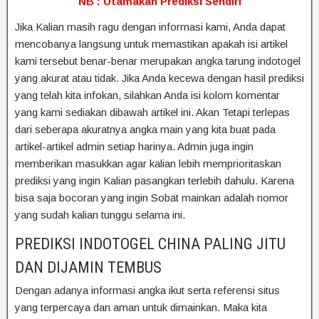
NB : Utamakan Prediksi Sendiri
Jika Kalian masih ragu dengan informasi kami, Anda dapat
mencobanya langsung untuk memastikan apakah isi artikel
kami tersebut benar-benar merupakan angka tarung indotogel
yang akurat atau tidak. Jika Anda kecewa dengan hasil prediksi
yang telah kita infokan, silahkan Anda isi kolom komentar
yang kami sediakan dibawah artikel ini. Akan Tetapi terlepas
dari seberapa akuratnya angka main yang kita buat pada
artikel-artikel admin setiap harinya. Admin juga ingin
memberikan masukkan agar kalian lebih memprioritaskan
prediksi yang ingin Kalian pasangkan terlebih dahulu. Karena
bisa saja bocoran yang ingin Sobat mainkan adalah nomor
yang sudah kalian tunggu selama ini.
PREDIKSI INDOTOGEL CHINA PALING JITU
DAN DIJAMIN TEMBUS
Dengan adanya informasi angka ikut serta referensi situs
yang terpercaya dan aman untuk dimainkan. Maka kita