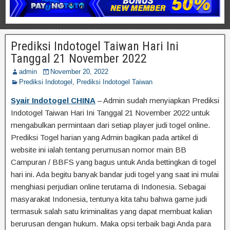
Prediksi Indotogel Taiwan Hari Ini
Tanggal 21 November 2022
admin
November 20, 2022
Prediksi Indotogel
,
Prediksi Indotogel Taiwan
Syair Indotogel CHINA
– Admin sudah menyiapkan Prediksi
Indotogel Taiwan Hari Ini Tanggal 21 November 2022 untuk
mengabulkan permintaan dari setiap player judi togel online.
Prediksi Togel harian yang Admin bagikan pada artikel di
website ini ialah tentang perumusan nomor main BB
Campuran / BBFS yang bagus untuk Anda bettingkan di togel
hari ini. Ada begitu banyak bandar judi togel yang saat ini mulai
menghiasi perjudian online terutama di Indonesia. Sebagai
masyarakat Indonesia, tentunya kita tahu bahwa game judi
termasuk salah satu kriminalitas yang dapat membuat kalian
berurusan dengan hukum. Maka opsi terbaik bagi Anda para