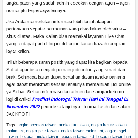
angka paten yang sudah admin cocokan dengan agen – agen
nomor jitu terpercaya lainnya.
Jika Anda memerlukan informasi lebih lanjut ataupun
pertanyaan seputar permainan yang disediakan oleh situs –
situs di atas. Maka Kalian bisa memakai layanan Live Chat
yang terdapat pada blog ini di bagian kanan bawah tampilan
layar kalian.
Inilah beberapa saran positif yang dapat kita bagikan kepada
Sobat agar bisa menjadi pemain judi online yang smart dan
bijak. Sehingga kalian dapat bertahan dalam jangka panjang
agar dapat menikmati sensasi enaknya memainkan judi online
ya Sobat. Sekian informasi dari admin dan sampai ketemu
lagi di artikel
Prediksi Indotogel Taiwan Hari Ini Tanggal 21
November 2022
periode selanjutnya. Terima kasih dan salam
JACKPOT!
Tags:
angka bocoran taiwan
,
angka jitu taiwan
,
angka keluar taiwan
malam ini
,
angka petir taiwan
,
angka taiwan malam ini
,
angka togel
taiwan
,
bocoran angka taiwan
,
bocoran taiwan 4d
,
bocoran taiwan hari