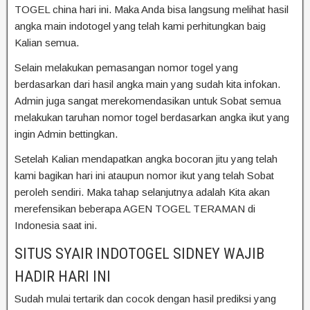
TOGEL china hari ini. Maka Anda bisa langsung melihat hasil
angka main indotogel yang telah kami perhitungkan baig
Kalian semua.
Selain melakukan pemasangan nomor togel yang
berdasarkan dari hasil angka main yang sudah kita infokan.
Admin juga sangat merekomendasikan untuk Sobat semua
melakukan taruhan nomor togel berdasarkan angka ikut yang
ingin Admin bettingkan.
Setelah Kalian mendapatkan angka bocoran jitu yang telah
kami bagikan hari ini ataupun nomor ikut yang telah Sobat
peroleh sendiri. Maka tahap selanjutnya adalah Kita akan
merefensikan beberapa AGEN TOGEL TERAMAN di
Indonesia saat ini.
SITUS SYAIR INDOTOGEL SIDNEY WAJIB
HADIR HARI INI
Sudah mulai tertarik dan cocok dengan hasil prediksi yang