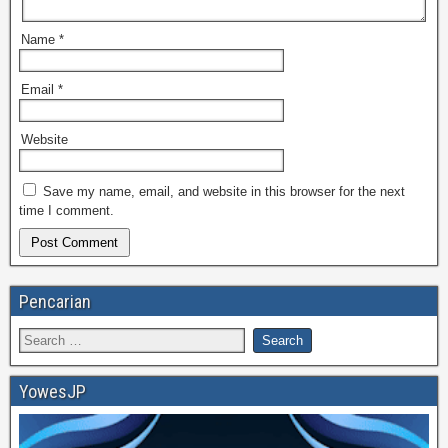
Name
*
Email
*
Website
Save my name, email, and website in this browser for the next
time I comment.
Pencarian
YowesJP