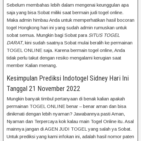
Sebelum membahas lebih dalam mengenai keunggulan apa
saja yang bisa Sobat miliki saat bermain judi togel online.
Maka admin himbau Anda untuk memperhatikan hasil bocoran
togel Hongkong hari ini yang sudah admin rumuskan untuk
sobat semua. Mungkin bagi Sobat para
SITUS TOGEL
DARAT
, kini sudah saatnya Sobat mulai beralih ke permainan
TOGEL ONLINE saja. Karena bermain togel online, Anda
tidak perlu takut dengan resiko mengalami kerugian saat
member Kalian menang.
Kesimpulan Prediksi Indotogel Sidney Hari Ini
Tanggal 21 November 2022
Mungkin banyak timbul pertanyaan di benak kalian apakah
permainan TOGEL ONLINE benar – benar aman dan bisa
dinikmati dengan lebih nyaman? Jawabannya pasti Aman,
Nyaman dan Terpercaya kok kalau main Togel Online itu. Asal
mainnya jangan di AGEN JUDI TOGEL yang salah ya Sobat.
Untuk prediksi yang kami infokan ini, adalah hasil nomor paten