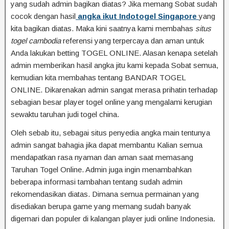
yang sudah admin bagikan diatas? Jika memang Sobat sudah
cocok dengan hasil
angka ikut Indotogel Singapore
yang
kita bagikan diatas. Maka kini saatnya kami membahas
situs
togel cambodia
referensi yang terpercaya dan aman untuk
Anda lakukan betting TOGEL ONLINE. Alasan kenapa setelah
admin memberikan hasil angka jitu kami kepada Sobat semua,
kemudian kita membahas tentang BANDAR TOGEL
ONLINE. Dikarenakan admin sangat merasa prihatin terhadap
sebagian besar player togel online yang mengalami kerugian
sewaktu taruhan judi togel china.
Oleh sebab itu, sebagai situs penyedia angka main tentunya
admin sangat bahagia jika dapat membantu Kalian semua
mendapatkan rasa nyaman dan aman saat memasang
Taruhan Togel Online. Admin juga ingin menambahkan
beberapa informasi tambahan tentang sudah admin
rekomendasikan diatas. Dimana semua permainan yang
disediakan berupa game yang memang sudah banyak
digemari dan populer di kalangan player judi online Indonesia.