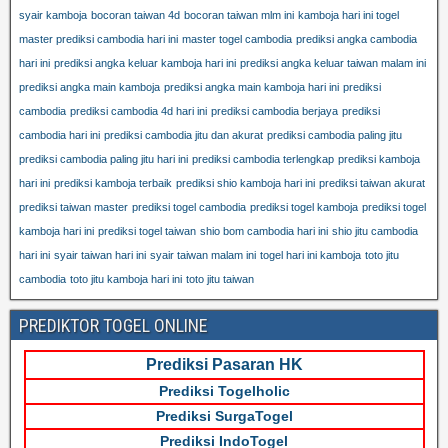
syair kamboja
bocoran taiwan 4d
bocoran taiwan mlm ini
kamboja hari ini togel
master prediksi cambodia hari ini
master togel cambodia
prediksi angka cambodia
hari ini
prediksi angka keluar kamboja hari ini
prediksi angka keluar taiwan malam ini
prediksi angka main kamboja
prediksi angka main kamboja hari ini
prediksi
cambodia
prediksi cambodia 4d hari ini
prediksi cambodia berjaya
prediksi
cambodia hari ini
prediksi cambodia jitu dan akurat
prediksi cambodia paling jitu
prediksi cambodia paling jitu hari ini
prediksi cambodia terlengkap
prediksi kamboja
hari ini
prediksi kamboja terbaik
prediksi shio kamboja hari ini
prediksi taiwan akurat
prediksi taiwan master
prediksi togel cambodia
prediksi togel kamboja
prediksi togel
kamboja hari ini
prediksi togel taiwan
shio bom cambodia hari ini
shio jitu cambodia
hari ini
syair taiwan hari ini
syair taiwan malam ini
togel hari ini kamboja
toto jitu
cambodia
toto jitu kamboja hari ini
toto jitu taiwan
PREDIKTOR TOGEL ONLINE
Prediksi Pasaran HK
Prediksi Togelholic
Prediksi SurgaTogel
Prediksi IndoTogel