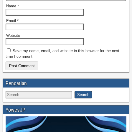
Name
*
Email
*
Website
Save my name, email, and website in this browser for the next
time I comment.
Pencarian
YowesJP