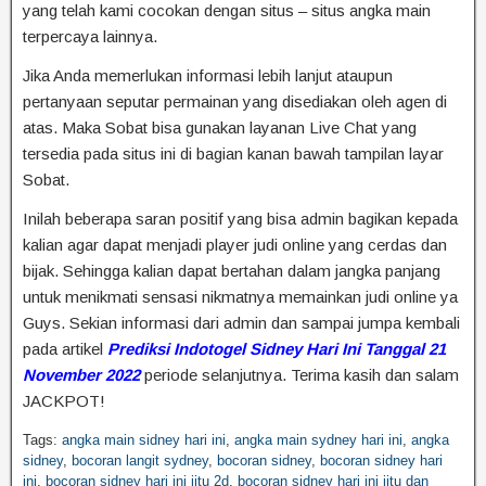
yang telah kami cocokan dengan situs – situs angka main
terpercaya lainnya.
Jika Anda memerlukan informasi lebih lanjut ataupun
pertanyaan seputar permainan yang disediakan oleh agen di
atas. Maka Sobat bisa gunakan layanan Live Chat yang
tersedia pada situs ini di bagian kanan bawah tampilan layar
Sobat.
Inilah beberapa saran positif yang bisa admin bagikan kepada
kalian agar dapat menjadi player judi online yang cerdas dan
bijak. Sehingga kalian dapat bertahan dalam jangka panjang
untuk menikmati sensasi nikmatnya memainkan judi online ya
Guys. Sekian informasi dari admin dan sampai jumpa kembali
pada artikel
Prediksi Indotogel Sidney Hari Ini Tanggal 21
November 2022
periode selanjutnya. Terima kasih dan salam
JACKPOT!
Tags:
angka main sidney hari ini
,
angka main sydney hari ini
,
angka
sidney
,
bocoran langit sydney
,
bocoran sidney
,
bocoran sidney hari
ini
,
bocoran sidney hari ini jitu 2d
,
bocoran sidney hari ini jitu dan