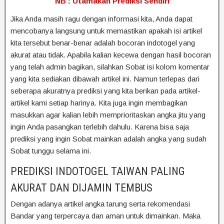
NB : Utamakan Prediksi Sendiri
Jika Anda masih ragu dengan informasi kita, Anda dapat
mencobanya langsung untuk memastikan apakah isi artikel
kita tersebut benar-benar adalah bocoran indotogel yang
akurat atau tidak. Apabila kalian kecewa dengan hasil bocoran
yang telah admin bagikan, silahkan Sobat isi kolom komentar
yang kita sediakan dibawah artikel ini. Namun terlepas dari
seberapa akuratnya prediksi yang kita berikan pada artikel-
artikel kami setiap harinya. Kita juga ingin membagikan
masukkan agar kalian lebih memprioritaskan angka jitu yang
ingin Anda pasangkan terlebih dahulu. Karena bisa saja
prediksi yang ingin Sobat mainkan adalah angka yang sudah
Sobat tunggu selama ini.
PREDIKSI INDOTOGEL TAIWAN PALING
AKURAT DAN DIJAMIN TEMBUS
Dengan adanya artikel angka tarung serta rekomendasi
Bandar yang terpercaya dan aman untuk dimainkan. Maka