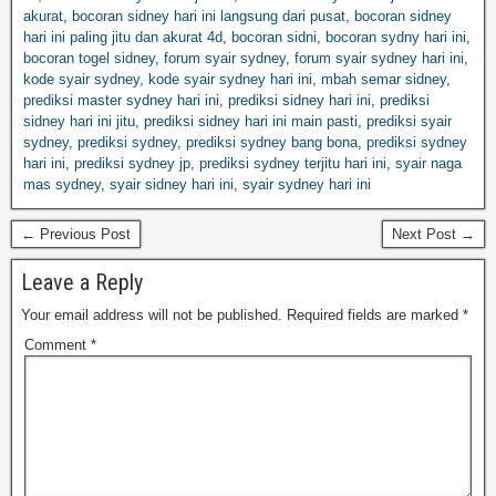
akurat
,
bocoran sidney hari ini langsung dari pusat
,
bocoran sidney
hari ini paling jitu dan akurat 4d
,
bocoran sidni
,
bocoran sydny hari ini
,
bocoran togel sidney
,
forum syair sydney
,
forum syair sydney hari ini
,
kode syair sydney
,
kode syair sydney hari ini
,
mbah semar sidney
,
prediksi master sydney hari ini
,
prediksi sidney hari ini
,
prediksi
sidney hari ini jitu
,
prediksi sidney hari ini main pasti
,
prediksi syair
sydney
,
prediksi sydney
,
prediksi sydney bang bona
,
prediksi sydney
hari ini
,
prediksi sydney jp
,
prediksi sydney terjitu hari ini
,
syair naga
mas sydney
,
syair sidney hari ini
,
syair sydney hari ini
← Previous Post
Next Post →
Leave a Reply
Your email address will not be published.
Required fields are marked
*
Comment
*