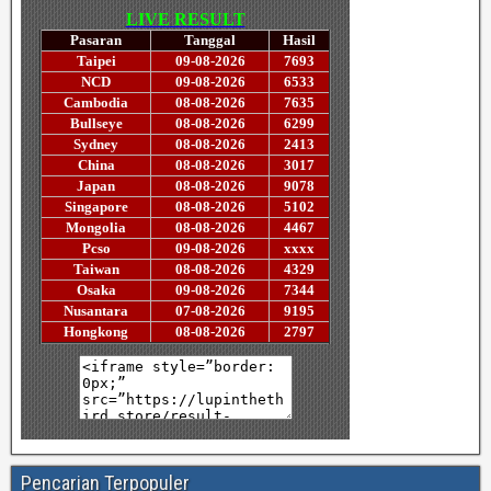
Pencarian Terpopuler