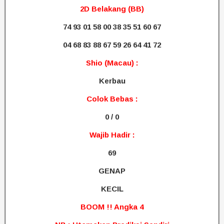
2D Belakang (BB)
74 93 01 58 00 38 35 51 60 67
04 68 83 88 67 59 26 64 41 72
Shio (Macau) :
Kerbau
Colok Bebas :
0 / 0
Wajib Hadir :
69
GENAP
KECIL
BOOM !! Angka 4