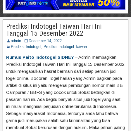
Prediksi Indotogel Taiwan Hari Ini
Tanggal 15 Desember 2022
admin
December 14, 2022
Prediksi Indotogel
,
Prediksi Indotogel Taiwan
Rumus Paito Indotogel SIDNEY
– Admin membagikan
Prediksi Indotogel Taiwan Hari Ini Tanggal 15 Desember 2022
untuk mengabulkan hasrat bermain dari setiap pemain judi
togel online. Bocoran Togel harian yang Admin bagikan pada
artikel di situs ini yaitu mengenai perhitungan nomor main BB
Campuran / BBFS yang cocok untuk Sobat bettingkan di
pasaran hari ini. Ada begitu banyak situs judi togel yang saat
ini mulai menghiasi perjudian online terutama di Indonesia.
Sebagai masyarakat Indonesia, tentunya anda tahu bahwa
game judi merupakan salah satu kriminalitas yang bisa
membuat Sobat berurusan dengan hukum. Maka pilihan paling