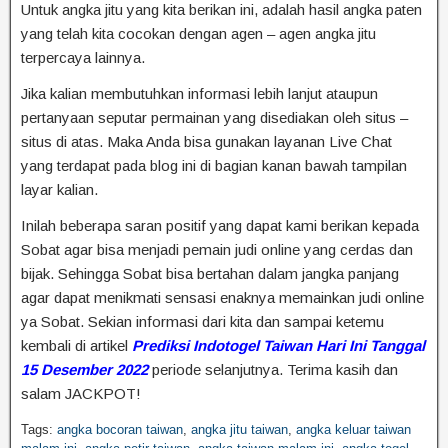
Untuk angka jitu yang kita berikan ini, adalah hasil angka paten
yang telah kita cocokan dengan agen – agen angka jitu
terpercaya lainnya.
Jika kalian membutuhkan informasi lebih lanjut ataupun
pertanyaan seputar permainan yang disediakan oleh situs –
situs di atas. Maka Anda bisa gunakan layanan Live Chat
yang terdapat pada blog ini di bagian kanan bawah tampilan
layar kalian.
Inilah beberapa saran positif yang dapat kami berikan kepada
Sobat agar bisa menjadi pemain judi online yang cerdas dan
bijak. Sehingga Sobat bisa bertahan dalam jangka panjang
agar dapat menikmati sensasi enaknya memainkan judi online
ya Sobat. Sekian informasi dari kita dan sampai ketemu
kembali di artikel
Prediksi Indotogel Taiwan Hari Ini Tanggal
15 Desember 2022
periode selanjutnya. Terima kasih dan
salam JACKPOT!
Tags:
angka bocoran taiwan
,
angka jitu taiwan
,
angka keluar taiwan