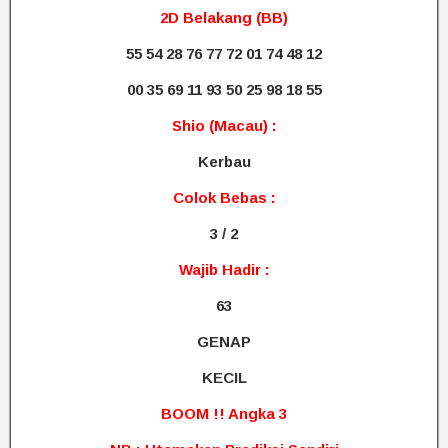
2D Belakang (BB)
55 54 28 76 77 72 01 74 48 12
00 35 69 11 93 50 25 98 18 55
Shio (Macau) :
Kerbau
Colok Bebas :
3 / 2
Wajib Hadir :
63
GENAP
KECIL
BOOM !! Angka 3