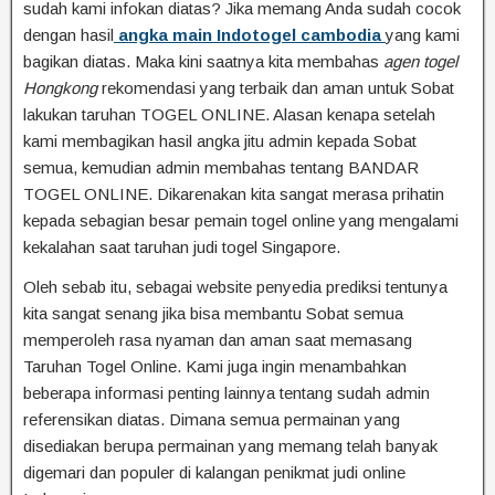
sudah kami infokan diatas? Jika memang Anda sudah cocok
dengan hasil
angka main Indotogel cambodia
yang kami
bagikan diatas. Maka kini saatnya kita membahas
agen togel
Hongkong
rekomendasi yang terbaik dan aman untuk Sobat
lakukan taruhan TOGEL ONLINE. Alasan kenapa setelah
kami membagikan hasil angka jitu admin kepada Sobat
semua, kemudian admin membahas tentang BANDAR
TOGEL ONLINE. Dikarenakan kita sangat merasa prihatin
kepada sebagian besar pemain togel online yang mengalami
kekalahan saat taruhan judi togel Singapore.
Oleh sebab itu, sebagai website penyedia prediksi tentunya
kita sangat senang jika bisa membantu Sobat semua
memperoleh rasa nyaman dan aman saat memasang
Taruhan Togel Online. Kami juga ingin menambahkan
beberapa informasi penting lainnya tentang sudah admin
referensikan diatas. Dimana semua permainan yang
disediakan berupa permainan yang memang telah banyak
digemari dan populer di kalangan penikmat judi online