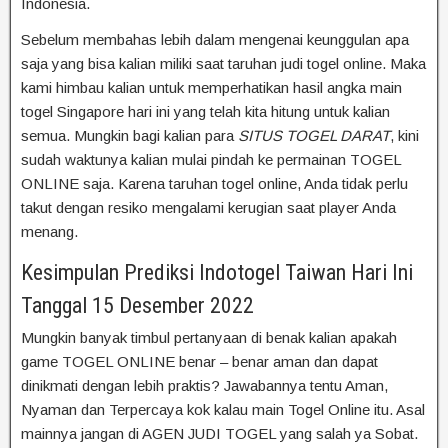
Indonesia.
Sebelum membahas lebih dalam mengenai keunggulan apa
saja yang bisa kalian miliki saat taruhan judi togel online. Maka
kami himbau kalian untuk memperhatikan hasil angka main
togel Singapore hari ini yang telah kita hitung untuk kalian
semua. Mungkin bagi kalian para
SITUS TOGEL DARAT
, kini
sudah waktunya kalian mulai pindah ke permainan TOGEL
ONLINE saja. Karena taruhan togel online, Anda tidak perlu
takut dengan resiko mengalami kerugian saat player Anda
menang.
Kesimpulan Prediksi Indotogel Taiwan Hari Ini
Tanggal 15 Desember 2022
Mungkin banyak timbul pertanyaan di benak kalian apakah
game TOGEL ONLINE benar – benar aman dan dapat
dinikmati dengan lebih praktis? Jawabannya tentu Aman,
Nyaman dan Terpercaya kok kalau main Togel Online itu. Asal
mainnya jangan di AGEN JUDI TOGEL yang salah ya Sobat.