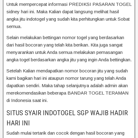
Untuk mempercepat informasi PREDIKSI PASARAN TOGEL
sidney hari ini. Maka Kalian dapat langsung melihat hasil
angka jitu indotogel yang sudah kita perhitungkan untuk Sobat
semua.
Selain melakukan bettingan nomor togel yang berdasarkan
dari hasil bocoran yang telah kita berikan. Kita juga sangat
menyarankan untuk Anda semua melakukan pemasangan
angka togel berdasarkan angka jitu yang ingin Anda bettingkan.
Setelah Kalian mendapatkan nomor bocoran jitu yang sudah
kami bagikan hari ini ataupun nomor tarung yang telah Anda
dapatkan sendiri. Maka tahap selanjutnya adalah admin akan
merekomendasikan beberapa BANDAR TOGEL TERAMAN
di Indonesia saat ini.
SITUS SYAIR INDOTOGEL SGP WAJIB HADIR
HARI INI
Sudah mulai tertarik dan cocok dengan hasil bocoran yang