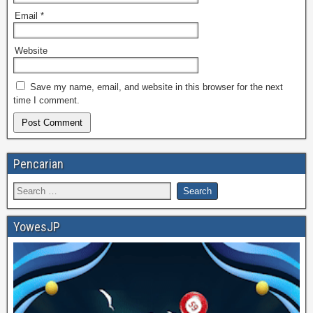
Email
*
Website
Save my name, email, and website in this browser for the next
time I comment.
Pencarian
YowesJP