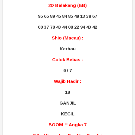
2D Belakang (BB)
95 65 89 45 84 85 49 13 38 67
00 37 78 43 44 08 22 94 43 42
Shio (Macau) :
Kerbau
Colok Bebas :
6 / 7
Wajib Hadir :
18
GANJIL
KECIL
BOOM !! Angka 7