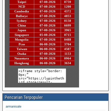
Pencarian Terpopuler
armanisale