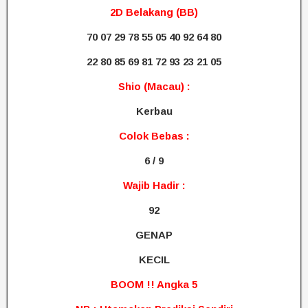
2D Belakang (BB)
70 07 29 78 55 05 40 92 64 80
22 80 85 69 81 72 93 23 21 05
Shio (Macau) :
Kerbau
Colok Bebas :
6 / 9
Wajib Hadir :
92
GENAP
KECIL
BOOM !! Angka 5