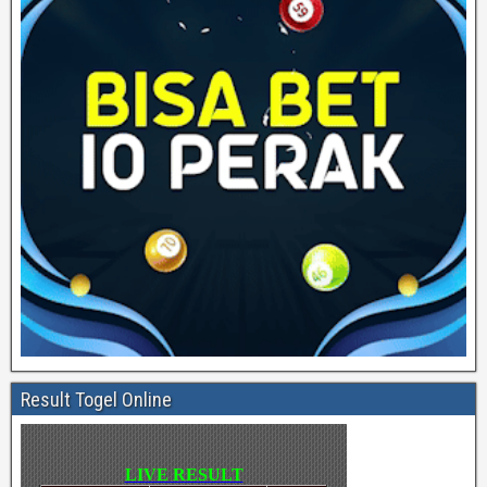
Result Togel Online