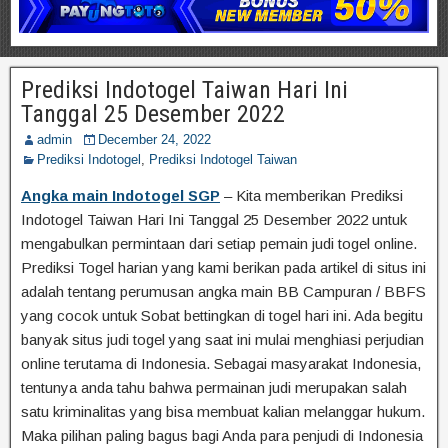
Prediksi Indotogel Taiwan Hari Ini
Tanggal 25 Desember 2022
admin
December 24, 2022
Prediksi Indotogel
,
Prediksi Indotogel Taiwan
Angka main Indotogel SGP
– Kita memberikan Prediksi
Indotogel Taiwan Hari Ini Tanggal 25 Desember 2022 untuk
mengabulkan permintaan dari setiap pemain judi togel online.
Prediksi Togel harian yang kami berikan pada artikel di situs ini
adalah tentang perumusan angka main BB Campuran / BBFS
yang cocok untuk Sobat bettingkan di togel hari ini. Ada begitu
banyak situs judi togel yang saat ini mulai menghiasi perjudian
online terutama di Indonesia. Sebagai masyarakat Indonesia,
tentunya anda tahu bahwa permainan judi merupakan salah
satu kriminalitas yang bisa membuat kalian melanggar hukum.
Maka pilihan paling bagus bagi Anda para penjudi di Indonesia