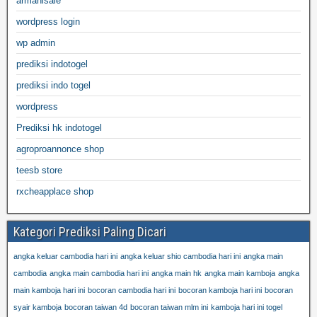
armanisale
wordpress login
wp admin
prediksi indotogel
prediksi indo togel
wordpress
Prediksi hk indotogel
agroproannonce shop
teesb store
rxcheapplace shop
Kategori Prediksi Paling Dicari
angka keluar cambodia hari ini
angka keluar shio cambodia hari ini
angka main
cambodia
angka main cambodia hari ini
angka main hk
angka main kamboja
angka
main kamboja hari ini
bocoran cambodia hari ini
bocoran kamboja hari ini
bocoran
syair kamboja
bocoran taiwan 4d
bocoran taiwan mlm ini
kamboja hari ini togel