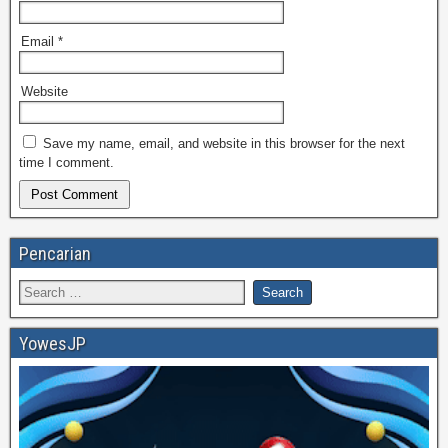
Email
*
Website
Save my name, email, and website in this browser for the next
time I comment.
Pencarian
YowesJP