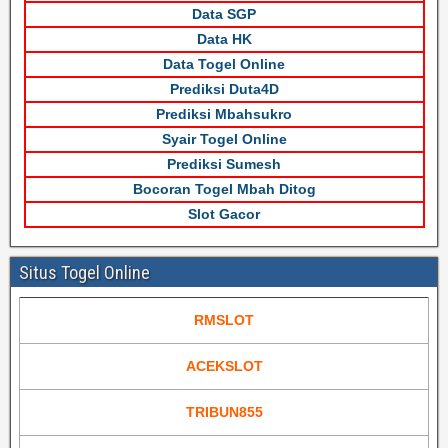
Data SGP
Data HK
Data Togel Online
Prediksi Duta4D
Prediksi Mbahsukro
Syair Togel Online
Prediksi Sumesh
Bocoran Togel Mbah Ditog
Slot Gacor
Situs Togel Online
RMSLOT
ACEKSLOT
TRIBUN855