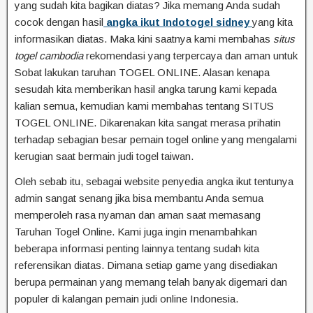
yang sudah kita bagikan diatas? Jika memang Anda sudah
cocok dengan hasil
angka ikut Indotogel sidney
yang kita
informasikan diatas. Maka kini saatnya kami membahas
situs
togel cambodia
rekomendasi yang terpercaya dan aman untuk
Sobat lakukan taruhan TOGEL ONLINE. Alasan kenapa
sesudah kita memberikan hasil angka tarung kami kepada
kalian semua, kemudian kami membahas tentang SITUS
TOGEL ONLINE. Dikarenakan kita sangat merasa prihatin
terhadap sebagian besar pemain togel online yang mengalami
kerugian saat bermain judi togel taiwan.
Oleh sebab itu, sebagai website penyedia angka ikut tentunya
admin sangat senang jika bisa membantu Anda semua
memperoleh rasa nyaman dan aman saat memasang
Taruhan Togel Online. Kami juga ingin menambahkan
beberapa informasi penting lainnya tentang sudah kita
referensikan diatas. Dimana setiap game yang disediakan
berupa permainan yang memang telah banyak digemari dan
populer di kalangan pemain judi online Indonesia.