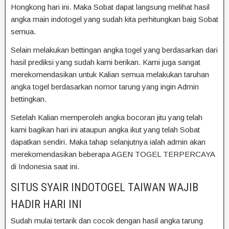
Hongkong hari ini. Maka Sobat dapat langsung melihat hasil
angka main indotogel yang sudah kita perhitungkan baig Sobat
semua.
Selain melakukan bettingan angka togel yang berdasarkan dari
hasil prediksi yang sudah kami berikan. Kami juga sangat
merekomendasikan untuk Kalian semua melakukan taruhan
angka togel berdasarkan nomor tarung yang ingin Admin
bettingkan.
Setelah Kalian memperoleh angka bocoran jitu yang telah
kami bagikan hari ini ataupun angka ikut yang telah Sobat
dapatkan sendiri. Maka tahap selanjutnya ialah admin akan
merekomendasikan beberapa AGEN TOGEL TERPERCAYA
di Indonesia saat ini.
SITUS SYAIR INDOTOGEL TAIWAN WAJIB
HADIR HARI INI
Sudah mulai tertarik dan cocok dengan hasil angka tarung