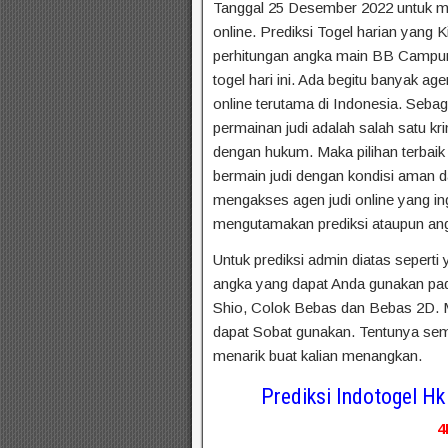
Tanggal 25 Desember 2022 untuk me
online. Prediksi Togel harian yang K
perhitungan angka main BB Campur
togel hari ini. Ada begitu banyak age
online terutama di Indonesia. Seba
permainan judi adalah salah satu kr
dengan hukum. Maka pilihan terbaik 
bermain judi dengan kondisi aman d
mengakses agen judi online yang ing
mengutamakan prediksi ataupun angk
Untuk prediksi admin diatas seperti
angka yang dapat Anda gunakan 
Shio, Colok Bebas dan Bebas 2D. Ma
dapat Sobat gunakan. Tentunya sem
menarik buat kalian menangkan.
Prediksi Indotogel Hk
4