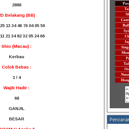
2886
2D Belakang (BB)
 25 13 34 46 76 04 05 50
 11 21 34 82 32 05 24 66
Shio (Macau) :
Kerbau
Colok Bebas :
1 / 4
Wajib Hadir :
68
GANJIL
BESAR
Pencaria