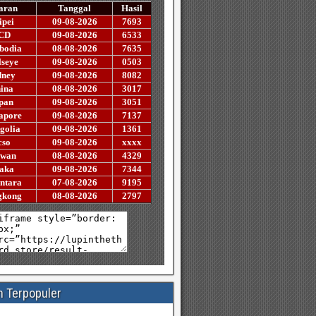
n Terpopuler