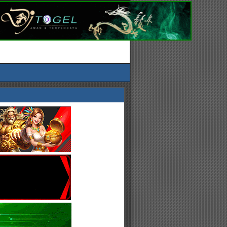
 dan syair togel online