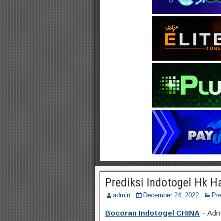
Prediksi Indotogel Hk H
admin
December 24, 2022
Pre
Bocoran Indotogel CHINA
– Admi