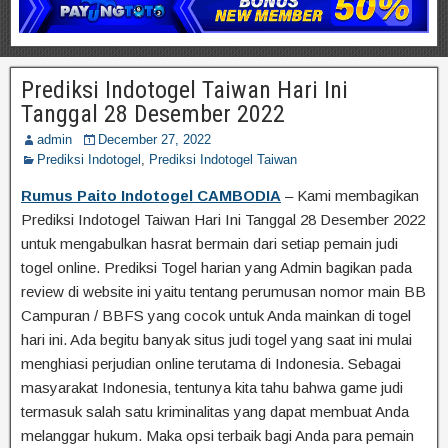
Prediksi Indotogel Taiwan Hari Ini
Tanggal 28 Desember 2022
admin
December 27, 2022
Prediksi Indotogel
,
Prediksi Indotogel Taiwan
Rumus Paito Indotogel CAMBODIA
– Kami membagikan
Prediksi Indotogel Taiwan Hari Ini Tanggal 28 Desember 2022
untuk mengabulkan hasrat bermain dari setiap pemain judi
togel online. Prediksi Togel harian yang Admin bagikan pada
review di website ini yaitu tentang perumusan nomor main BB
Campuran / BBFS yang cocok untuk Anda mainkan di togel
hari ini. Ada begitu banyak situs judi togel yang saat ini mulai
menghiasi perjudian online terutama di Indonesia. Sebagai
masyarakat Indonesia, tentunya kita tahu bahwa game judi
termasuk salah satu kriminalitas yang dapat membuat Anda
melanggar hukum. Maka opsi terbaik bagi Anda para pemain