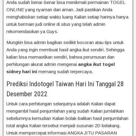
Anda sudah benar-benar bisa menikmati permainan TOGEL
ONLINE yang nyaman dan aman. Jadi pastikan Anda
menghabiskan setiap waktu luang Kalian setiap harinya hanya
untuk bermain judi online di situs yang telah admin
rekomendasikan ya Guys.
Mungkin bisa admin bagikan sedikit bocoran atau tips untuk
Anda yang ingin membuat hasil angka ikut sendiri. Sehingga
kalian bisa memastikan sendiri, bahwa perumusan dan
perhitungan akurat admin mengenai
angka ikut togel
sidney hari ini
memang sudah terpercaya.
Prediksi Indotogel Taiwan Hari Ini Tanggal 28
Desember 2022
Untuk cara perhitungan selanjutnya adalah Kalian dapat
mengambil hasil penjumlahan yang sudah Kalian jumlahkan
sebelumnya kemudian Kalian bolak-balikan hasil penjumlahan
total angka Kalian tersebut menjadi susunan 2D belakang.
Untuk mempercepat informasi ANGKA JITU PASARAN