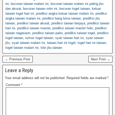
ini
,
bocoran taiwan malam ini
,
bocoran taiwan malam ini paling jitu
dan akurat
,
bocoran taiwan mlm ini
,
bocoran togel taiwan
,
keluar
taiwan togel hari ini
,
prediksi angka keluar taiwan malam ini
,
prediksi
angka taiwan malam ini
,
prediksi bang bona taiwan
,
prediksi jitu
taiwan
,
prediksi taiwan akurat
,
prediksi taiwan berjaya
,
prediksi taiwan
hari ini
,
prediksi taiwan master
,
prediksi taiwan master hoki
,
prediksi
taiwan nagasaon
,
prediksi taiwan paito
,
prediksi taiwan togel
,
prediksi
togel taiwan
,
rumus togel taiwan
,
syair taiwan hari ini
,
syair taiwan
jitu
,
syair taiwan malam ini
,
taiwan hari ini togel
,
togel hari ini taiwan
,
togel taiwan malam ini
,
toto jitu taiwan
← Previous Post
Next Post →
Leave a Reply
Your email address will not be published.
Required fields are marked
*
Comment
*