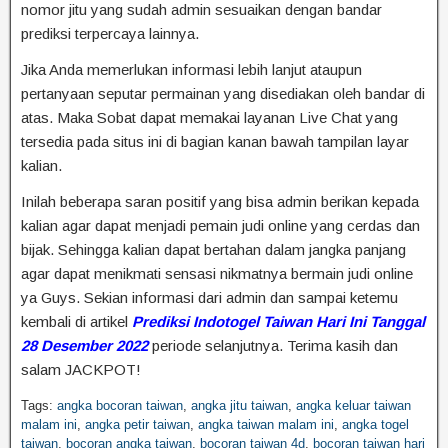
nomor jitu yang sudah admin sesuaikan dengan bandar
prediksi terpercaya lainnya.
Jika Anda memerlukan informasi lebih lanjut ataupun
pertanyaan seputar permainan yang disediakan oleh bandar di
atas. Maka Sobat dapat memakai layanan Live Chat yang
tersedia pada situs ini di bagian kanan bawah tampilan layar
kalian.
Inilah beberapa saran positif yang bisa admin berikan kepada
kalian agar dapat menjadi pemain judi online yang cerdas dan
bijak. Sehingga kalian dapat bertahan dalam jangka panjang
agar dapat menikmati sensasi nikmatnya bermain judi online
ya Guys. Sekian informasi dari admin dan sampai ketemu
kembali di artikel
Prediksi Indotogel Taiwan Hari Ini Tanggal
28 Desember 2022
periode selanjutnya. Terima kasih dan
salam JACKPOT!
Tags:
angka bocoran taiwan
,
angka jitu taiwan
,
angka keluar taiwan
malam ini
,
angka petir taiwan
,
angka taiwan malam ini
,
angka togel
taiwan
,
bocoran angka taiwan
,
bocoran taiwan 4d
,
bocoran taiwan hari