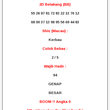
2D Belakang (BB)
55 26 87 81 72 83 22 13 76 12
68 00 37 13 98 95 56 69 44 83
Shio (Macau) :
Kerbau
Colok Bebas :
2 / 5
Wajib Hadir :
94
GENAP
BESAR
BOOM !! Angka 0