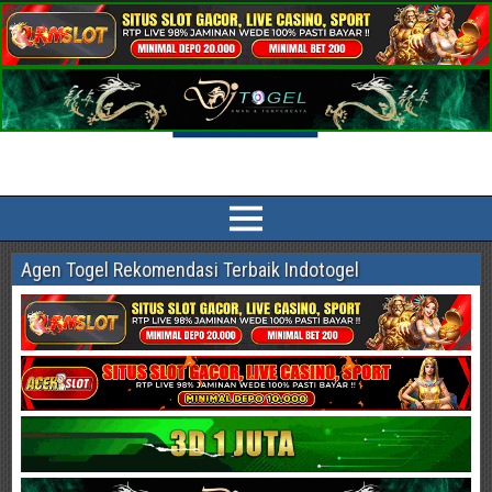
Indotogel HK Prediksi Togel Terlengkap
Prediksi Indotogel HK, Singapore Pools, Sidney, China, Taiwan, Cambodia
Paling Akurat dan jitu sesuai bocoran angka main dan syair togel online
Agen Togel Rekomendasi Terbaik Indotogel