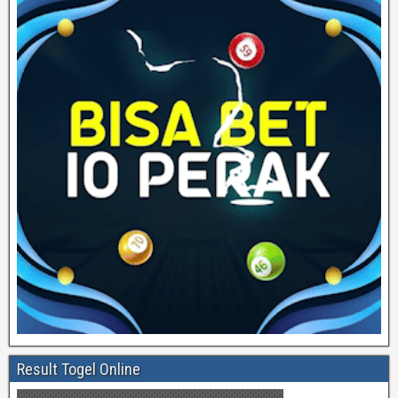
Result Togel Online