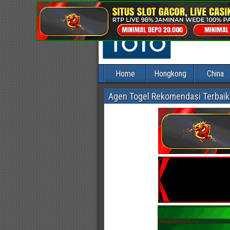
Indotogel HK Prediksi Togel Te
Prediksi Indotogel HK, Singapore Pools, Sid
Home
Hongkong
China
Agen Togel Rekomendasi Terbaik