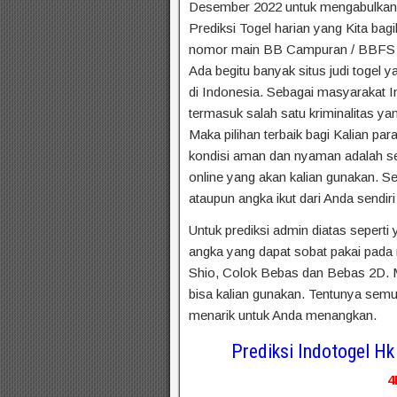
Desember 2022 untuk mengabulkan pe
Prediksi Togel harian yang Kita bagi
nomor main BB Campuran / BBFS yan
Ada begitu banyak situs judi togel y
di Indonesia. Sebagai masyarakat I
termasuk salah satu kriminalitas y
Maka pilihan terbaik bagi Kalian par
kondisi aman dan nyaman adalah sec
online yang akan kalian gunakan. S
ataupun angka ikut dari Anda sendir
Untuk prediksi admin diatas seperti 
angka yang dapat sobat pakai pa
Shio, Colok Bebas dan Bebas 2D. Ma
bisa kalian gunakan. Tentunya sem
menarik untuk Anda menangkan.
Prediksi Indotogel Hk
4