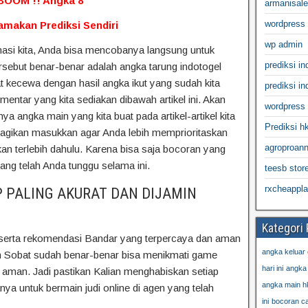
BOOM !! Angka 8
armanisale
wordpress 
amakan Prediksi Sendiri
wp admin
masi kita, Anda bisa mencobanya langsung untuk
prediksi in
tersebut benar-benar adalah angka tarung indotogel
at kecewa dengan hasil angka ikut yang sudah kita
prediksi in
omentar yang kita sediakan dibawah artikel ini. Akan
wordpress
ya angka main yang kita buat pada artikel-artikel kita
Prediksi hk
mbagikan masukkan agar Anda lebih memprioritaskan
agroproan
an terlebih dahulu. Karena bisa saja bocoran yang
ang telah Anda tunggu selama ini.
teesb stor
rxcheappl
P PALING AKURAT DAN DIJAMIN
Kategori 
serta rekomendasi Bandar yang terpercaya dan aman
angka keluar 
an Sobat sudah benar-benar bisa menikmati game
hari ini
angka
an. Jadi pastikan Kalian menghabiskan setiap
angka main h
nya untuk bermain judi online di agen yang telah
ini
bocoran ca