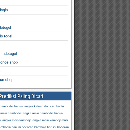
login
dotogel
do togel
 indotogel
nonce shop
e
ace shop
Prediksi Paling Dicari
cambodia hari ini
angka keluar shio cambodia
 main cambodia
angka main cambodia hari ini
k
angka main kamboja
angka main kamboja hari
mbodia hari ini
bocoran kamboja hari ini
bocoran