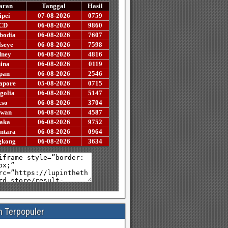
n Terpopuler