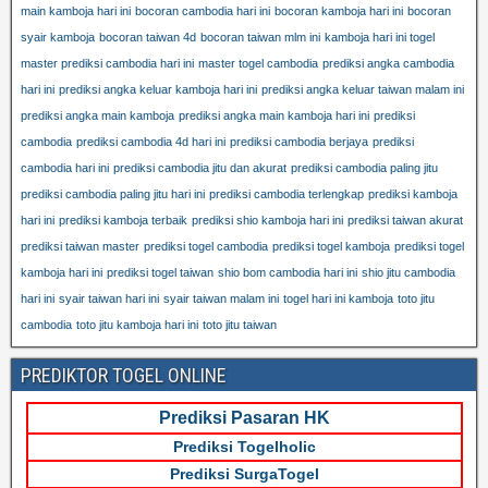
main kamboja hari ini
bocoran cambodia hari ini
bocoran kamboja hari ini
bocoran
syair kamboja
bocoran taiwan 4d
bocoran taiwan mlm ini
kamboja hari ini togel
master prediksi cambodia hari ini
master togel cambodia
prediksi angka cambodia
hari ini
prediksi angka keluar kamboja hari ini
prediksi angka keluar taiwan malam ini
prediksi angka main kamboja
prediksi angka main kamboja hari ini
prediksi
cambodia
prediksi cambodia 4d hari ini
prediksi cambodia berjaya
prediksi
cambodia hari ini
prediksi cambodia jitu dan akurat
prediksi cambodia paling jitu
prediksi cambodia paling jitu hari ini
prediksi cambodia terlengkap
prediksi kamboja
hari ini
prediksi kamboja terbaik
prediksi shio kamboja hari ini
prediksi taiwan akurat
prediksi taiwan master
prediksi togel cambodia
prediksi togel kamboja
prediksi togel
kamboja hari ini
prediksi togel taiwan
shio bom cambodia hari ini
shio jitu cambodia
hari ini
syair taiwan hari ini
syair taiwan malam ini
togel hari ini kamboja
toto jitu
cambodia
toto jitu kamboja hari ini
toto jitu taiwan
PREDIKTOR TOGEL ONLINE
Prediksi Pasaran HK
Prediksi Togelholic
Prediksi SurgaTogel