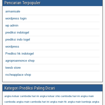
Pencarian Terpopuler
armanisale
wordpress login
wp admin
prediksi indotogel
prediksi indo togel
wordpress
Prediksi hk indotogel
agroproannonce shop
teesb store
rxcheapplace shop
Kategori Prediksi Paling Dicari
angka keluar cambodia hari ini
angka keluar shio cambodia hari ini
angka main
cambodia
angka main cambodia hari ini
angka main hk
angka main kamboja
angka