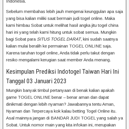
Indonesia.
Sebelum membahas lebih jauh mengenai keunggulan apa saja
yang bisa kalian miliki saat bermain judi togel online. Maka
kami himbau Sobat untuk melihat hasil angka jitu togel china
hari ini yang telah kami hitung untuk sobat semua. Mungkin
bagi Sobat para
SITUS TOGEL DARAT
, kini sudah saatnya
kalian mulai beralih ke permainan TOGEL ONLINE saja.
Karena taruhan togel online, Anda tidak perlu takut dengan
resiko mengalami kerugian saat member Anda menang.
Kesimpulan Prediksi Indotogel Taiwan Hari Ini
Tanggal 03 Januari 2023
Mungkin banyak timbul pertanyaan di benak kalian apakah
game TOGEL ONLINE benar – benar aman dan dapat
dinikmati dengan lebih nyaman? Jawabannya tentu Aman,
Nyaman dan Terpercaya kok kalau betting Togel Online itu.
Asal mainnya jangan di BANDAR JUDI TOGEL yang salah ya
Sobat. Untuk nomor main yang kita infokan ini, merupakan