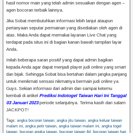
hasil nomor main yang telah admin sesuaikan dengan agen –
agen bocoran terbaik lainnya.
Jika Sobat membutuhkan informasi lebih lanjut ataupun
pertanyaan seputar permainan yang disediakan oleh agen di
atas. Maka Anda dapat memakai layanan Live Chat yang
terdapat pada situs ini di bagian kanan bawah tampilan layar
Anda.
Inilah beberapa saran positif yang dapat admin bagikan
kepada Anda agar dapat menjadi player judi online yang smart
dan bijak. Sehingga Sobat bisa bertahan dalam jangka panjang
untuk menikmati sensasi nikmatnya bermain judi online ya
Guys. Sekian informasi dari admin dan sampai ketemu
kembali di artikel
Prediksi Indotogel Taiwan Hari Ini Tanggal
03 Januari 2023
periode selanjutnya. Terima kasih dan salam
JACKPOT!
Tags:
angka bocoran taiwan
,
angka jitu taiwan
,
angka keluar taiwan
malam ini
,
angka petir taiwan
,
angka taiwan malam ini
,
angka togel
taiwan
,
bocoran angka taiwan
,
bocoran taiwan 4d
,
bocoran taiwan hari