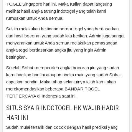
TOGEL Singapore hari ini. Maka Kalian dapat langsung
melihat hasil angka tarung indotogel yang telah kami
rumuskan untuk Anda semua.
Selain melakukan bettingan nomor togel yang berdasarkan
dari hasil bocoran yang sudah kita berikan. Admin juga sangat
menyarankan untuk Anda semua melakukan pemasangan
angka togel berdasarkan angka jitu yang ingin Admin
bettingkan.
Setelah Sobat memperoleh angka bocoran jitu yang sudah
kami bagikan hari ini ataupun angka main yang sudah Sobat
dapatkan sendiri. Maka tahap selanjutnya ialah kami akan
merekomendasikan beberapa BANDAR TOGEL
TERPERCAYA di Indonesia saat ini.
SITUS SYAIR INDOTOGEL HK WAJIB HADIR
HARI INI
Sudah mulai tertarik dan cocok dengan hasil prediksi yang