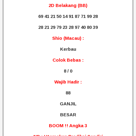
2D Belakang (BB)
69 41 21 50 14 91 87 71 99 28
28 21 29 79 23 28 97 40 80 39
Shio (Macau) :
Kerbau
Colok Bebas :
8 / 0
Wajib Hadir :
88
GANJIL
BESAR
BOOM !! Angka 3