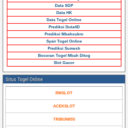
Data SGP
Data HK
Data Togel Online
Prediksi Duta4D
Prediksi Mbahsukro
Syair Togel Online
Prediksi Sumesh
Bocoran Togel Mbah Ditog
Slot Gacor
Situs Togel Online
RMSLOT
ACEKSLOT
TRIBUN855