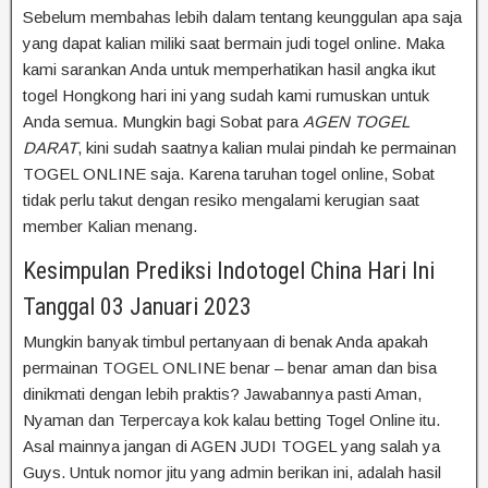
Sebelum membahas lebih dalam tentang keunggulan apa saja
yang dapat kalian miliki saat bermain judi togel online. Maka
kami sarankan Anda untuk memperhatikan hasil angka ikut
togel Hongkong hari ini yang sudah kami rumuskan untuk
Anda semua. Mungkin bagi Sobat para
AGEN TOGEL
DARAT
, kini sudah saatnya kalian mulai pindah ke permainan
TOGEL ONLINE saja. Karena taruhan togel online, Sobat
tidak perlu takut dengan resiko mengalami kerugian saat
member Kalian menang.
Kesimpulan Prediksi Indotogel China Hari Ini
Tanggal 03 Januari 2023
Mungkin banyak timbul pertanyaan di benak Anda apakah
permainan TOGEL ONLINE benar – benar aman dan bisa
dinikmati dengan lebih praktis? Jawabannya pasti Aman,
Nyaman dan Terpercaya kok kalau betting Togel Online itu.
Asal mainnya jangan di AGEN JUDI TOGEL yang salah ya
Guys. Untuk nomor jitu yang admin berikan ini, adalah hasil