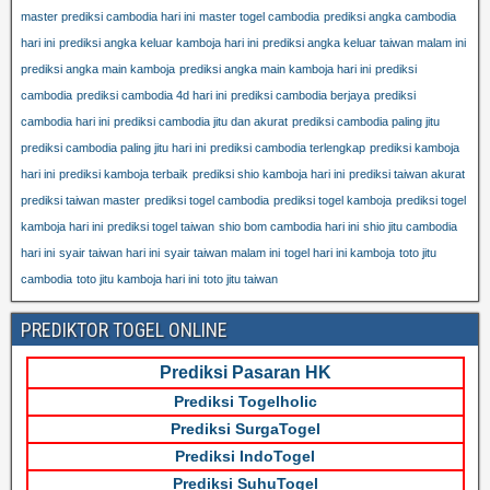
master prediksi cambodia hari ini
master togel cambodia
prediksi angka cambodia
hari ini
prediksi angka keluar kamboja hari ini
prediksi angka keluar taiwan malam ini
prediksi angka main kamboja
prediksi angka main kamboja hari ini
prediksi
cambodia
prediksi cambodia 4d hari ini
prediksi cambodia berjaya
prediksi
cambodia hari ini
prediksi cambodia jitu dan akurat
prediksi cambodia paling jitu
prediksi cambodia paling jitu hari ini
prediksi cambodia terlengkap
prediksi kamboja
hari ini
prediksi kamboja terbaik
prediksi shio kamboja hari ini
prediksi taiwan akurat
prediksi taiwan master
prediksi togel cambodia
prediksi togel kamboja
prediksi togel
kamboja hari ini
prediksi togel taiwan
shio bom cambodia hari ini
shio jitu cambodia
hari ini
syair taiwan hari ini
syair taiwan malam ini
togel hari ini kamboja
toto jitu
cambodia
toto jitu kamboja hari ini
toto jitu taiwan
PREDIKTOR TOGEL ONLINE
Prediksi Pasaran HK
Prediksi Togelholic
Prediksi SurgaTogel
Prediksi IndoTogel
Prediksi SuhuTogel