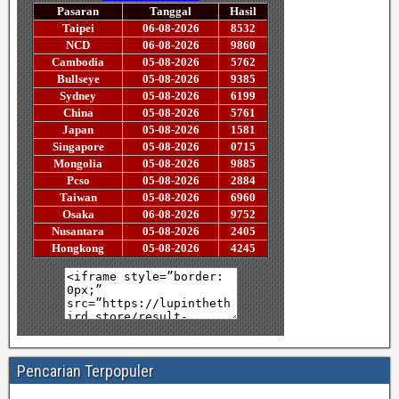
Pencarian Terpopuler