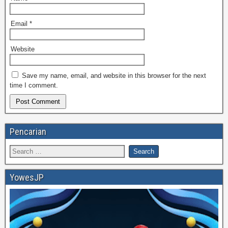
Email
*
Website
Save my name, email, and website in this browser for the next
time I comment.
Pencarian
YowesJP