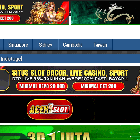
rlengkap
ney, China, Taiwan, Cambodia Paling Akurat dan jitu sesuai bocoran angka main
Singapore
Sidney
Cambodia
Taiwan
 Indotogel