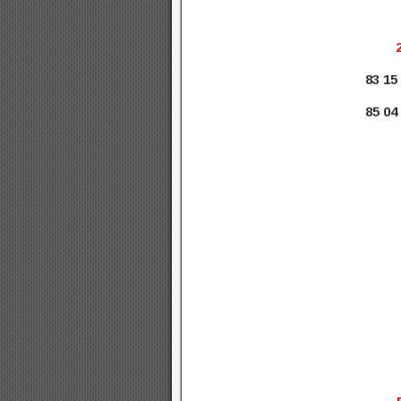
83 15
85 04