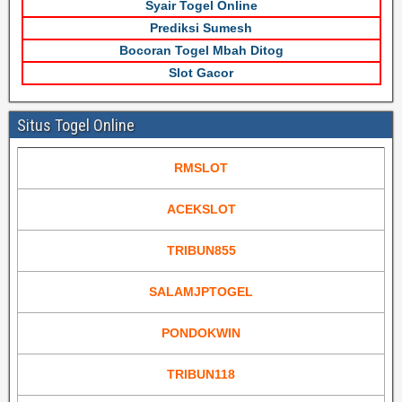
Syair Togel Online
Prediksi Sumesh
Bocoran Togel Mbah Ditog
Slot Gacor
Situs Togel Online
RMSLOT
ACEKSLOT
TRIBUN855
SALAMJPTOGEL
PONDOKWIN
TRIBUN118