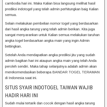
cambodia hari ini. Maka Kalian bisa langsung melihat hasil
prediksi indotogel yang telah admin perhitungkan baig Kalian
semua.
Selain melakukan pembelian nomor togel yang berdasarkan
dari hasil angka tarung yang telah admin berikan. Kita juga
sangat menyarankan untuk Kalian semua melakukan taruhan
angka togel berdasarkan angka main yang ingin Admin
bettingkan.
Setelah Anda mendapatkan angka prediksi jitu yang sudah
admin bagikan hari ini ataupun angka main yang telah Anda
peroleh sendiri. Maka tahap selanjutnya adalah admin akan
merekomendasikan beberapa BANDAR TOGEL TERAMAN
di Indonesia saat ini.
SITUS SYAIR INDOTOGEL TAIWAN WAJIB
HADIR HARI INI
Sudah mulai tertarik dan cocok dengan hasil angka tarung