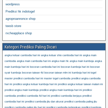
wordpress
Prediksi hk indotogel
agroproannonce shop
teesb store
rxcheapplace shop
Kategori Prediksi Paling Dicari
angka keluar cambodia hari ini
angka keluar shio cambodia hari ini
angka main
cambodia
angka main cambodia hari ini
angka main hk
angka main kamboja
angka
main kamboja hari ini
bocoran cambodia hari ini
bocoran kamboja hari ini
bocoran
syair kamboja
bocoran taiwan 4d
bocoran taiwan mlm ini
kamboja hari ini togel
master prediksi cambodia hari ini
master togel cambodia
prediksi angka cambodia
hari ini
prediksi angka keluar kamboja hari ini
prediksi angka keluar taiwan malam ini
prediksi angka main kamboja
prediksi angka main kamboja hari ini
prediksi
cambodia
prediksi cambodia 4d hari ini
prediksi cambodia berjaya
prediksi
cambodia hari ini
prediksi cambodia jitu dan akurat
prediksi cambodia paling jitu
prediksi cambodia paling jitu hari ini
prediksi cambodia terlengkap
prediksi kamboja