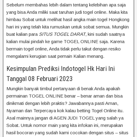
Sebelum membahas lebih dalam tentang kelebihan apa saja
yang bisa Anda miliki saat taruhan judi togel online. Maka kita
himbau Sobat untuk melihat hasil angka main togel Hongkong
hari ini yang telah kita rumuskan untuk sobat semua. Mungkin
buat kalian para
SITUS TOGEL DARAT
, kini sudah saatnya
kalian mulai pindah ke game TOGEL ONLINE saja. Karena
bermain togel online, Anda tidak perlu takut dengan resiko
mengalami kerugian saat pemain Kalian menang.
Kesimpulan Prediksi Indotogel Hk Hari Ini
Tanggal 08 Februari 2023
Mungkin banyak timbul pertanyaan di benak Anda apakah
permainan TOGEL ONLINE benar – benar aman dan bisa
dinikmati dengan lebih praktis? Jawabannya pasti Aman,
Nyaman dan Terpercaya kok kalau betting Togel Online itu.
Asal mainnya jangan di AGEN JUDI TOGEL yang salah ya
Sobat. Untuk nomor main yang kita infokan ini, merupakan
hasil bocoran yang sudah kami cocokan dengan situs – situs