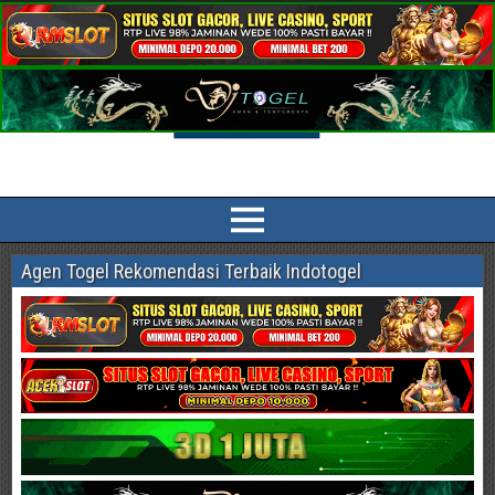
Indotogel HK Prediksi Togel Terlengkap
Prediksi Indotogel HK, Singapore Pools, Sidney, China, Taiwan, Cambodia
Paling Akurat dan jitu sesuai bocoran angka main dan syair togel online
Agen Togel Rekomendasi Terbaik Indotogel