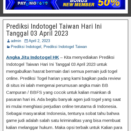
Prediksi Indotogel Taiwan Hari Ini
Tanggal 03 April 2023
admin
April 2, 2023
Prediksi Indotogel
,
Prediksi Indotogel Taiwan
Angka Jitu Indotogel HK
– Kita menyediakan Prediksi
Indotogel Taiwan Hari Ini Tanggal 03 April 2023 untuk
mengabulkan hasrat bermain dari semua pemain judi togel
online. Prediksi Togel harian yang kami bagikan pada review
di situs ini ialah mengenai perumusan angka main BB
Campuran / BBFS yang cocok untuk kalian mainkan di
pasaran hari ini. Ada begitu banyak agen judi togel yang saat
ini mulai menghiasi perjudian online terutama di Indonesia.
Sebagai masyarakat Indonesia, tentunya sobat tahu bahwa
game judi adalah salah satu kriminalitas yang bisa membuat
kalian melanggar hukum. Maka opsi terbaik untuk Kalian para