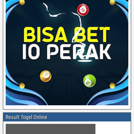
Result Togel Online