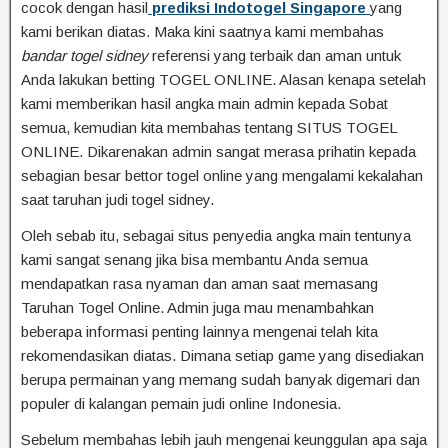
cocok dengan hasil
prediksi Indotogel Singapore
yang
kami berikan diatas. Maka kini saatnya kami membahas
bandar togel sidney
referensi yang terbaik dan aman untuk
Anda lakukan betting TOGEL ONLINE. Alasan kenapa setelah
kami memberikan hasil angka main admin kepada Sobat
semua, kemudian kita membahas tentang SITUS TOGEL
ONLINE. Dikarenakan admin sangat merasa prihatin kepada
sebagian besar bettor togel online yang mengalami kekalahan
saat taruhan judi togel sidney.
Oleh sebab itu, sebagai situs penyedia angka main tentunya
kami sangat senang jika bisa membantu Anda semua
mendapatkan rasa nyaman dan aman saat memasang
Taruhan Togel Online. Admin juga mau menambahkan
beberapa informasi penting lainnya mengenai telah kita
rekomendasikan diatas. Dimana setiap game yang disediakan
berupa permainan yang memang sudah banyak digemari dan
populer di kalangan pemain judi online Indonesia.
Sebelum membahas lebih jauh mengenai keunggulan apa saja