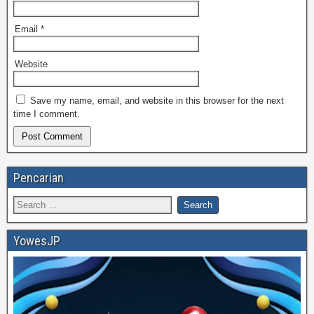
Email
*
Website
Save my name, email, and website in this browser for the next
time I comment.
Pencarian
YowesJP