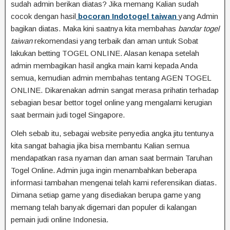
sudah admin berikan diatas? Jika memang Kalian sudah
cocok dengan hasil
bocoran Indotogel taiwan
yang Admin
bagikan diatas. Maka kini saatnya kita membahas
bandar togel
taiwan
rekomendasi yang terbaik dan aman untuk Sobat
lakukan betting TOGEL ONLINE. Alasan kenapa setelah
admin membagikan hasil angka main kami kepada Anda
semua, kemudian admin membahas tentang AGEN TOGEL
ONLINE. Dikarenakan admin sangat merasa prihatin terhadap
sebagian besar bettor togel online yang mengalami kerugian
saat bermain judi togel Singapore.
Oleh sebab itu, sebagai website penyedia angka jitu tentunya
kita sangat bahagia jika bisa membantu Kalian semua
mendapatkan rasa nyaman dan aman saat bermain Taruhan
Togel Online. Admin juga ingin menambahkan beberapa
informasi tambahan mengenai telah kami referensikan diatas.
Dimana setiap game yang disediakan berupa game yang
memang telah banyak digemari dan populer di kalangan
pemain judi online Indonesia.