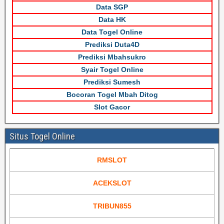
Data SGP
Data HK
Data Togel Online
Prediksi Duta4D
Prediksi Mbahsukro
Syair Togel Online
Prediksi Sumesh
Bocoran Togel Mbah Ditog
Slot Gacor
Situs Togel Online
RMSLOT
ACEKSLOT
TRIBUN855