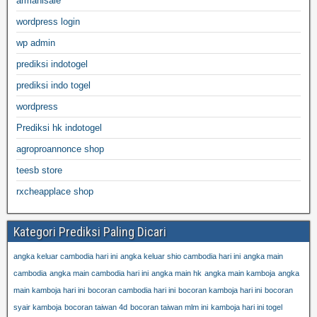
armanisale
wordpress login
wp admin
prediksi indotogel
prediksi indo togel
wordpress
Prediksi hk indotogel
agroproannonce shop
teesb store
rxcheapplace shop
Kategori Prediksi Paling Dicari
angka keluar cambodia hari ini
angka keluar shio cambodia hari ini
angka main
cambodia
angka main cambodia hari ini
angka main hk
angka main kamboja
angka
main kamboja hari ini
bocoran cambodia hari ini
bocoran kamboja hari ini
bocoran
syair kamboja
bocoran taiwan 4d
bocoran taiwan mlm ini
kamboja hari ini togel