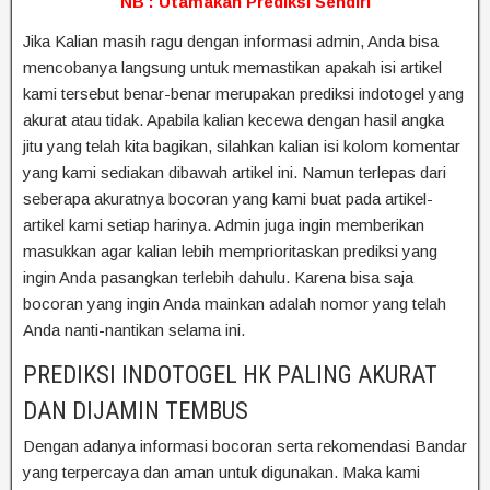
NB : Utamakan Prediksi Sendiri
Jika Kalian masih ragu dengan informasi admin, Anda bisa
mencobanya langsung untuk memastikan apakah isi artikel
kami tersebut benar-benar merupakan prediksi indotogel yang
akurat atau tidak. Apabila kalian kecewa dengan hasil angka
jitu yang telah kita bagikan, silahkan kalian isi kolom komentar
yang kami sediakan dibawah artikel ini. Namun terlepas dari
seberapa akuratnya bocoran yang kami buat pada artikel-
artikel kami setiap harinya. Admin juga ingin memberikan
masukkan agar kalian lebih memprioritaskan prediksi yang
ingin Anda pasangkan terlebih dahulu. Karena bisa saja
bocoran yang ingin Anda mainkan adalah nomor yang telah
Anda nanti-nantikan selama ini.
PREDIKSI INDOTOGEL HK PALING AKURAT
DAN DIJAMIN TEMBUS
Dengan adanya informasi bocoran serta rekomendasi Bandar
yang terpercaya dan aman untuk digunakan. Maka kami