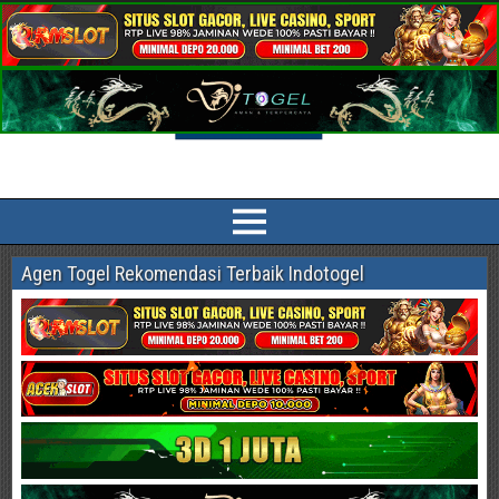
Indotogel HK Prediksi Togel Terlengkap
Prediksi Indotogel HK, Singapore Pools, Sidney, China, Taiwan, Cambodia
Paling Akurat dan jitu sesuai bocoran angka main dan syair togel online
Agen Togel Rekomendasi Terbaik Indotogel