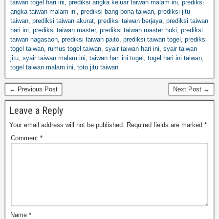
taiwan togel hari ini
,
prediksi angka keluar taiwan malam ini
,
prediksi
angka taiwan malam ini
,
prediksi bang bona taiwan
,
prediksi jitu
taiwan
,
prediksi taiwan akurat
,
prediksi taiwan berjaya
,
prediksi taiwan
hari ini
,
prediksi taiwan master
,
prediksi taiwan master hoki
,
prediksi
taiwan nagasaon
,
prediksi taiwan paito
,
prediksi taiwan togel
,
prediksi
togel taiwan
,
rumus togel taiwan
,
syair taiwan hari ini
,
syair taiwan
jitu
,
syair taiwan malam ini
,
taiwan hari ini togel
,
togel hari ini taiwan
,
togel taiwan malam ini
,
toto jitu taiwan
← Previous Post
Next Post →
Leave a Reply
Your email address will not be published.
Required fields are marked
*
Comment
*
Name
*