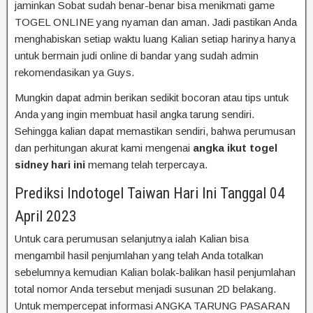
jaminkan Sobat sudah benar-benar bisa menikmati game
TOGEL ONLINE yang nyaman dan aman. Jadi pastikan Anda
menghabiskan setiap waktu luang Kalian setiap harinya hanya
untuk bermain judi online di bandar yang sudah admin
rekomendasikan ya Guys.
Mungkin dapat admin berikan sedikit bocoran atau tips untuk
Anda yang ingin membuat hasil angka tarung sendiri.
Sehingga kalian dapat memastikan sendiri, bahwa perumusan
dan perhitungan akurat kami mengenai
angka ikut togel
sidney hari ini
memang telah terpercaya.
Prediksi Indotogel Taiwan Hari Ini Tanggal 04
April 2023
Untuk cara perumusan selanjutnya ialah Kalian bisa
mengambil hasil penjumlahan yang telah Anda totalkan
sebelumnya kemudian Kalian bolak-balikan hasil penjumlahan
total nomor Anda tersebut menjadi susunan 2D belakang.
Untuk mempercepat informasi ANGKA TARUNG PASARAN