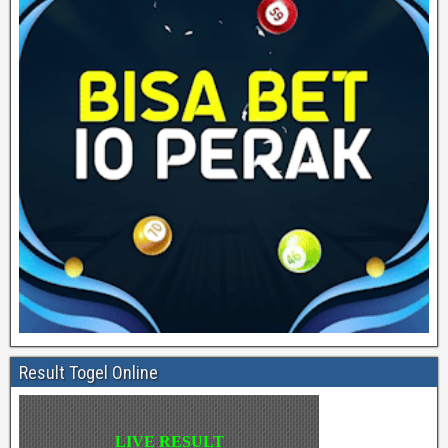
Result Togel Online