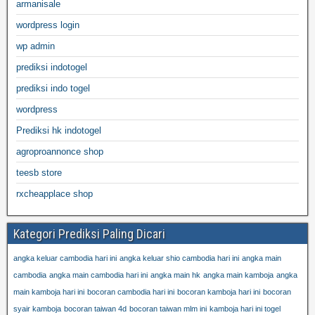
armanisale
wordpress login
wp admin
prediksi indotogel
prediksi indo togel
wordpress
Prediksi hk indotogel
agroproannonce shop
teesb store
rxcheapplace shop
Kategori Prediksi Paling Dicari
angka keluar cambodia hari ini
angka keluar shio cambodia hari ini
angka main
cambodia
angka main cambodia hari ini
angka main hk
angka main kamboja
angka
main kamboja hari ini
bocoran cambodia hari ini
bocoran kamboja hari ini
bocoran
syair kamboja
bocoran taiwan 4d
bocoran taiwan mlm ini
kamboja hari ini togel