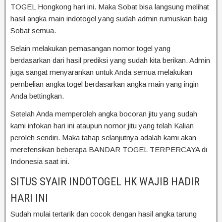
TOGEL Hongkong hari ini. Maka Sobat bisa langsung melihat
hasil angka main indotogel yang sudah admin rumuskan baig
Sobat semua.
Selain melakukan pemasangan nomor togel yang
berdasarkan dari hasil prediksi yang sudah kita berikan. Admin
juga sangat menyarankan untuk Anda semua melakukan
pembelian angka togel berdasarkan angka main yang ingin
Anda bettingkan.
Setelah Anda memperoleh angka bocoran jitu yang sudah
kami infokan hari ini ataupun nomor jitu yang telah Kalian
peroleh sendiri. Maka tahap selanjutnya adalah kami akan
merefensikan beberapa BANDAR TOGEL TERPERCAYA di
Indonesia saat ini.
SITUS SYAIR INDOTOGEL HK WAJIB HADIR
HARI INI
Sudah mulai tertarik dan cocok dengan hasil angka tarung