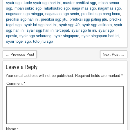
syair sgp
,
kode syair sgp hari ini
,
master prediksi sgp
,
mbah semar
sgp
,
mbah sukro sgp
,
mbahsukro sgp
,
naga mas sgp
,
nagamas sgp
,
nagasaon sgp minggu
,
nagasaon sgp senin
,
prediksi sgp bang bona
,
prediksi sgp hari ini
,
prediksi sgp jitu
,
prediksi sgp paling jitu
,
prediksi
togel sgp
,
syair bd sgp hari ini
,
syair sgp 49
,
syair sgp asiktoto
,
syair
sgp hari ini
,
syair sgp hari ini tercepat
,
syair sgp hr ini
,
syair sgp
opesia
,
syair sgp sekarang
,
syair singapore
,
syair singapura hari ini
,
syair togel sgp
,
toto jitu sgp
← Previous Post
Next Post →
Leave a Reply
Your email address will not be published.
Required fields are marked
*
Comment
*
Name
*