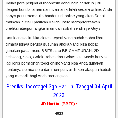
Kalian para penjudi di Indonesia yang ingin bertaruh judi
dengan kondisi aman dan nyaman adalah secara online. Anda
hanya perlu membuka bandar judi online yang akan Sobat
mainkan. Selalu pastikan Kalian untuk memprioritaskan
prediksi ataupun angka main dari sobat sendiri ya Guys.
Untuk angka jitu kita diatas seperti yang sudah sobat lihat,
dimana isinya berupa susunan angka yang bisa sobat
gunakan pada menu BBFS atau BB CAMPURAN, 2D
belakang, Shio, Colok Bebas dan Bebas 2D. Masih banyak
lagi jenis permainan togel online yang bisa Anda gunakan.
Tentunya semua seru dan mempunyai diskon ataupun hadiah
yang menarik bagi Anda menangkan.
Prediksi Indotogel Sgp Hari Ini Tanggal 04 April
2023
4D Hari ini (BBFS) :
4813