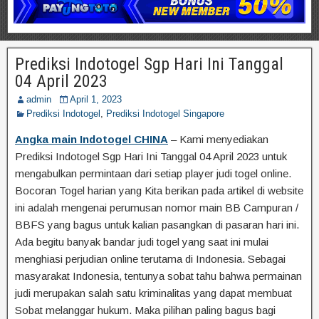
Prediksi Indotogel Sgp Hari Ini Tanggal
04 April 2023
admin
April 1, 2023
Prediksi Indotogel
,
Prediksi Indotogel Singapore
Angka main Indotogel CHINA
– Kami menyediakan
Prediksi Indotogel Sgp Hari Ini Tanggal 04 April 2023 untuk
mengabulkan permintaan dari setiap player judi togel online.
Bocoran Togel harian yang Kita berikan pada artikel di website
ini adalah mengenai perumusan nomor main BB Campuran /
BBFS yang bagus untuk kalian pasangkan di pasaran hari ini.
Ada begitu banyak bandar judi togel yang saat ini mulai
menghiasi perjudian online terutama di Indonesia. Sebagai
masyarakat Indonesia, tentunya sobat tahu bahwa permainan
judi merupakan salah satu kriminalitas yang dapat membuat
Sobat melanggar hukum. Maka pilihan paling bagus bagi