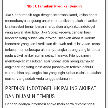
NB : Utamakan Prediksi Sendiri
Jika Sobat masih ragu dengan informasi kami, kalian dapat
mencobanya langsung untuk memastikan apakah isi artikel
kita tersebut benar-benar merupakan angka ikut indotogel
yang akurat atau tidak. Jika Sobat kecewa dengan hasil
bocoran yang sudah kita infokan, silahkan Anda isi kolom
komentar yang kami sediakan dibawah artikel ini. Akan Tetapi
terlepas dari seberapa akuratnya angka tarung yang kita buat
pada artikel-artikel admin setiap harinya. Kita juga ingin
membagikan masukkan agar Sobat lebih mengutamakan
angka tarung yang ingin Anda pasangkan terlebih dahulu.
Karena bisa saja angka ikut yang ingin Sobat mainkan adalah
nomor yang sudah Anda tunggu selama ini.
PREDIKSI INDOTOGEL HK PALING AKURAT
DAN DIJAMIN TEMBUS
Dengan adanya informasi angka main serta rekomendasi