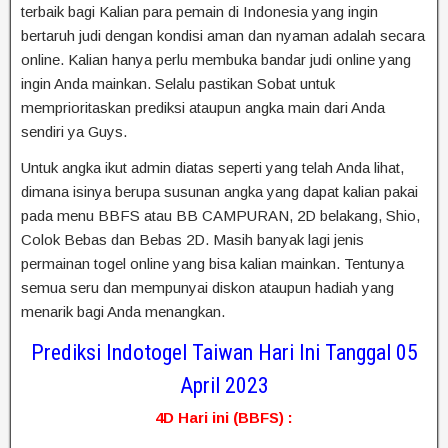
terbaik bagi Kalian para pemain di Indonesia yang ingin
bertaruh judi dengan kondisi aman dan nyaman adalah secara
online. Kalian hanya perlu membuka bandar judi online yang
ingin Anda mainkan. Selalu pastikan Sobat untuk
memprioritaskan prediksi ataupun angka main dari Anda
sendiri ya Guys.
Untuk angka ikut admin diatas seperti yang telah Anda lihat,
dimana isinya berupa susunan angka yang dapat kalian pakai
pada menu BBFS atau BB CAMPURAN, 2D belakang, Shio,
Colok Bebas dan Bebas 2D. Masih banyak lagi jenis
permainan togel online yang bisa kalian mainkan. Tentunya
semua seru dan mempunyai diskon ataupun hadiah yang
menarik bagi Anda menangkan.
Prediksi Indotogel Taiwan Hari Ini Tanggal 05
April 2023
4D Hari ini (BBFS) :