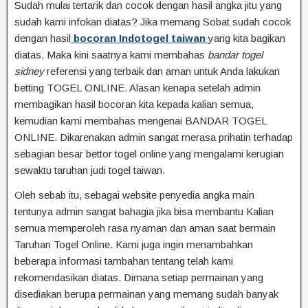
Sudah mulai tertarik dan cocok dengan hasil angka jitu yang
sudah kami infokan diatas? Jika memang Sobat sudah cocok
dengan hasil
bocoran Indotogel taiwan
yang kita bagikan
diatas. Maka kini saatnya kami membahas
bandar togel
sidney
referensi yang terbaik dan aman untuk Anda lakukan
betting TOGEL ONLINE. Alasan kenapa setelah admin
membagikan hasil bocoran kita kepada kalian semua,
kemudian kami membahas mengenai BANDAR TOGEL
ONLINE. Dikarenakan admin sangat merasa prihatin terhadap
sebagian besar bettor togel online yang mengalami kerugian
sewaktu taruhan judi togel taiwan.
Oleh sebab itu, sebagai website penyedia angka main
tentunya admin sangat bahagia jika bisa membantu Kalian
semua memperoleh rasa nyaman dan aman saat bermain
Taruhan Togel Online. Kami juga ingin menambahkan
beberapa informasi tambahan tentang telah kami
rekomendasikan diatas. Dimana setiap permainan yang
disediakan berupa permainan yang memang sudah banyak