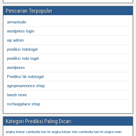
Pencarian Terpopuler
armanisale
wordpress login
wp admin
prediksi indotogel
prediksi indo togel
wordpress
Prediksi hk indotogel
agroproannonce shop
teesb store
rxcheapplace shop
Kategori Prediksi Paling Dicari
angka keluar cambodia hari ini
angka keluar shio cambodia hari ini
angka main