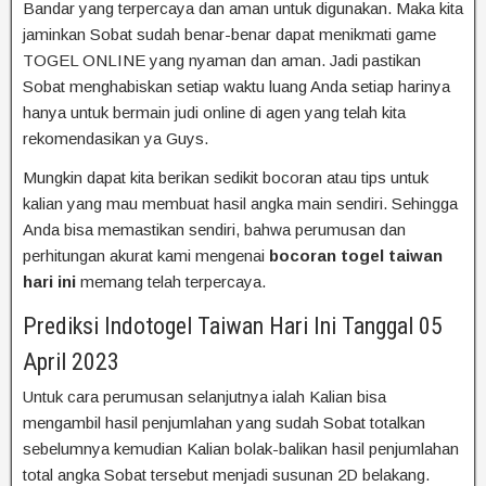
Bandar yang terpercaya dan aman untuk digunakan. Maka kita
jaminkan Sobat sudah benar-benar dapat menikmati game
TOGEL ONLINE yang nyaman dan aman. Jadi pastikan
Sobat menghabiskan setiap waktu luang Anda setiap harinya
hanya untuk bermain judi online di agen yang telah kita
rekomendasikan ya Guys.
Mungkin dapat kita berikan sedikit bocoran atau tips untuk
kalian yang mau membuat hasil angka main sendiri. Sehingga
Anda bisa memastikan sendiri, bahwa perumusan dan
perhitungan akurat kami mengenai
bocoran togel taiwan
hari ini
memang telah terpercaya.
Prediksi Indotogel Taiwan Hari Ini Tanggal 05
April 2023
Untuk cara perumusan selanjutnya ialah Kalian bisa
mengambil hasil penjumlahan yang sudah Sobat totalkan
sebelumnya kemudian Kalian bolak-balikan hasil penjumlahan
total angka Sobat tersebut menjadi susunan 2D belakang.