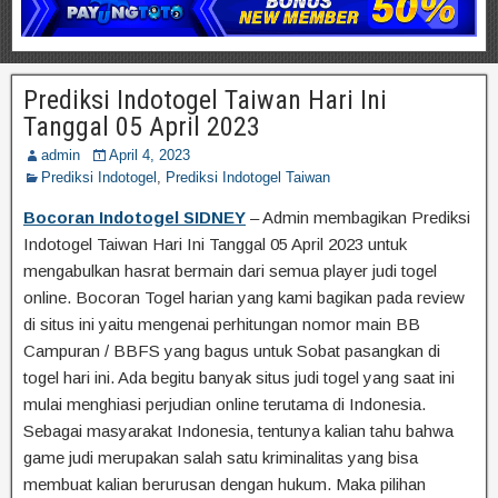
Prediksi Indotogel Taiwan Hari Ini
Tanggal 05 April 2023
admin
April 4, 2023
Prediksi Indotogel
,
Prediksi Indotogel Taiwan
Bocoran Indotogel SIDNEY
– Admin membagikan Prediksi
Indotogel Taiwan Hari Ini Tanggal 05 April 2023 untuk
mengabulkan hasrat bermain dari semua player judi togel
online. Bocoran Togel harian yang kami bagikan pada review
di situs ini yaitu mengenai perhitungan nomor main BB
Campuran / BBFS yang bagus untuk Sobat pasangkan di
togel hari ini. Ada begitu banyak situs judi togel yang saat ini
mulai menghiasi perjudian online terutama di Indonesia.
Sebagai masyarakat Indonesia, tentunya kalian tahu bahwa
game judi merupakan salah satu kriminalitas yang bisa
membuat kalian berurusan dengan hukum. Maka pilihan