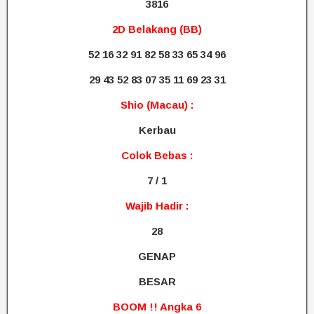
3816
2D Belakang (BB)
52 16 32 91 82 58 33 65 34 96
29 43 52 83 07 35 11 69 23 31
Shio (Macau) :
Kerbau
Colok Bebas :
7 / 1
Wajib Hadir :
28
GENAP
BESAR
BOOM !! Angka 6