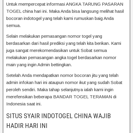
Untuk mempercepat informasi ANGKA TARUNG PASARAN
TOGEL china hari ini. Maka Anda bisa langsung melihat hasil
bocoran indotogel yang telah kami rumuskan baig Anda
semua.
Selain melakukan pemasangan nomor togel yang
berdasarkan dari hasil prediksi yang telah kita berikan. Kami
juga sangat merekomendasikan untuk Sobat semua
melakukan pemasangan angka togel berdasarkan nomor
main yang ingin Admin bettingkan.
Setelah Anda mendapatkan nomor bocoran jitu yang telah
admin infokan hari ini ataupun nomor ikut yang sudah Sobat
peroleh sendiri. Maka tahap selanjutnya ialah kami ingin
merefensikan beberapa BANDAR TOGEL TERAMAN di
Indonesia saat ini.
SITUS SYAIR INDOTOGEL CHINA WAJIB
HADIR HARI INI