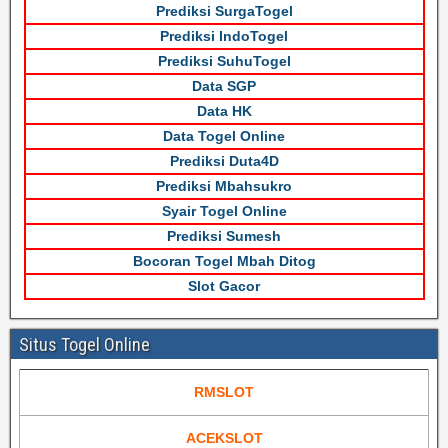
Prediksi SurgaTogel
Prediksi IndoTogel
Prediksi SuhuTogel
Data SGP
Data HK
Data Togel Online
Prediksi Duta4D
Prediksi Mbahsukro
Syair Togel Online
Prediksi Sumesh
Bocoran Togel Mbah Ditog
Slot Gacor
Situs Togel Online
RMSLOT
ACEKSLOT