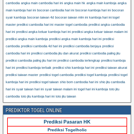
cambodia
angka main cambodia hari ini
angka main hk
angka main kamboja
angka
main kamboja hari ini
bocoran cambodia hari ini
bocoran kamboja hari ini
bocoran
syair kamboja
bocoran taiwan 4d
bocoran taiwan mlm ini
kamboja hari ini togel
master prediksi cambodia hari ini
master togel cambodia
prediksi angka cambodia
hari ini
prediksi angka keluar kamboja hari ini
prediksi angka keluar taiwan malam ini
prediksi angka main kamboja
prediksi angka main kamboja hari ini
prediksi
cambodia
prediksi cambodia 4d hari ini
prediksi cambodia berjaya
prediksi
cambodia hari ini
prediksi cambodia jitu dan akurat
prediksi cambodia paling jitu
prediksi cambodia paling jitu hari ini
prediksi cambodia terlengkap
prediksi kamboja
hari ini
prediksi kamboja terbaik
prediksi shio kamboja hari ini
prediksi taiwan akurat
prediksi taiwan master
prediksi togel cambodia
prediksi togel kamboja
prediksi togel
kamboja hari ini
prediksi togel taiwan
shio bom cambodia hari ini
shio jitu cambodia
hari ini
syair taiwan hari ini
syair taiwan malam ini
togel hari ini kamboja
toto jitu
cambodia
toto jitu kamboja hari ini
toto jitu taiwan
PREDIKTOR TOGEL ONLINE
Prediksi Pasaran HK
Prediksi Togelholic